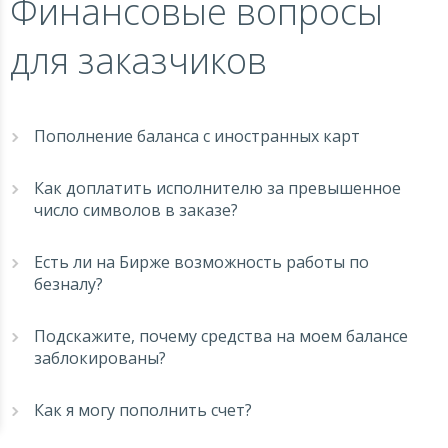
Финансовые вопросы
для заказчиков
Пополнение баланса с иностранных карт
Как доплатить исполнителю за превышенное
число символов в заказе?
Есть ли на Бирже возможность работы по
безналу?
Подскажите, почему средства на моем балансе
заблокированы?
Как я могу пополнить счет?