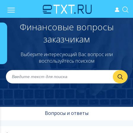
Финансовые вопросы
заказчикам
Выберите интересующий Вас вопрос или
воспользуйтесь поиском
Вопросы и ответы