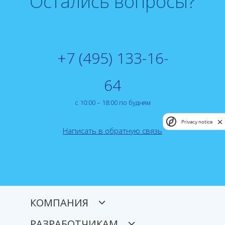
Остались вопросы?
+7 (495) 133-16-
64
с 10:00 – 18:00 по будням
Privacy notice
Написать в обратную связь
КОМПАНИЯ
РАЗРАБОТЧИКАМ