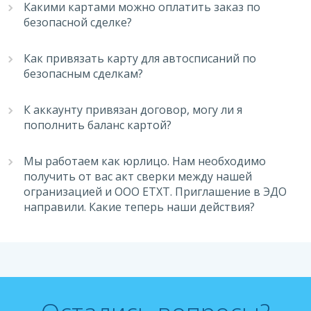
Какими картами можно оплатить заказ по
безопасной сделке?
Как привязать карту для автосписаний по
безопасным сделкам?
К аккаунту привязан договор, могу ли я
пополнить баланс картой?
Мы работаем как юрлицо. Нам необходимо
получить от вас акт сверки между нашей
огранизацией и ООО ЕТХТ. Приглашение в ЭДО
направили. Какие теперь наши действия?