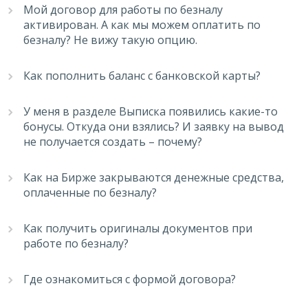
Мой договор для работы по безналу
активирован. А как мы можем оплатить по
безналу? Не вижу такую опцию.
Как пополнить баланс с банковской карты?
У меня в разделе Выписка появились какие-то
бонусы. Откуда они взялись? И заявку на вывод
не получается создать – почему?
Как на Бирже закрываются денежные средства,
оплаченные по безналу?
Как получить оригиналы документов при
работе по безналу?
Где ознакомиться с формой договора?