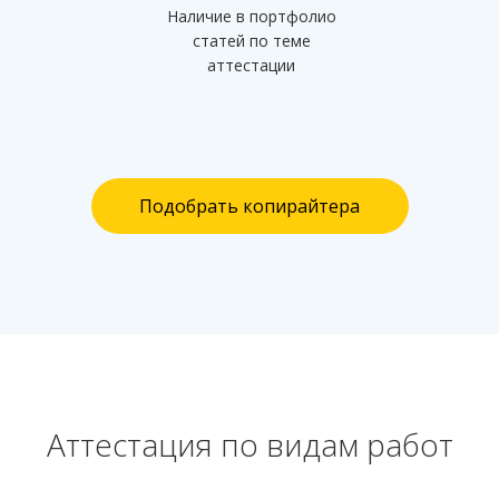
Наличие в портфолио
статей по теме
аттестации
Подобрать копирайтера
Аттестация по видам работ