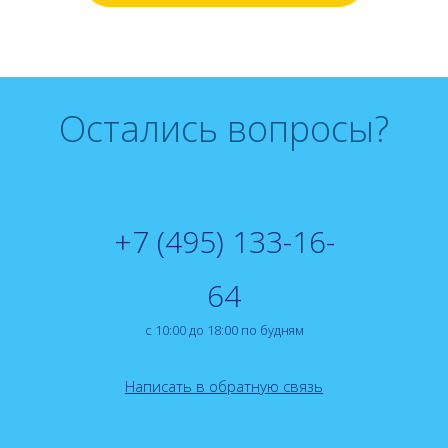
Остались вопросы?
+7 (495) 133-16-
64
с 10:00 до 18:00 по будням
Написать в обратную связь