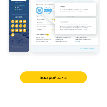
Быстрый заказ