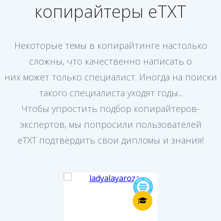
копирайтеры еТХТ
Некоторые темы в копирайтинге настолько
сложны, что качественно написать о
них может только специалист. Иногда на поиски
такого специалиста уходят годы...
Чтобы упростить подбор копирайтеров-
экспертов, мы попросили пользователей
еТХТ подтвердить свои дипломы и знания!