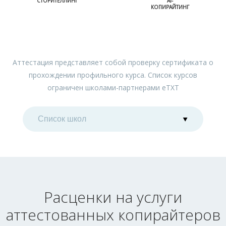
СТОРИТЕЛЛИНГ
AI-
КОПИРАЙТИНГ
Аттестация представляет собой проверку сертификата о
прохождении профильного курса. Список курсов
ограничен школами-партнерами еТХТ
Расценки на услуги
аттестованных копирайтеров