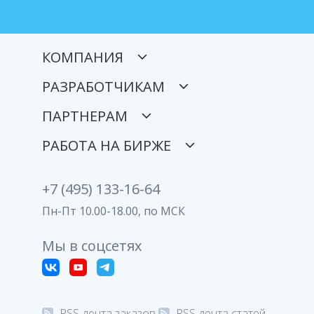
КОМПАНИЯ
РАЗРАБОТЧИКАМ
ПАРТНЕРАМ
РАБОТА НА БИРЖЕ
+7 (495) 133-16-64
Пн-Пт 10.00-18.00, по МСК
Мы в соцсетях
RSS-лента заказов
RSS-лента статей