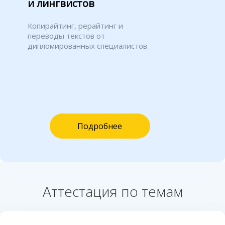
и лингвистов
Копирайтинг, рерайтинг и
переводы текстов от
дипломированных специалистов.
Подробнее
Аттестация по темам