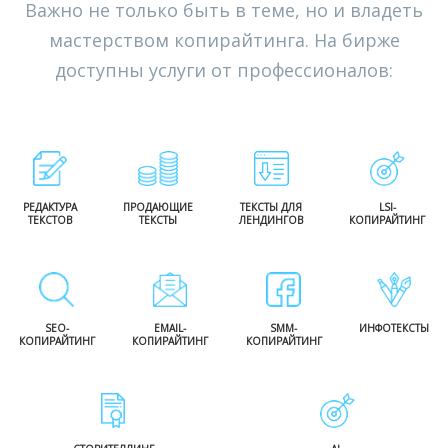
Важно не только быть в теме, но и владеть
мастерством копирайтинга. На бирже
доступны услуги от профессионалов:
РЕДАКТУРА
ПРОДАЮЩИЕ
ТЕКСТЫ ДЛЯ
LSI-
ТЕКСТОВ
ТЕКСТЫ
ЛЕНДИНГОВ
КОПИРАЙТИНГ
SEO-
EMAIL-
SMM-
ИНФОТЕКСТЫ
КОПИРАЙТИНГ
КОПИРАЙТИНГ
КОПИРАЙТИНГ