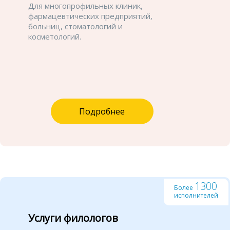
Для многопрофильных клиник,
фармацевтических предприятий,
больниц, стоматологий и
косметологий.
Подробнее
1300
Более
исполнителей
Услуги филологов