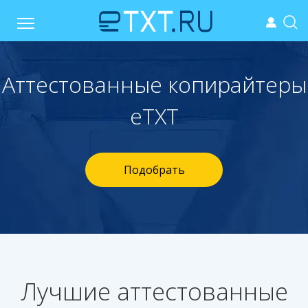
Аттестованные копирайтеры
еТХТ
Подобрать
Лучшие аттестованные