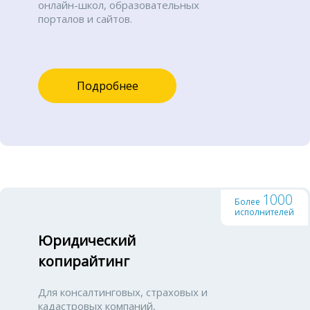
онлайн-школ, образовательных
порталов и сайтов.
Подробнее
1000
Более
исполнителей
Юридический
копирайтинг
Для консалтинговых, страховых и
кадастровых компаний,