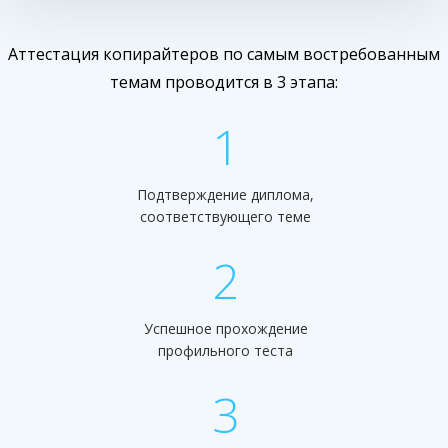
СТОМАТОЛОГИЯ
Аттестация копирайтеров по самым востребованным
темам проводится в 3 этапа:
1
Подтверждение диплома,
соответствующего теме
2
Успешное прохождение
профильного теста
3