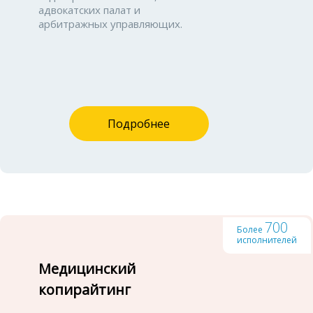
адвокатских палат и
арбитражных управляющих.
Подробнее
700
Более
исполнителей
Медицинский
копирайтинг