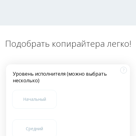
Подобрать копирайтера легко!
?
Уровень исполнителя (можно выбрать
несколько)
Начальный
Средний