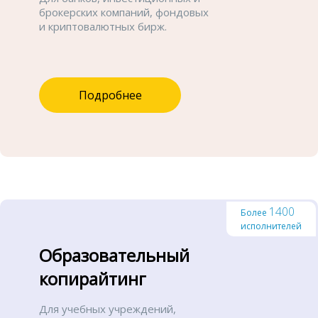
брокерских компаний, фондовых
и криптовалютных бирж.
Подробнее
1400
Более
исполнителей
Образовательный
копирайтинг
Для учебных учреждений,