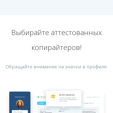
Выбирайте аттестованных
копирайтеров!
Обращайте внимание на значки в профиле: