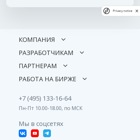
Privacy notice
КОМПАНИЯ
РАЗРАБОТЧИКАМ
ПАРТНЕРАМ
РАБОТА НА БИРЖЕ
+7 (495) 133-16-64
Пн-Пт 10.00-18.00, по МСК
Мы в соцсетях