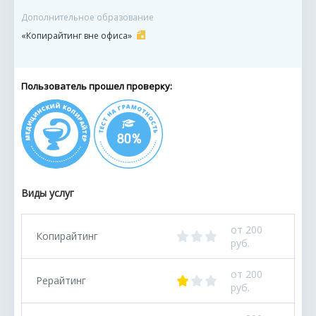
Дополнительное образование
«Копирайтинг вне офиса»
Пользователь прошел проверку:
Виды услуг
от 200
Копирайтинг
руб.
от 200
Рерайтинг
руб.