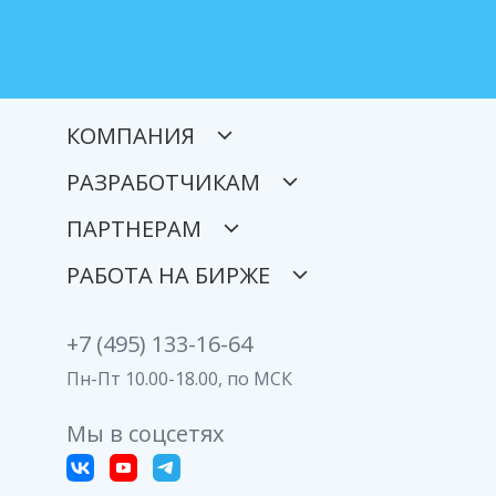
КОМПАНИЯ
РАЗРАБОТЧИКАМ
ПАРТНЕРАМ
РАБОТА НА БИРЖЕ
+7 (495) 133-16-64
Пн-Пт 10.00-18.00, по МСК
Мы в соцсетях