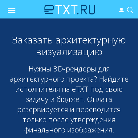
Заказать архитектурную
визуализацию
Нужны 3D-рендеры для
архитектурного проекта? Найдите
исполнителя на eTXT под свою
задачу и бюджет. Оплата
резервируется и переводится
только после утверждения
финального изображения.