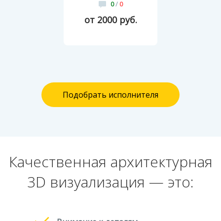
0
/
0
от 2000 руб.
Подобрать исполнителя
Качественная архитектурная
3D визуализация — это: