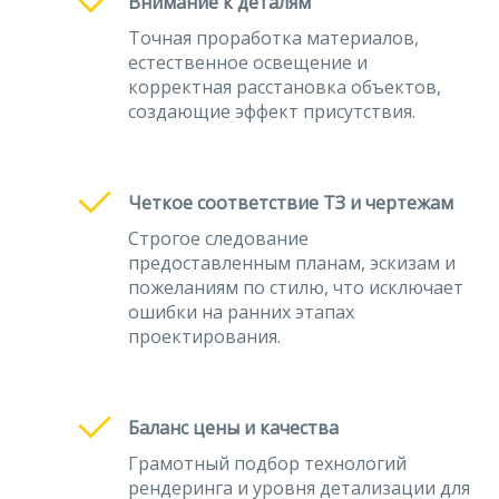
Внимание к деталям
Точная проработка материалов,
естественное освещение и
корректная расстановка объектов,
создающие эффект присутствия.
Четкое соответствие ТЗ и чертежам
Строгое следование
предоставленным планам, эскизам и
пожеланиям по стилю, что исключает
ошибки на ранних этапах
проектирования.
Баланс цены и качества
Грамотный подбор технологий
рендеринга и уровня детализации для