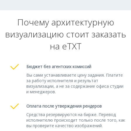
Почему архитектурную
визуализацию стоит заказать
на eTXT
Бюджет без агентских комиссий
Вы сами устанавливаете цену задания. Платите
за работу исполнителя и результат
визуализации, а не за содержание офиса студии
и менеджеров.
Оплата после утверждения рендеров
Средства резервируются на бирже. Перевод
исполнителю происходит только после того, как
вы проверите качество изображений.