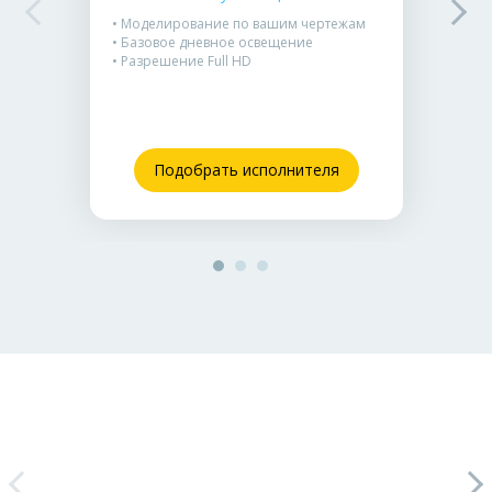
• Моделирование по вашим чертежам
• Базовое дневное освещение
• Разрешение Full HD
Подобрать исполнителя