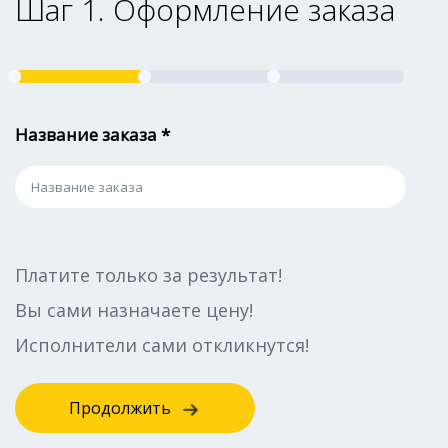
Шаг 1. Оформление заказа
Название заказа *
Платите только за результат!
Вы сами назначаете цену!
Исполнители сами откликнутся!
Продолжить