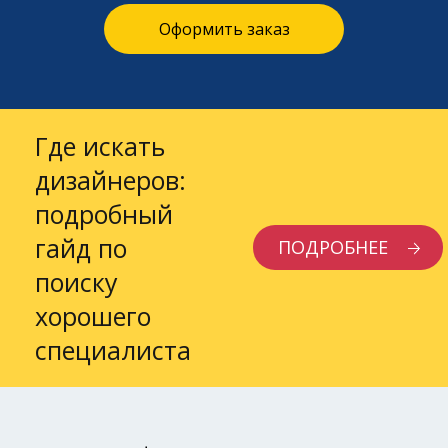
Оформить заказ
Где искать
дизайнеров:
подробный
гайд по
ПОДРОБНЕЕ
поиску
хорошего
специалиста