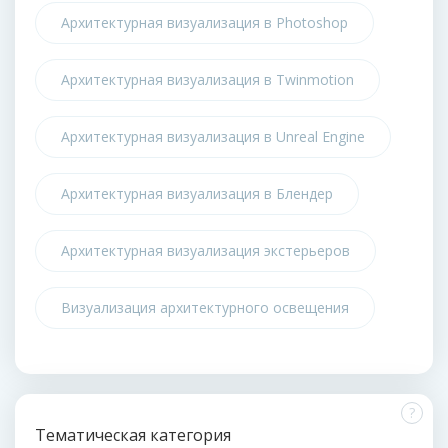
Архитектурная визуализация в Photoshop
Архитектурная визуализация в Twinmotion
Архитектурная визуализация в Unreal Engine
Архитектурная визуализация в Блендер
Архитектурная визуализация экстерьеров
Визуализация архитектурного освещения
?
Тематическая категория