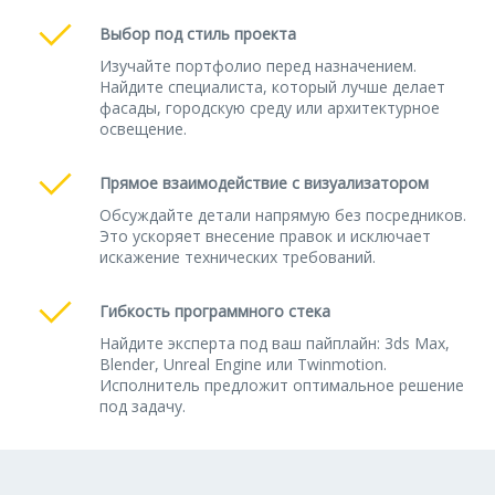
Выбор под стиль проекта
Изучайте портфолио перед назначением.
Найдите специалиста, который лучше делает
фасады, городскую среду или архитектурное
освещение.
Прямое взаимодействие с визуализатором
Обсуждайте детали напрямую без посредников.
Это ускоряет внесение правок и исключает
искажение технических требований.
Гибкость программного стека
Найдите эксперта под ваш пайплайн: 3ds Max,
Blender, Unreal Engine или Twinmotion.
Исполнитель предложит оптимальное решение
под задачу.