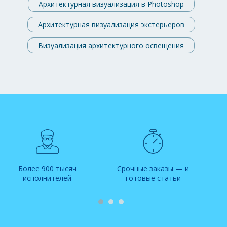
Архитектурная визуализация в Photoshop
Архитектурная визуализация экстерьеров
Визуализация архитектурного освещения
Более 900 тысяч
Срочные заказы — и
исполнителей
готовые статьи