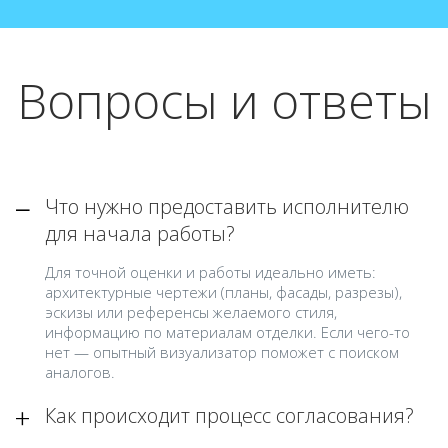
Вопросы и ответы
Что нужно предоставить исполнителю
для начала работы?
Для точной оценки и работы идеально иметь:
архитектурные чертежи (планы, фасады, разрезы),
эскизы или референсы желаемого стиля,
информацию по материалам отделки. Если чего-то
нет — опытный визуализатор поможет с поиском
аналогов.
Как происходит процесс согласования?