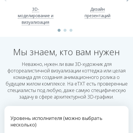
3D-
Дизайн
моделирование и
презентаций
визуализация
Мы знаем, кто вам нужен
Неважно, нужен ли вам 3D-художник для
фотореалистичной визуализации коттеджа или целая
команда для создания анимационного ролика о
будущем жилом комплексе. На eTXT есть проверенные
специалисты под любую, даже самую специфическую
задачу в сфере архитектурной 3D-графики.
Уровень исполнителя (можно выбрать
несколько)