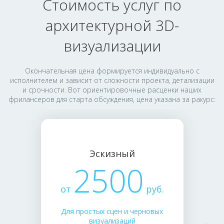
Стоимость услуг по
архитектурной 3D-
визуализации
Окончательная цена формируется индивидуально с
исполнителем и зависит от сложности проекта, детализации
и срочности. Вот ориентировочные расценки наших
фрилансеров для старта обсуждения, цена указана за ракурс:
Эскизный
2500
от
руб.
Для простых сцен и черновых
визуализаций