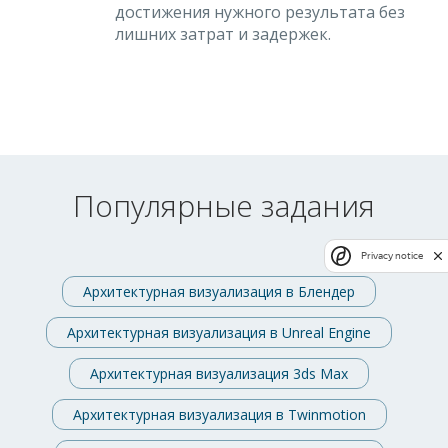
достижения нужного результата без
лишних затрат и задержек.
Популярные задания
Privacy notice
Архитектурная визуализация в Блендер
Архитектурная визуализация в Unreal Engine
Архитектурная визуализация 3ds Max
Архитектурная визуализация в Twinmotion