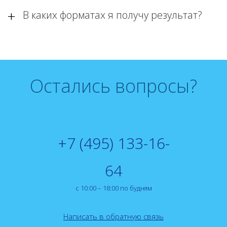
В каких форматах я получу результат?
Остались вопросы?
+7 (495) 133-16-
64
с 10:00 – 18:00 по будням
Написать в обратную связь