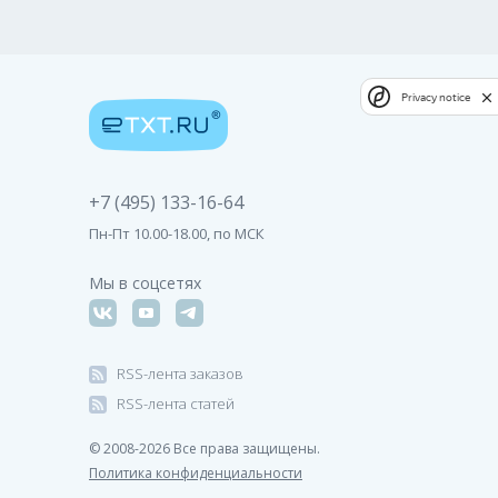
Privacy notice
+7 (495) 133-16-64
Пн-Пт 10.00-18.00, по МСК
Мы в соцсетях
RSS-лента заказов
RSS-лента статей
© 2008-2026 Все права защищены.
Политика конфиденциальности