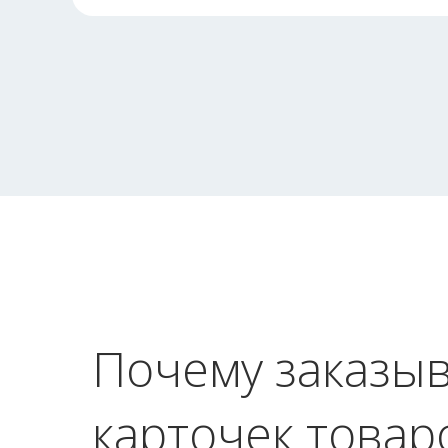
Почему заказыв
карточек товар