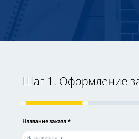
Шаг 1. Оформление з
Название заказа *