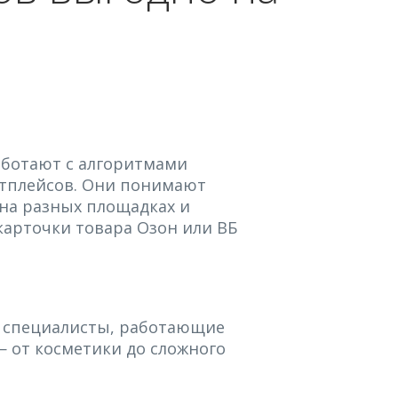
ботают с алгоритмами
кетплейсов. Они понимают
на разных площадках и
карточки товара Озон или ВБ
 специалисты, работающие
— от косметики до сложного