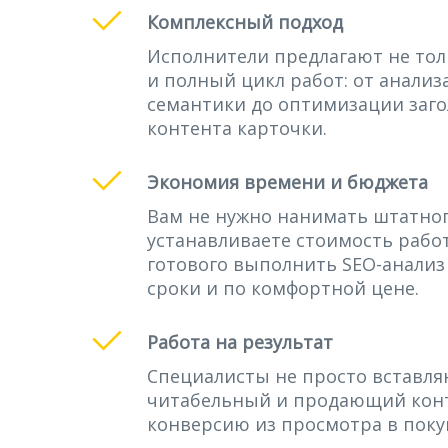
Комплексный подход
Исполнители предлагают не тол
и полный цикл работ: от анализ
семантики до оптимизации загол
контента карточки.
Экономия времени и бюджета
Вам не нужно нанимать штатног
устанавливаете стоимость рабо
готового выполнить SEO-анализ
сроки и по комфортной цене.
Работа на результат
Специалисты не просто вставля
читабельный и продающий кон
конверсию из просмотра в поку