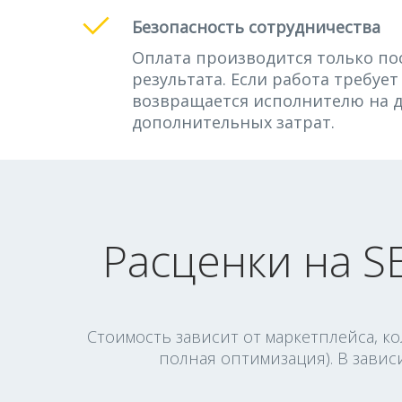
Безопасность сотрудничества
Оплата производится только по
результата. Если работа требуе
возвращается исполнителю на д
дополнительных затрат.
Расценки на S
Стоимость зависит от маркетплейса, к
полная оптимизация). В завис