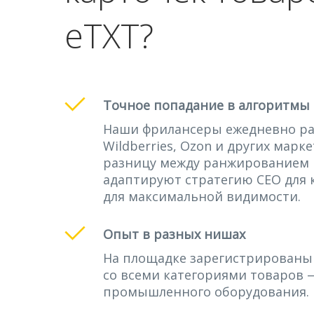
eTXT?
Точное попадание в алгоритмы
Наши фрилансеры ежедневно ра
Wildberries, Ozon и других мар
разницу между ранжированием 
адаптируют стратегию СЕО для 
для максимальной видимости.
Опыт в разных нишах
На площадке зарегистрированы
со всеми категориями товаров 
промышленного оборудования.