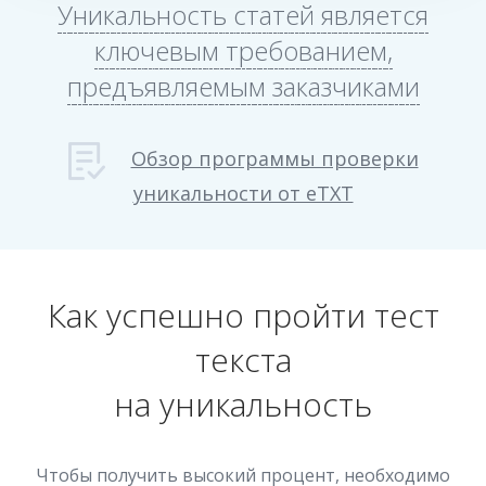
Уникальность статей является
ключевым требованием,
предъявляемым заказчиками
Обзор программы проверки
уникальности от eTXT
Как успешно пройти тест
текста
на уникальность
Чтобы получить высокий процент, необходимо