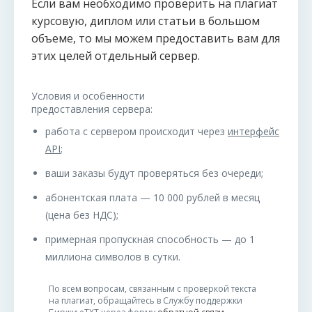
Если вам необходимо проверить на плагиат
курсовую, диплом или статьи в большом
объеме, то мы можем предоставить вам для
этих целей отдельный сервер.
Условия и особенности
предоставления сервера:
работа с сервером происходит через
интерфейс
API
;
ваши заказы будут проверяться без очереди;
абонентская плата — 10 000 рублей в месяц
(цена без НДС);
примерная пропускная способность — до 1
миллиона символов в сутки.
По всем вопросам, связанным с проверкой текста
на плагиат, обращайтесь в Службу поддержки