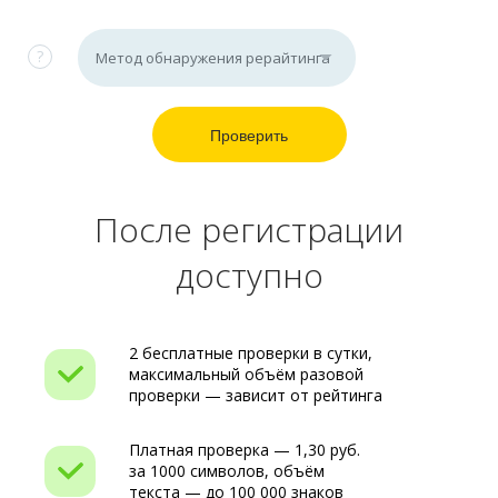
?
После регистрации
доступно
2 бесплатные проверки в сутки,
максимальный объём разовой
проверки — зависит от рейтинга
Платная проверка —
1,30
руб.
за 1000 символов, объём
текста — до 100 000 знаков