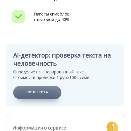
Пакеты символов
с выгодой до 40%
AI-детектор: проверка текста на
человечность
Определяет сгенерированный текст.
Стоимость проверки 1 руб./1000 симв.
ПРОВЕРИТЬ
Информация о сервисе