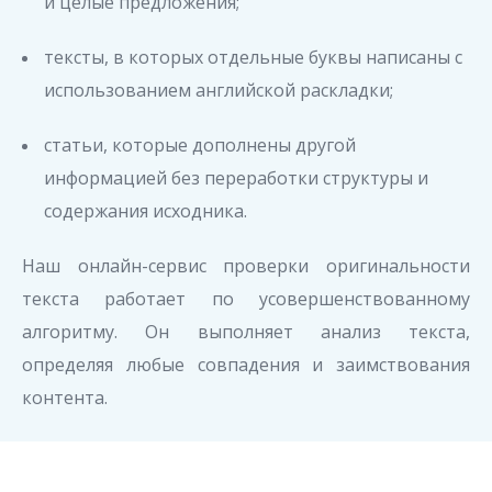
и целые предложения;
тексты, в которых отдельные буквы написаны с
использованием английской раскладки;
статьи, которые дополнены другой
информацией без переработки структуры и
содержания исходника.
Наш онлайн-сервис проверки оригинальности
текста работает по усовершенствованному
алгоритму. Он выполняет анализ текста,
определяя любые совпадения и заимствования
контента.