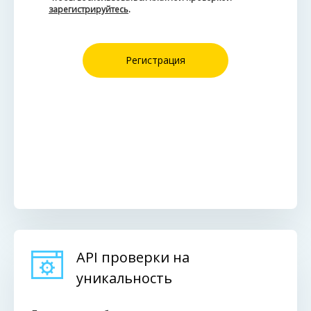
зарегистрируйтесь
.
Регистрация
API проверки на
уникальность