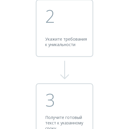
2
Укажите требования
к уникальности
3
Получите готовый
текст к указанному
сроку