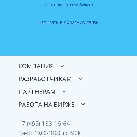
с 10:00 до 18:00 по будням
Написать в обратную связь
КОМПАНИЯ
РАЗРАБОТЧИКАМ
ПАРТНЕРАМ
РАБОТА НА БИРЖЕ
+7 (495) 133-16-64
Пн-Пт 10.00-18.00, по МСК