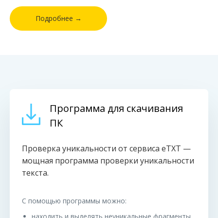
Подробнее →
Программа для скачивания
ПК
Проверка уникальности от сервиса eTXT —
мощная программа проверки уникальности
текста.
С помощью программы можно:
находить и выделять неуникальные фрагменты