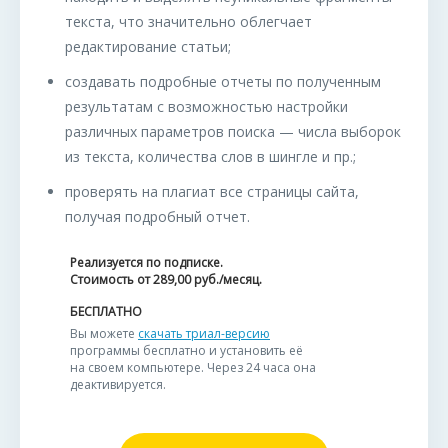
текста, что значительно облегчает
редактирование статьи;
создавать подробные отчеты по полученным
результатам с возможностью настройки
различных параметров поиска — числа выборок
из текста, количества слов в шингле и пр.;
проверять на плагиат все страницы сайта,
получая подробный отчет.
Реализуется по подписке.
Стоимость от
289,00
руб./месяц.
БЕСПЛАТНО
Вы можете
скачать триал-версию
программы бесплатно и установить её
на своем компьютере. Через 24 часа она
деактивируется.