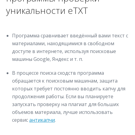
уникальности eTXT
Программа сравнивает введённый вами текст с
материалами, находящимися в свободном
доступе в интернете, используя поисковые
машины Google, Яндекс и т. п.
В процессе поиска сходств программа
обращается к поисковым машинам, защита
которых требует постоянно вводить капчу для
продолжения работы. Если вы планируете
запускать проверку на плагиат для больших
объемов материала, лучше использовать
сервис
антикапчи
.