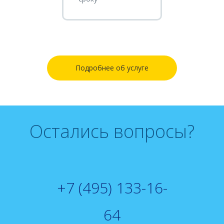
Подробнее об услуге
Остались вопросы?
+7 (495) 133-16-
64