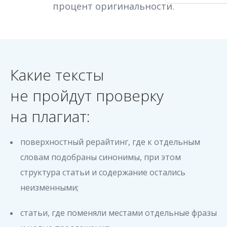
процент оригинальности.
Какие тексты
не пройдут проверку
на плагиат:
поверхностный рерайтинг, где к отдельным
словам подобраны синонимы, при этом
структура статьи и содержание остались
неизменными;
статьи, где поменяли местами отдельные фразы