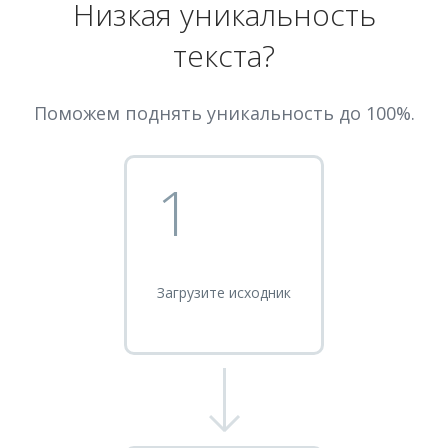
Низкая уникальность
текста?
Поможем поднять уникальность до 100%.
1
Загрузите исходник