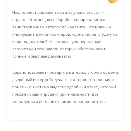
Наш сервис проверки текста на уникальность —
надежный помощник в борьбе с копированием и
заимствованием авторского контента. Это мощный
инструмент для копирайтеров, журналистов, студентов
и преподавателей. Мы используем передовые
алгоритмы и технологии, которые обеспечивают
точные и быстрые результаты.
Сервис позволяет проверить материал любого объема,
а удобный интерфейс делает этот процесс простым и
понятным. Система выдаст подробный отчет, который
покажет общий процент оригинальности, все
совпадения и источники заимствования контента.