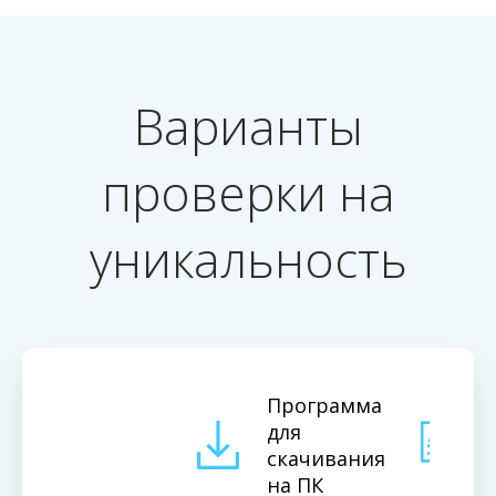
Варианты
проверки на
уникальность
Программа
для
скачивания
на ПК