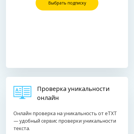
Выбрать подписку
Проверка уникальности
онлайн
Онлайн проверка на уникальность от eTXT
— удобный сервис проверки уникальности
текста.