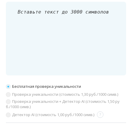
Бесплатная проверка уникальности
Проверка уникальности (стоимость
1,30
руб./1000 симв.)
Проверка уникальности + Детектор AI (стоимость
1,50
ру
б./1000 симв.)
?
Детектор AI (стоимость
1,00
руб./1000 симв.)