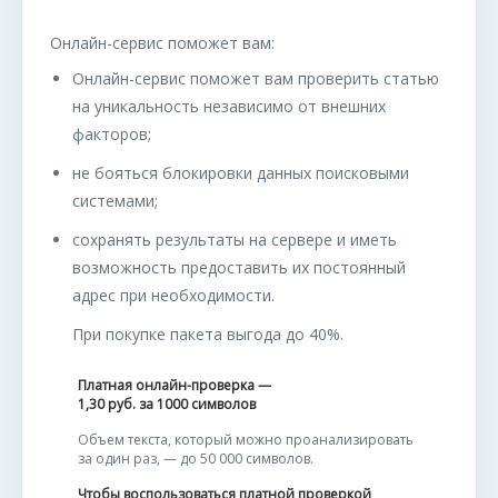
Oнлайн-сервис поможет вам:
Онлайн-сервис поможет вам проверить статью
на уникальность независимо от внешних
факторов;
не бояться блокировки данных поисковыми
системами;
сохранять результаты на сервере и иметь
возможность предоставить их постоянный
адрес при необходимости.
При покупке пакета выгода до 40%.
Платная онлайн-проверка —
1,30
руб. за 1000 символов
Объем текста, который можно проанализировать
за один раз, — до 50 000 символов.
Чтобы воспользоваться платной проверкой