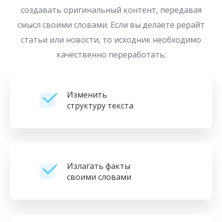
создавать оригинальный контент, передавая
смысл своими словами. Если вы делаете рерайт
статьи или новости, то исходник необходимо
качественно переработать:
Изменить
структуру текста
Излагать факты
своими словами