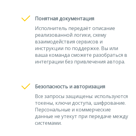
Понятная документация
Исполнитель передаёт описание
реализованной логики, схему
взаимодействия сервисов и
инструкции по поддержке. Вы или
ваша команда сможете разобраться в
интеграции без привлечения автора.
Безопасность и авторизация
Все запросы защищены: используются
токены, ключи доступа, шифрование.
Персональные и коммерческие
данные не утекут при передаче между
системами.