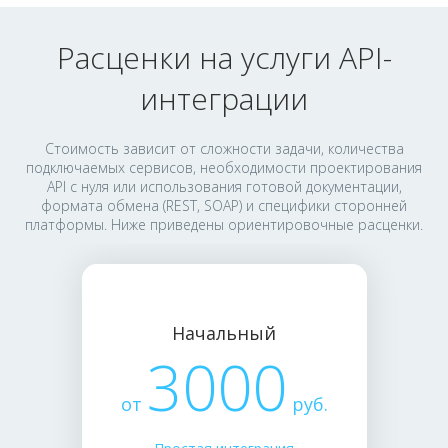
Расценки на услуги API-
интеграции
Стоимость зависит от сложности задачи, количества
подключаемых сервисов, необходимости проектирования
API с нуля или использования готовой документации,
формата обмена (REST, SOAP) и специфики сторонней
платформы. Ниже приведены ориентировочные расценки.
Начальный
3000
от
руб.