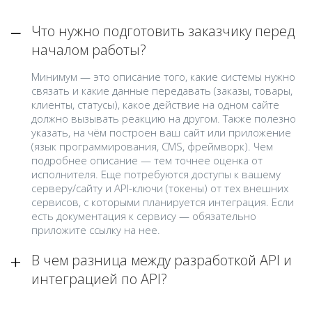
Что нужно подготовить заказчику перед
началом работы?
Минимум — это описание того, какие системы нужно
связать и какие данные передавать (заказы, товары,
клиенты, статусы), какое действие на одном сайте
должно вызывать реакцию на другом. Также полезно
указать, на чём построен ваш сайт или приложение
(язык программирования, CMS, фреймворк). Чем
подробнее описание — тем точнее оценка от
исполнителя. Еще потребуются доступы к вашему
серверу/сайту и API-ключи (токены) от тех внешних
сервисов, с которыми планируется интеграция. Если
есть документация к сервису — обязательно
приложите ссылку на нее.
В чем разница между разработкой API и
интеграцией по API?