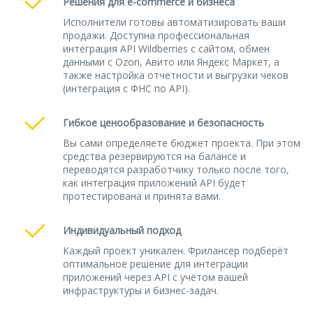
Решения для e-commerce и бизнеса
Исполнители готовы автоматизировать ваши
продажи. Доступна профессиональная
интеграция API Wildberries с сайтом, обмен
данными с Ozon, Авито или Яндекс Маркет, а
также настройка отчетности и выгрузки чеков
(интеграция с ФНС по API).
Гибкое ценообразование и безопасность
Вы сами определяете бюджет проекта. При этом
средства резервируются на балансе и
переводятся разработчику только после того,
как интеграция приложений API будет
протестирована и принята вами.
Индивидуальный подход
Каждый проект уникален. Фрилансер подберёт
оптимальное решение для интеграции
приложений через API с учётом вашей
инфраструктуры и бизнес-задач.