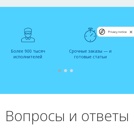
Privacy notice
Более 900 тысяч
Срочные заказы — и
исполнителей
готовые статьи
Вопросы и ответы