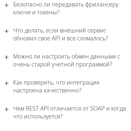
Безопасно ли передавать фрилансеру
ключи и токены?
Что делать, если внешний сервис
обновил свое API и все сломалось?
Можно ли настроить обмен данными с
очень старой учетной программой?
Как проверить, что интеграция
настроена качественно?
Чем REST API отличается от SOAP и когда
что используется?