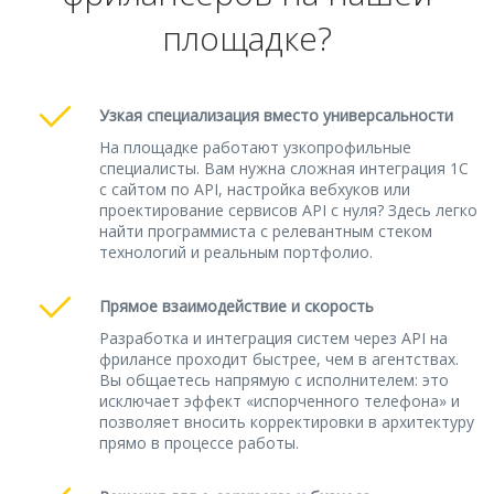
площадке?
Узкая специализация вместо универсальности
На площадке работают узкопрофильные
специалисты. Вам нужна сложная интеграция 1С
с сайтом по API, настройка вебхуков или
проектирование сервисов API с нуля? Здесь легко
найти программиста с релевантным стеком
технологий и реальным портфолио.
Прямое взаимодействие и скорость
Разработка и интеграция систем через API на
фрилансе проходит быстрее, чем в агентствах.
Вы общаетесь напрямую с исполнителем: это
исключает эффект «испорченного телефона» и
позволяет вносить корректировки в архитектуру
прямо в процессе работы.