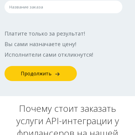
Платите только за результат!
Вы сами назначаете цену!
Исполнители сами откликнутся!
Продолжить
Почему стоит заказать
услуги API-интеграции у
фрилансеров на нашей