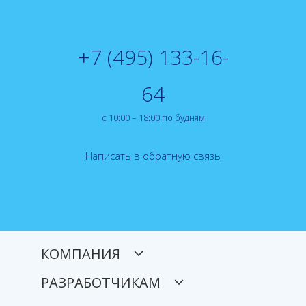
+7 (495) 133-16-
64
с 10:00 – 18:00 по будням
Написать в обратную связь
КОМПАНИЯ
РАЗРАБОТЧИКАМ