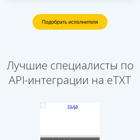
Лучшие специалисты по
API-интеграции на eTXT