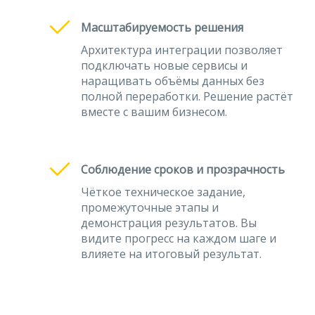
Масштабируемость решения
Архитектура интеграции позволяет
подключать новые сервисы и
наращивать объёмы данных без
полной переработки. Решение растёт
вместе с вашим бизнесом.
Соблюдение сроков и прозрачность
Чёткое техническое задание,
промежуточные этапы и
демонстрация результатов. Вы
видите прогресс на каждом шаге и
влияете на итоговый результат.