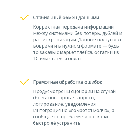
Стабильный обмен данными
Корректная передача информации
между системами без потерь, дублей и
рассинхронизации. Данные поступают
вовремя и в нужном формате — будь
то заказы с маркетплейса, остатки из
1С или статусы оплат.
Грамотная обработка ошибок
Предусмотрены сценарии на случай
сбоев: повторные запросы,
логирование, уведомления.
Интеграция не «ломается молча», а
сообщает о проблеме и позволяет
быстро её устранить.