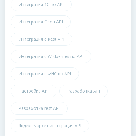
Интеграция 1С по API
Интеграция Озон API
Интеграция с Rest API
Интеграция с Wildberries по API
Интеграция с ФНС по API
Настройка API
Разработка API
Разработка rest API
Яндекс маркет интеграция API