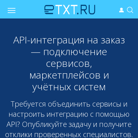
API-интеграция на заказ
— подключение
сервисов,
маркетплейсов и
учётных систем
Требуется объединить сервисы и
настроить интеграцию с помощью
API? Опубликуйте задачу и получите
отклики проверенных специалистов.