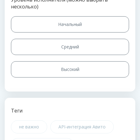
несколько)
Начальный
Средний
Высокий
Теги
не важно
API-интеграция Авито