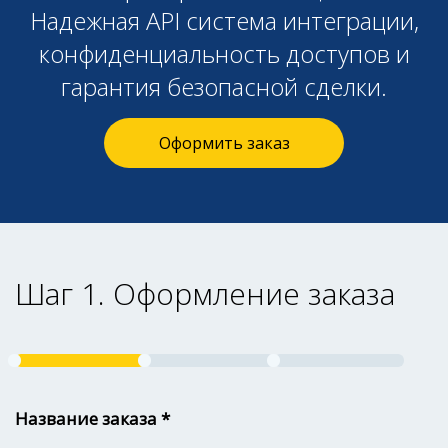
Надежная API система интеграции,
конфиденциальность доступов и
гарантия безопасной сделки.
Оформить заказ
Шаг 1. Оформление заказа
Название заказа *