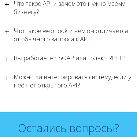
Что такое API и зачем это нужно моему
бизнесу?
Что такое webhook и чем он отличается
от обычного запроса к API?
Вы работаете с SOAP или только REST?
Можно ли интегрировать систему, если у
неё нет открытого API?
Остались вопросы?