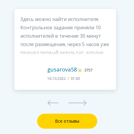
Здесь можно найти исполнителя.
Контрольное задание приняли 10
исполнителей в течение 30 минут
после размещения, через 5 часов уже
пришел первый результат, вполне
качественный.
gusarova58
3757
16.10.2022 / 01:00
Все отзывы