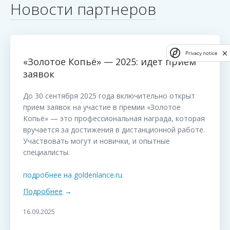
Новости партнеров
Privacy notice
«Золотое Копьё» — 2025: идет приём
заявок
До 30 сентября 2025 года включительно открыт
прием заявок на участие в премии «Золотое
Копьё» — это профессиональная награда, которая
вручается за достижения в дистанционной работе.
Участвовать могут и новички, и опытные
специалисты.
подробнее на goldenlance.ru
.
Подробнее
→
16.09.2025