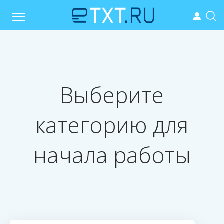
Выберите
категорию для
начала работы