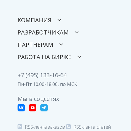
КОМПАНИЯ
РАЗРАБОТЧИКАМ
ПАРТНЕРАМ
РАБОТА НА БИРЖЕ
+7 (495) 133-16-64
Пн-Пт 10.00-18.00, по МСК
Мы в соцсетях
RSS-лента заказов
RSS-лента статей