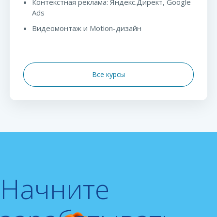
Контекстная реклама: Яндекс.Директ, Google
Ads
Видеомонтаж и Motion-дизайн
Все курсы
Начните