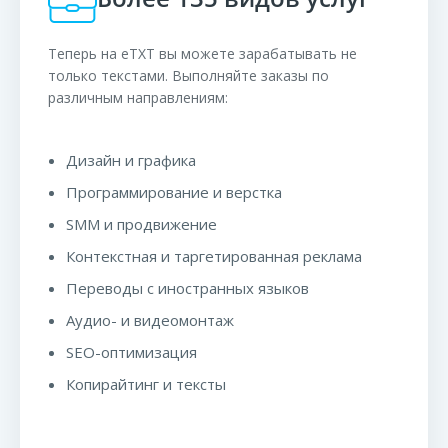
Теперь на eTXT вы можете зарабатывать не
только текстами. Выполняйте заказы по
различным направлениям:
Дизайн и графика
Программирование и верстка
SMM и продвижение
Контекстная и таргетированная реклама
Переводы с иностранных языков
Аудио- и видеомонтаж
SEO-оптимизация
Копирайтинг и тексты