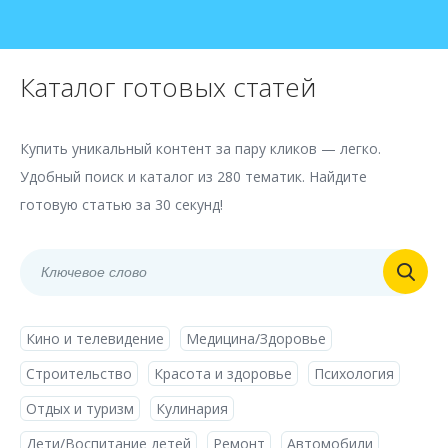
Каталог готовых статей
Купить уникальный контент за пару кликов — легко.
Удобный поиск и каталог из 280 тематик. Найдите
готовую статью за 30 секунд!
Кино и телевидение
Медицина/Здоровье
Строительство
Красота и здоровье
Психология
Отдых и туризм
Кулинария
Дети/Воспитание детей
Ремонт
Автомобили