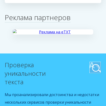
Реклама партнеров
Проверка
уникальности
текста
Мы проанализировали достоинства и недостатки
нескольких сервисов проверки уникальности