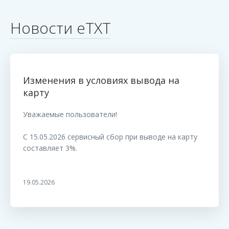
Новости eTXT
Изменения в условиях вывода на
карту
Уважаемые пользователи!
С 15.05.2026 сервисный сбор при выводе на карту
составляет 3%.
19.05.2026