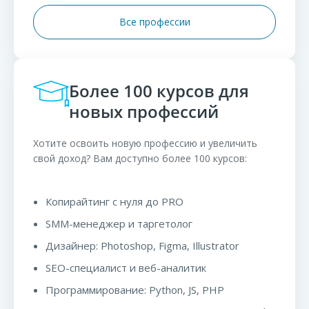
Все профессии
Более 100 курсов для
новых профессий
Хотите освоить новую профессию и увеличить
свой доход? Вам доступно более 100 курсов:
Копирайтинг с нуля до PRO
SMM-менеджер и таргетолог
Дизайнер: Photoshop, Figma, Illustrator
SEO-специалист и веб-аналитик
Программирование: Python, JS, PHP