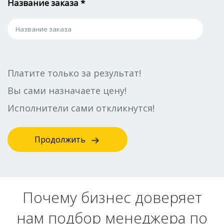
Название заказа *
Платите только за результат!
Вы сами назначаете цену!
Исполнители сами откликнутся!
Продолжить
Почему бизнес доверяет
нам подбор менеджера по