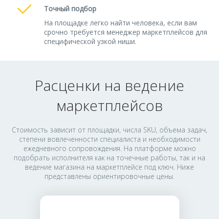
Точный подбор
На площадке легко найти человека, если вам
срочно требуется менеджер маркетплейсов для
специфической узкой ниши.
Расценки на ведение
маркетплейсов
Стоимость зависит от площадки, числа SKU, объема задач,
степени вовлеченности специалиста и необходимости
ежедневного сопровождения. На платформе можно
подобрать исполнителя как на точечные работы, так и на
ведение магазина на маркетплейсе под ключ. Ниже
представлены ориентировочные цены.