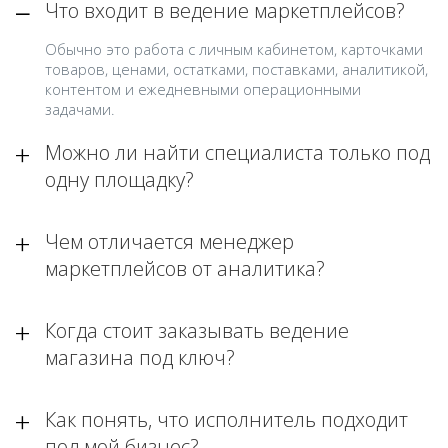
Что входит в ведение маркетплейсов?
Обычно это работа с личным кабинетом, карточками
товаров, ценами, остатками, поставками, аналитикой,
контентом и ежедневными операционными
задачами.
Можно ли найти специалиста только под
одну площадку?
Чем отличается менеджер
маркетплейсов от аналитика?
Когда стоит заказывать ведение
магазина под ключ?
Как понять, что исполнитель подходит
под мой бизнес?