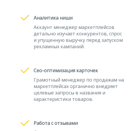
Аналитика ниши
Аккаунт менеджер маркетплейсов
детально изучает конкурентов, спрос
и упущенную выручку перед запуском
рекламных кампаний.
Сео-оптимизация карточек
Грамотный менеджер по продажам на
маркетплейсах органично внедряет
целевые запросы в названия и
характеристики товаров.
Работа с отзывами