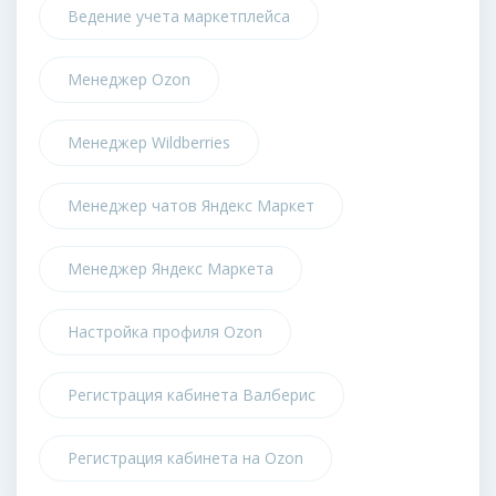
Ведение учета маркетплейса
Менеджер Ozon
Менеджер Wildberries
Менеджер чатов Яндекс Маркет
Менеджер Яндекс Маркета
Настройка профиля Ozon
Регистрация кабинета Валберис
Регистрация кабинета на Ozon