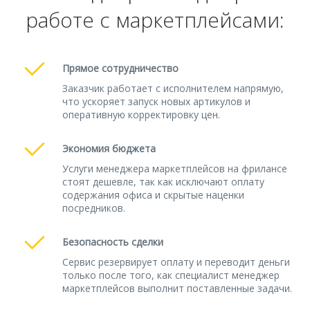
работе с маркетплейсами:
Прямое сотрудничество
Заказчик работает с исполнителем напрямую,
что ускоряет запуск новых артикулов и
оперативную корректировку цен.
Экономия бюджета
Услуги менеджера маркетплейсов на фрилансе
стоят дешевле, так как исключают оплату
содержания офиса и скрытые наценки
посредников.
Безопасность сделки
Сервис резервирует оплату и переводит деньги
только после того, как специалист менеджер
маркетплейсов выполнит поставленные задачи.