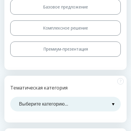
Базовое предложение
Комплексное решение
Премиум-презентация
?
Тематическая категория