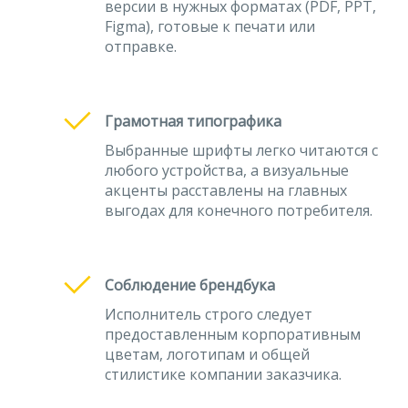
версии в нужных форматах (PDF, PPT,
Figma), готовые к печати или
отправке.
Грамотная типографика
Выбранные шрифты легко читаются с
любого устройства, а визуальные
акценты расставлены на главных
выгодах для конечного потребителя.
Соблюдение брендбука
Исполнитель строго следует
предоставленным корпоративным
цветам, логотипам и общей
стилистике компании заказчика.