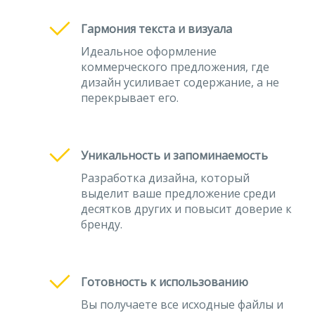
Гармония текста и визуала
Идеальное оформление
коммерческого предложения, где
дизайн усиливает содержание, а не
перекрывает его.
Уникальность и запоминаемость
Разработка дизайна, который
выделит ваше предложение среди
десятков других и повысит доверие к
бренду.
Готовность к использованию
Вы получаете все исходные файлы и