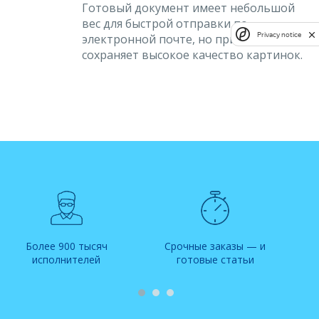
Готовый документ имеет небольшой
вес для быстрой отправки по
Privacy notice
электронной почте, но при этом
сохраняет высокое качество картинок.
Более 900 тысяч
Срочные заказы — и
исполнителей
готовые статьи