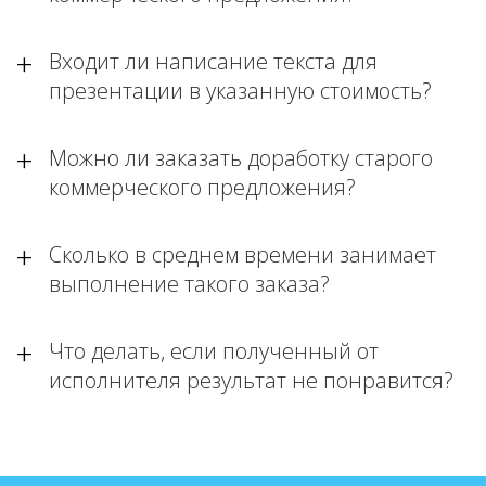
Входит ли написание текста для
презентации в указанную стоимость?
Можно ли заказать доработку старого
коммерческого предложения?
Сколько в среднем времени занимает
выполнение такого заказа?
Что делать, если полученный от
исполнителя результат не понравится?