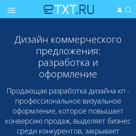
Дизайн коммерческого
предложения:
разработка и
оформление
Продающая разработка дизайна кп -
профессиональное визуальное
оформление, которое повышает
конверсию продаж, выделяет бизнес
среди конкурентов, закрывает