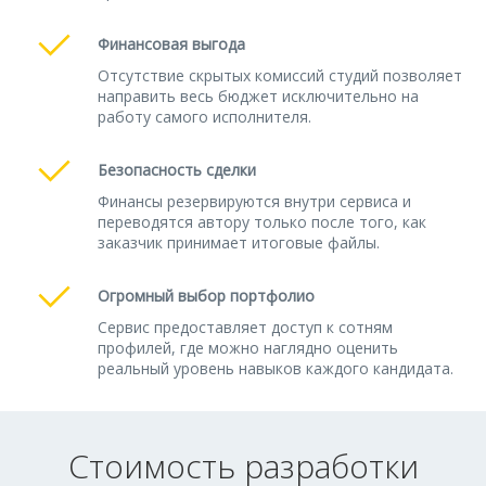
Финансовая выгода
Отсутствие скрытых комиссий студий позволяет
направить весь бюджет исключительно на
работу самого исполнителя.
Безопасность сделки
Финансы резервируются внутри сервиса и
переводятся автору только после того, как
заказчик принимает итоговые файлы.
Огромный выбор портфолио
Сервис предоставляет доступ к сотням
профилей, где можно наглядно оценить
реальный уровень навыков каждого кандидата.
Стоимость разработки