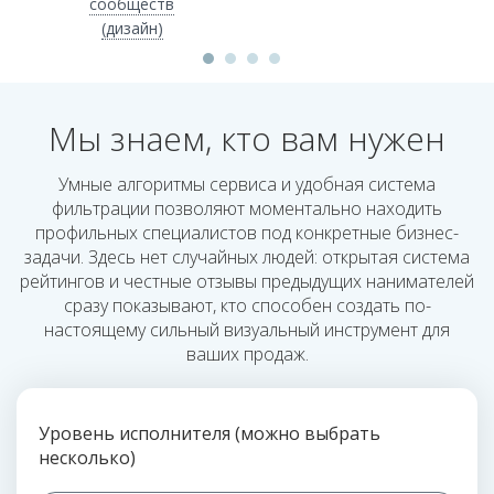
сообществ
(дизайн)
Мы знаем, кто вам нужен
Умные алгоритмы сервиса и удобная система
фильтрации позволяют моментально находить
профильных специалистов под конкретные бизнес-
задачи. Здесь нет случайных людей: открытая система
рейтингов и честные отзывы предыдущих нанимателей
сразу показывают, кто способен создать по-
настоящему сильный визуальный инструмент для
ваших продаж.
Уровень исполнителя (можно выбрать
несколько)