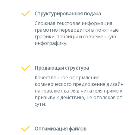
Структурированная подача
Сложная текстовая информация
грамотно переводится в понятные
графики, таблицы и современную
инфографику.
Продающая структура
Качественное оформление
коммерческого предложения дизайн
направляет взгляд читателя прямо к
призыву к действию, не отвлекая от
сути.
Оптимизация файлов