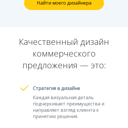
Найти моего дизайнера
Качественный дизайн
коммерческого
предложения — это:
Стратегия в дизайне
Каждая визуальная деталь
подчеркивает преимущества и
направляет взгляд клиента к
принятию решения.