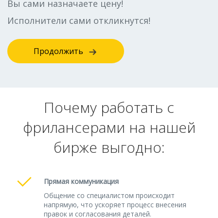
Вы сами назначаете цену!
Исполнители сами откликнутся!
Продолжить
Почему работать с
фрилансерами на нашей
бирже выгодно:
Прямая коммуникация
Общение со специалистом происходит
напрямую, что ускоряет процесс внесения
правок и согласования деталей.