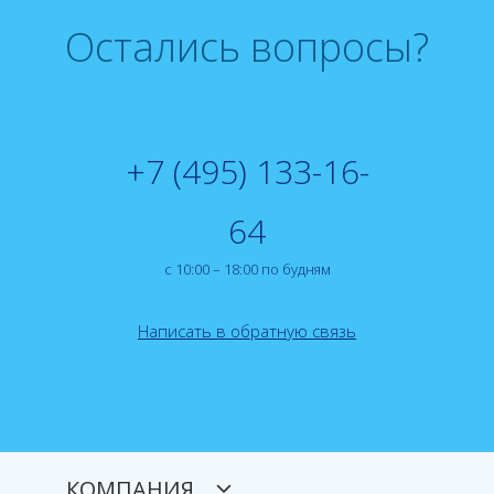
Остались вопросы?
+7 (495) 133-16-
64
с 10:00 – 18:00 по будням
Написать в обратную связь
КОМПАНИЯ