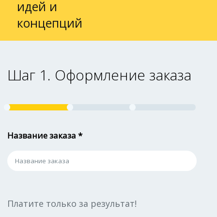
идей и
концепций
Шаг 1. Оформление заказа
Название заказа *
Платите только за результат!