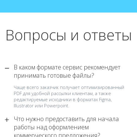
Вопросы и ответы
В каком формате сервис рекомендует
принимать готовые файлы?
Чаще всего заказчик получает оптимизированный
PDF для удобной рассылки клиентам, а также
редактируемые исходники в форматах Figma,
Illustrator или Powerpoint.
Что нужно предоставить для начала
работы над оформлением
коммерческого предложения?