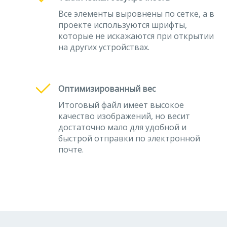
Все элементы выровнены по сетке, а в
проекте используются шрифты,
которые не искажаются при открытии
на других устройствах.
Оптимизированный вес
Итоговый файл имеет высокое
качество изображений, но весит
достаточно мало для удобной и
быстрой отправки по электронной
почте.