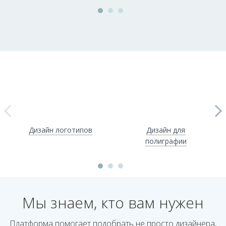
Дизайн логотипов
Дизайн для
полиграфии
Мы знаем, кто вам нужен
Платформа помогает подобрать не просто дизайнера,