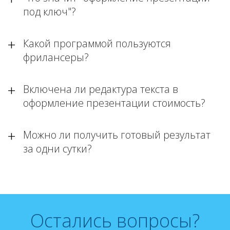
под ключ"?
Какой программой пользуются
фрилансеры?
Включена ли редактура текста в
оформление презентации стоимость?
Можно ли получить готовый результат
за одни сутки?
Остались вопросы?