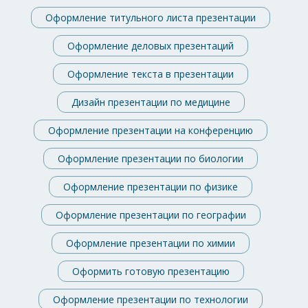
Оформление титульного листа презентации
Оформление деловых презентаций
Оформление текста в презентации
Дизайн презентации по медицине
Оформление презентации на конференцию
Оформление презентации по биологии
Оформление презентации по физике
Оформление презентации по географии
Оформление презентации по химии
Оформить готовую презентацию
Оформление презентации по технологии