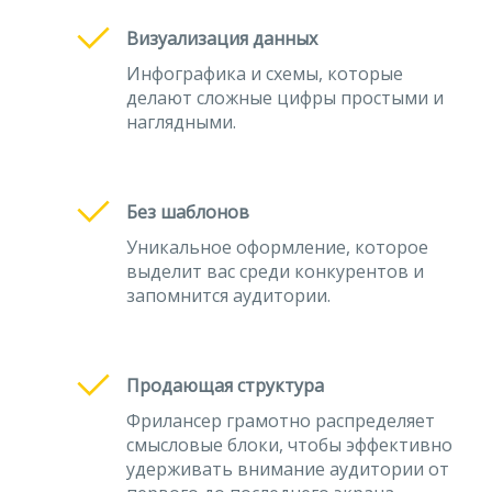
Визуализация данных
Инфографика и схемы, которые
делают сложные цифры простыми и
наглядными.
Без шаблонов
Уникальное оформление, которое
выделит вас среди конкурентов и
запомнится аудитории.
Продающая структура
Фрилансер грамотно распределяет
смысловые блоки, чтобы эффективно
удерживать внимание аудитории от