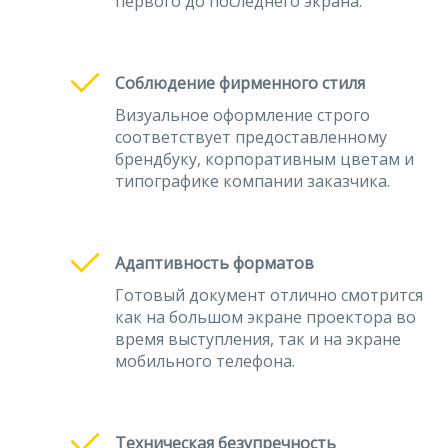
первого до последнего экрана.
Соблюдение фирменного стиля
Визуальное оформление строго
соответствует предоставленному
брендбуку, корпоративным цветам и
типографике компании заказчика.
Адаптивность форматов
Готовый документ отлично смотрится
как на большом экране проектора во
время выступления, так и на экране
мобильного телефона.
Техническая безупречность