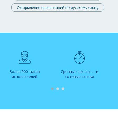
Оформление презентаций по русскому языку
Более 900 тысяч
Срочные заказы — и
исполнителей
готовые статьи