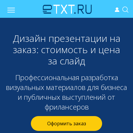
Дизайн презентации на
заказ: стоимость и цена
за слайд
Профессиональная разработка
визуальных материалов для бизнеса
и публичных выступлений от
фрилансеров
Оформить заказ