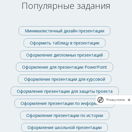
Популярные задания
Минималистичный дизайн презентации
Оформить таблицу в презентации
Оформление дипломных презентаций
Оформление для презентации PowerPoint
Оформление презентации для курсовой
Оформление презентации для защиты проекта
Privacy notice
Оформление презентации по информатике
Оформление презентации по истории
Оформление школьной презентации