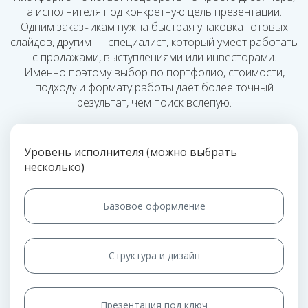
а исполнителя под конкретную цель презентации.
Одним заказчикам нужна быстрая упаковка готовых
слайдов, другим — специалист, который умеет работать
с продажами, выступлениями или инвесторами.
Именно поэтому выбор по портфолио, стоимости,
подходу и формату работы дает более точный
результат, чем поиск вслепую.
Уровень исполнителя (можно выбрать
несколько)
Базовое оформление
Структура и дизайн
Презентация под ключ