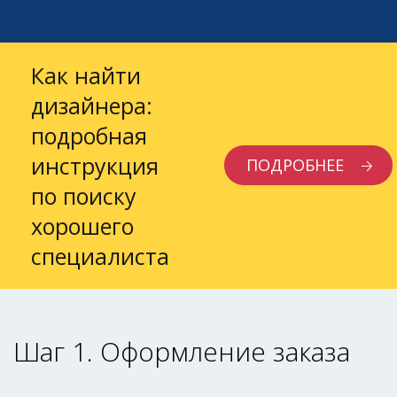
Как найти
дизайнера:
подробная
инструкция
ПОДРОБНЕЕ
по поиску
хорошего
специалиста
Шаг 1. Оформление заказа