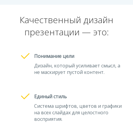
Качественный дизайн
презентации — это:
Понимание цели
Дизайн, который усиливает смысл, а
не маскирует пустой контент.
Единый стиль
Система шрифтов, цветов и графики
на всех слайдах для целостного
восприятия.