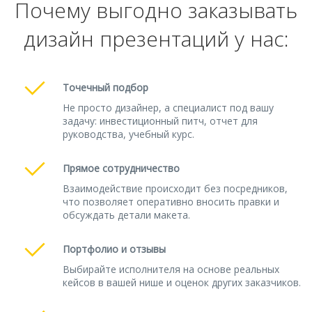
Почему выгодно заказывать
дизайн презентаций у нас:
Точечный подбор
Не просто дизайнер, а специалист под вашу
задачу: инвестиционный питч, отчет для
руководства, учебный курс.
Прямое сотрудничество
Взаимодействие происходит без посредников,
что позволяет оперативно вносить правки и
обсуждать детали макета.
Портфолио и отзывы
Выбирайте исполнителя на основе реальных
кейсов в вашей нише и оценок других заказчиков.