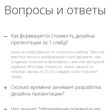
Вопросы и ответы
Как формируется стоимость дизайна
презентации за 1 слайд?
Цена за слайд зависит от сложности работы. Простая
верстка текста и изображений стоит дешевле, чем
создание сложной инфографики, схем или авторской
графики. Итоговая стоимость также зависит от
объема: заказы от 20-30 слайдов часто получают
скидку.
Сколько времени занимает разработка
дизайна презентации?
Что значит "оформление презентации