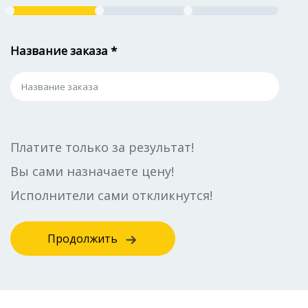
Название заказа *
Платите только за результат!
Вы сами назначаете цену!
Исполнители сами откликнутся!
Продолжить