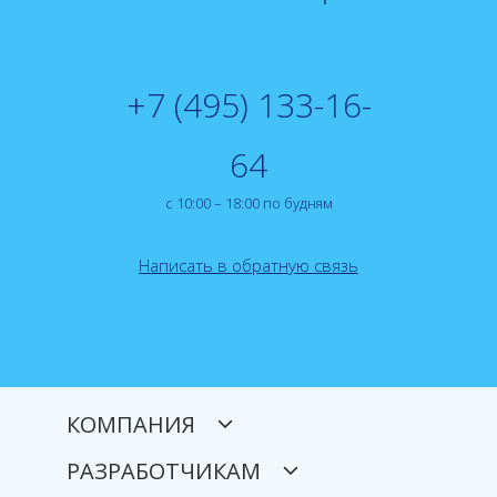
+7 (495) 133-16-
64
с 10:00 – 18:00 по будням
Написать в обратную связь
КОМПАНИЯ
РАЗРАБОТЧИКАМ