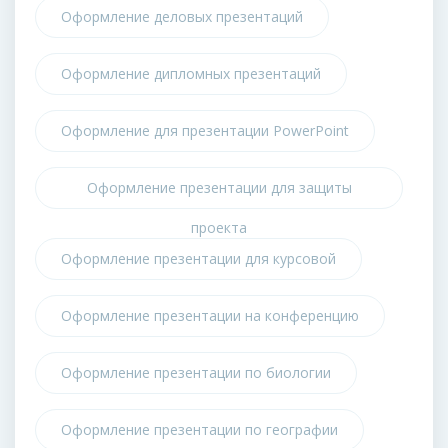
Оформление деловых презентаций
Оформление дипломных презентаций
Оформление для презентации PowerPoint
Оформление презентации для защиты
проекта
Оформление презентации для курсовой
Оформление презентации на конференцию
Оформление презентации по биологии
Оформление презентации по географии