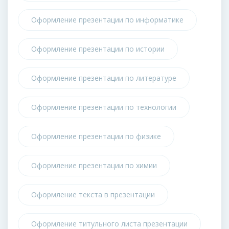
Оформление презентации по информатике
Оформление презентации по истории
Оформление презентации по литературе
Оформление презентации по технологии
Оформление презентации по физике
Оформление презентации по химии
Оформление текста в презентации
Оформление титульного листа презентации