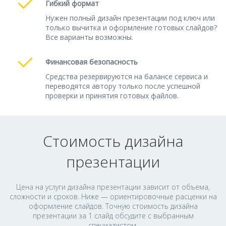
Гибкий формат
Нужен полный дизайн презентации под ключ или
только вычитка и оформление готовых слайдов?
Все варианты возможны.
Финансовая безопасность
Средства резервируются на балансе сервиса и
переводятся автору только после успешной
проверки и принятия готовых файлов.
Стоимость дизайна
презентации
Цена на услуги дизайна презентации зависит от объема,
сложности и сроков. Ниже — ориентировочные расценки на
оформление слайдов. Точную стоимость дизайна
презентации за 1 слайд обсудите с выбранным
специалистом.