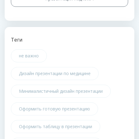
Теги
не важно
Дизайн презентации по медицине
Минималистичный дизайн презентации
Оформить готовую презентацию
Оформить таблицу в презентации