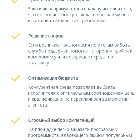
Заказчик напрямую ставит задачу исполнителю,
что позволяет быстро сделать программу без
искажения технических требований.
Решение споров
Если возникают разногласия по итогам работы,
служба поддержки помогает сторонам прийти к
компромиссу или возвращает средства
заказчику.
Оптимизация бюджета
Конкурентная среда позволяет выбрать
исполнителя с оптимальным соотношением цены
и квалификации, не переплачивая за маркетинг
агентств.
Огромный выбор компетенций
На площадке легко заказать программу у
программиста, владеющего любым популярным