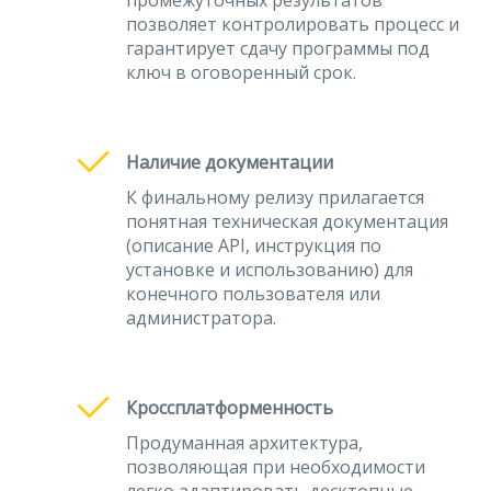
промежуточных результатов
позволяет контролировать процесс и
гарантирует сдачу программы под
ключ в оговоренный срок.
Наличие документации
К финальному релизу прилагается
понятная техническая документация
(описание API, инструкция по
установке и использованию) для
конечного пользователя или
администратора.
Кроссплатформенность
Продуманная архитектура,
позволяющая при необходимости