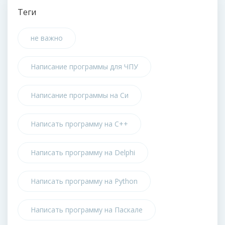
Теги
не важно
Написание программы для ЧПУ
Написание программы на Си
Написать программу на C++
Написать программу на Delphi
Написать программу на Python
Написать программу на Паскале