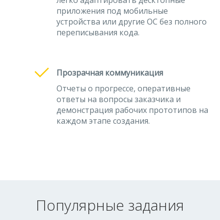
легко адаптировать десктопные
приложения под мобильные
устройства или другие ОС без полного
переписывания кода.
Прозрачная коммуникация
Отчеты о прогрессе, оперативные
ответы на вопросы заказчика и
демонстрация рабочих прототипов на
каждом этапе создания.
Популярные задания