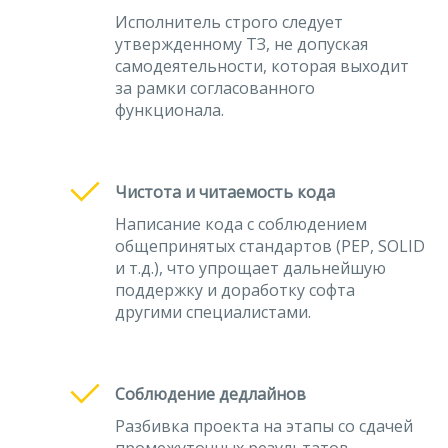
Исполнитель строго следует
утвержденному ТЗ, не допуская
самодеятельности, которая выходит
за рамки согласованного
функционала.
Чистота и читаемость кода
Написание кода с соблюдением
общепринятых стандартов (PEP, SOLID
и т.д.), что упрощает дальнейшую
поддержку и доработку софта
другими специалистами.
Соблюдение дедлайнов
Разбивка проекта на этапы со сдачей