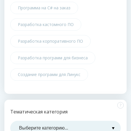
Программа на C# на заказ
Разработка кастомного ПО
Разработка корпоративного ПО
Разработка программ для бизнеса
Создание программ для Линукс
?
Тематическая категория