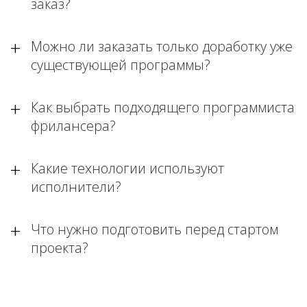
заказ?
Можно ли заказать только доработку уже
существующей программы?
Как выбрать подходящего программиста
фрилансера?
Какие технологии используют
исполнители?
Что нужно подготовить перед стартом
проекта?