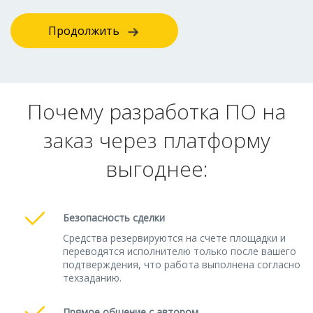
Продолжить
Почему разработка ПО на
заказ через платформу
выгоднее:
Безопасность сделки
Средства резервируются на счете площадки и
переводятся исполнителю только после вашего
подтверждения, что работа выполнена согласно
техзаданию.
Прямое общение с автором