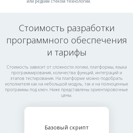
или редким стеком технологий.
Стоимость разработки
программного обеспечения
и тарифы
Стоимость зависит от сложности логики, платформы, языка
программирования, количества функций, интеграций и
этапов тестирования. На платформе можно подобрать
исполнителя как на небольшой модуль, так и на полноценные
программы под ключ. Ниже представлены ориентировочные
цены.
Базовый скрипт