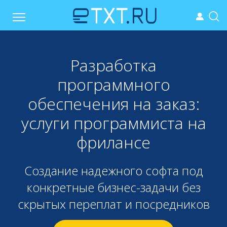
Разработка
программного
обеспечения на заказ:
услуги программиста на
фрилансе
Создание надежного софта под
конкретные бизнес-задачи без
скрытых переплат и посредников