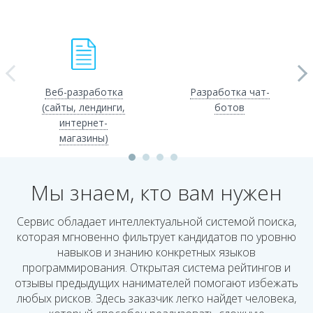
Веб-разработка
Разработка чат-
(сайты, лендинги,
ботов
интернет-
магазины)
Мы знаем, кто вам нужен
Сервис обладает интеллектуальной системой поиска,
которая мгновенно фильтрует кандидатов по уровню
навыков и знанию конкретных языков
программирования. Открытая система рейтингов и
отзывы предыдущих нанимателей помогают избежать
любых рисков. Здесь заказчик легко найдет человека,