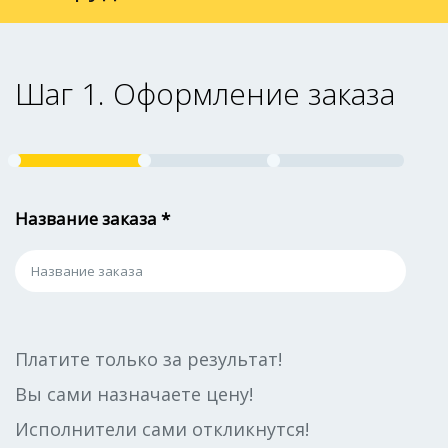
Шаг 1. Оформление заказа
Название заказа *
Платите только за результат!
Вы сами назначаете цену!
Исполнители сами откликнутся!