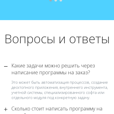
Вопросы и ответы
Какие задачи можно решить через
написание программы на заказ?
Это может быть автоматизация процессов, создание
десктопного приложения, внутреннего инструмента,
учетной системы, специализированного софта или
отдельного модуля под конкретную задачу.
Сколько стоит написать программу на