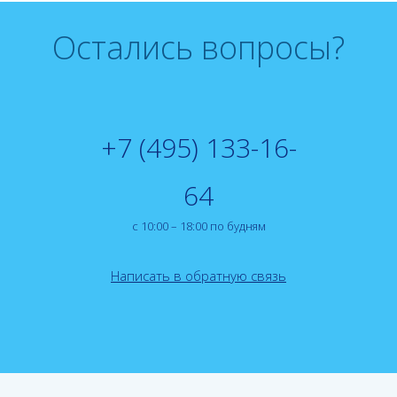
Остались вопросы?
+7 (495) 133-16-
64
с 10:00 – 18:00 по будням
Написать в обратную связь