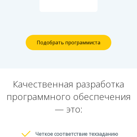
Подобрать программиста
Качественная разработка
программного обеспечения
— это:
Четкое соответствие техзаданию