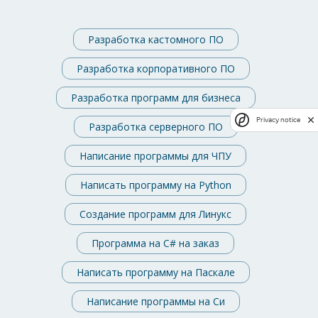
Разработка кастомного ПО
Разработка корпоративного ПО
Разработка программ для бизнеса
Privacy notice
Разработка серверного ПО
Написание программы для ЧПУ
Написать программу на Python
Создание программ для Линукс
Программа на C# на заказ
Написать программу на Паскале
Написание программы на Си