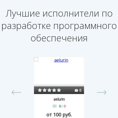
Лучшие исполнители по
разработке программного
обеспечения
43
0
aelurin
0
/
0
от 100 руб.