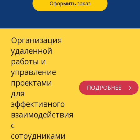
Оформить заказ
Организация
удаленной
работы и
управление
проектами
ПОДРОБНЕЕ
для
эффективного
взаимодействия
с
сотрудниками