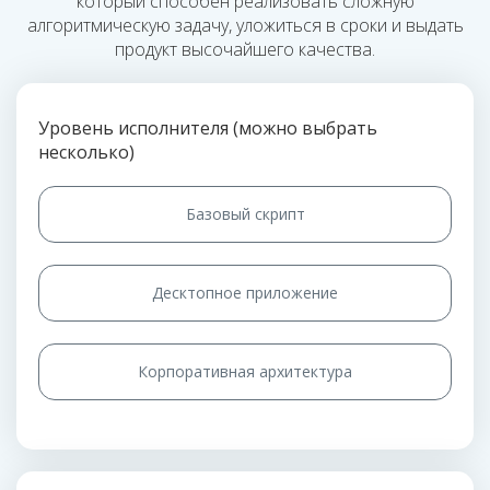
который способен реализовать сложную
алгоритмическую задачу, уложиться в сроки и выдать
продукт высочайшего качества.
Уровень исполнителя (можно выбрать
несколько)
Базовый скрипт
Десктопное приложение
Корпоративная архитектура