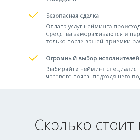
Безопасная сделка
Оплата услуг нейминга происход
Средства замораживаются и пе
только после вашей приемки ра
Огромный выбор исполнителей
Выбирайте нейминг специалиста
часового пояса, подходящего по
Сколько стоит