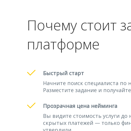
Почему стоит з
платформе
Быстрый старт
Начните поиск специалиста по н
Разместите задание и получайте
Прозрачная цена нейминга
Вы видите стоимость услуги до 
скрытых платежей — только фин
утвердили.