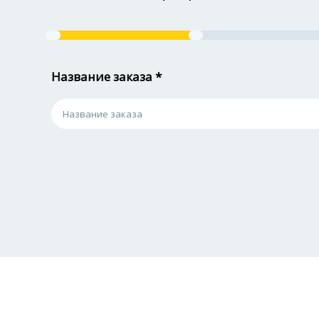
Название заказа *