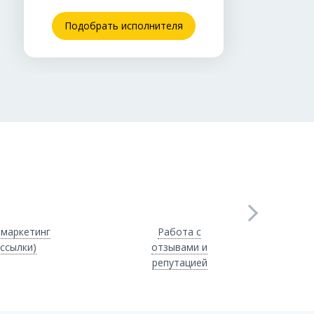
Подобрать исполнителя
-маркетинг
Работа с
ассылки)
отзывами и
репутацией