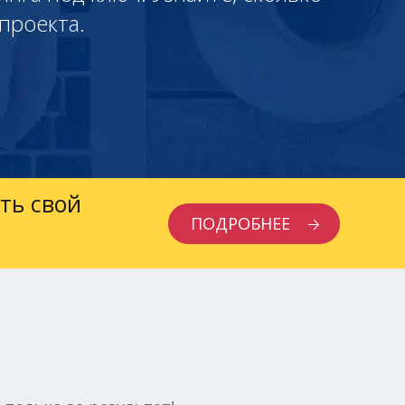
проекта.
ть свой
ПОДРОБНЕЕ