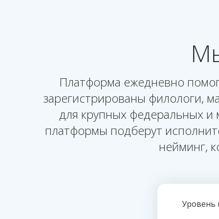
Мы
Платформа ежедневно помога
зарегистрированы филологи, ма
для крупных федеральных и 
платформы подберут исполните
нейминг, 
Уровень 