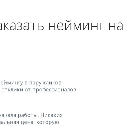
аказать нейминг на
еймингу в пару кликов.
 отклики от профессионалов.
начала работы. Никаких
альная цена, которую