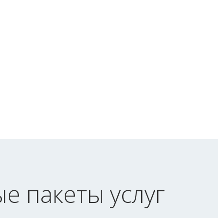
е пакеты услуг