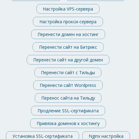
Настройка VPS-сервера
Настройка прокси-сервера
Перенести домен на хостинг
Перенести сайт на Битрикс
Перенести сайт на другой домен
Перенести сайт с Тильды
Перенести сайт Wordpress
Перенос сайта на Тильду
Продление SSL-сертификата
Привязка доменов к хостингу
Установка SSL-сертификата
Nginx настройка