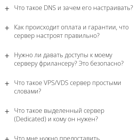
Что такое DNS и зачем его настраивать?
Как происходит оплата и гарантии, что
сервер настроят правильно?
Нужно ли давать доступы к моему
серверу фрилансеру? Это безопасно?
Что такое VPS/VDS сервер простыми
словами?
Что такое выделенный сервер
(Dedicated) и кому он нужен?
Что мне нужно предоставить