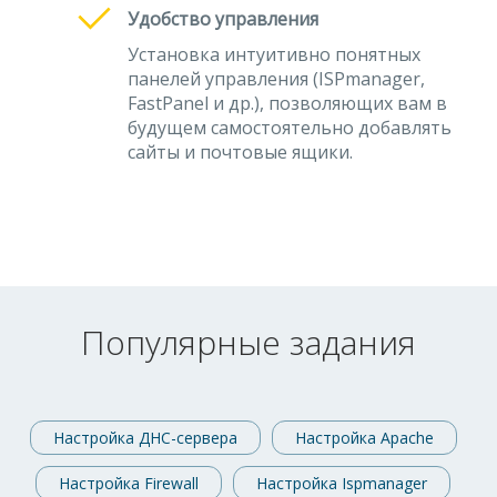
Удобство управления
Установка интуитивно понятных
панелей управления (ISPmanager,
FastPanel и др.), позволяющих вам в
будущем самостоятельно добавлять
сайты и почтовые ящики.
Популярные задания
Настройка ДНС-сервера
Настройка Apache
Настройка Firewall
Настройка Ispmanager