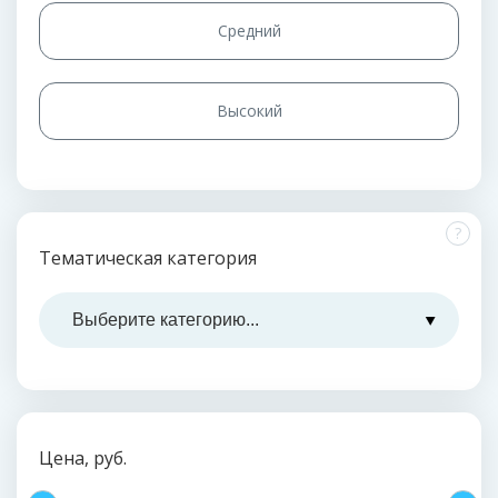
Средний
Высокий
?
Тематическая категория
Цена, руб.