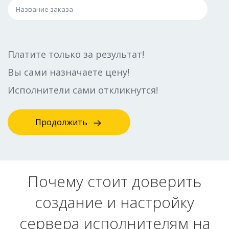
Платите только за результат!
Вы сами назначаете цену!
Исполнители сами откликнутся!
Продолжить
Почему стоит доверить
создание и настройку
сервера исполнителям на