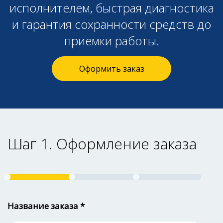
исполнителем, быстрая диагностика
и гарантия сохранности средств до
приемки работы.
Оформить заказ
Шаг 1. Оформление заказа
Название заказа *