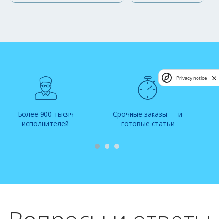
Privacy notice
Более 900 тысяч
Срочные заказы — и
исполнителей
готовые статьи