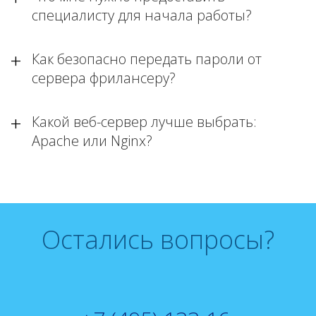
специалисту для начала работы?
Как безопасно передать пароли от
сервера фрилансеру?
Какой веб-сервер лучше выбрать:
Apache или Nginx?
Остались вопросы?