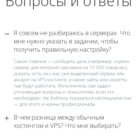
Вопросы и ответы
Я совсем не разбираюсь в серверах. Что
мне нужно указать в задании, чтобы
получить правильную настройку?
Самое главное — сообщить цель (например, «нужен
сервер для интернет-магазина на 10 000 товаров»),
указать, есть ли у вас уже выделенный сервер или
аккаунт на VPS/хостинге, и какие сайты или скрипты
там будут работать. Исполнитель сам задаст
уточняющие вопросы о технологиях, если это
необходимо. Не бойтесь показаться неспециалистом
— для этого и нужны профессионалы.
В чем разница между обычным
хостингом и VPS? Что мне выбирать?