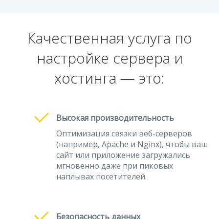
Качественная услуга по
настройке сервера и
хостинга — это:
Высокая производительность
Оптимизация связки веб-серверов
(например, Apache и Nginx), чтобы ваш
сайт или приложение загружались
мгновенно даже при пиковых
наплывах посетителей.
Безопасность данных