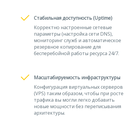
Стабильная доступность (Uptime)
Корректно настроенные сетевые
параметры (настройка сети DNS),
мониторинг служб и автоматическое
резервное копирование для
бесперебойной работы ресурса 24/7.
Масштабируемость инфраструктуры
Конфигурация виртуальных серверов
(VPS) таким образом, чтобы при росте
трафика вы могли легко добавить
новые мощности без переписывания
архитектуры.