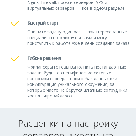
Nginx, Firewall, прокси-серверов, VPS и
виртуальных серверов — всё в одном разделе.
Быстрый старт
Опишите задачу один раз — заинтересованные
специалисты откликнутся сами и могут
приступить к работе уже в день создания заказа.
Гибкие решения
Фрилансеры готовы выполнить нестандартные
задачи: будь то специфические сетевые
настройки сервера, тюнинг баз данных или
конфигурация уникального окружения, за
которые часто не берутся штатные сотрудники
хостинг-провайдеров.
Расценки на настройку
серверов и хостинга