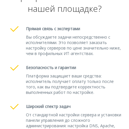
нашей площадке?
Прямая связь с экспертами
Вы обсуждаете задачи непосредственно с
исполнителями. Это позволяет заказать
настройку серверов по цене значительно ниже,
чем в профильных ИТ-агентствах.
Безопасность и гарантии
Платформа защищает ваши средства:
исполнитель получает оплату только после
того, как вы подтвердите корректность
выполненных работ по настройке.
Широкий спектр задач
От стандартной настройки сервера и установки
панели управления до сложного
администрирования: настройка DNS, Apache,