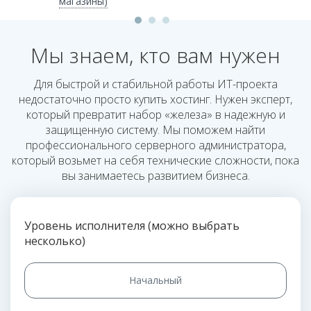
магазины)
Мы знаем, кто вам нужен
Для быстрой и стабильной работы ИТ-проекта
недостаточно просто купить хостинг. Нужен эксперт,
который превратит набор «железа» в надежную и
защищенную систему. Мы поможем найти
профессионального серверного администратора,
который возьмет на себя технические сложности, пока
вы занимаетесь развитием бизнеса.
Уровень исполнителя (можно выбрать
несколько)
Начальный