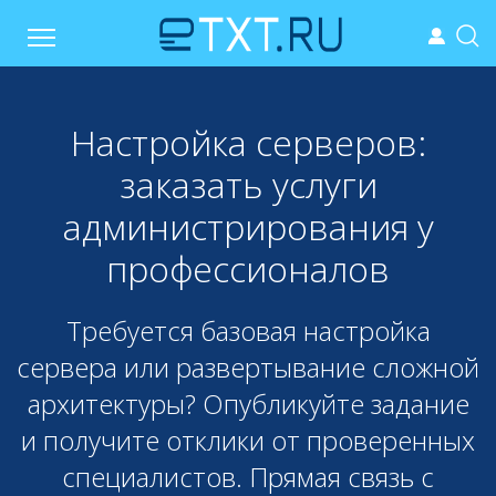
Настройка серверов:
заказать услуги
администрирования у
профессионалов
Требуется базовая настройка
сервера или развертывание сложной
архитектуры? Опубликуйте задание
и получите отклики от проверенных
специалистов. Прямая связь с