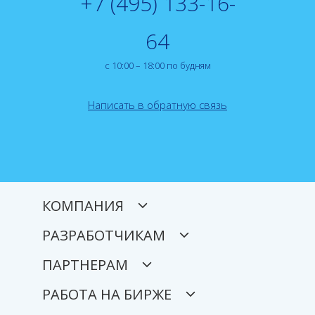
+7 (495) 133-16-
64
с 10:00 – 18:00 по будням
Написать в обратную связь
КОМПАНИЯ
РАЗРАБОТЧИКАМ
ПАРТНЕРАМ
РАБОТА НА БИРЖЕ