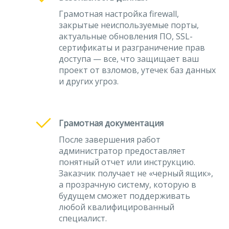
Грамотная настройка firewall,
закрытые неиспользуемые порты,
актуальные обновления ПО, SSL-
сертификаты и разграничение прав
доступа — все, что защищает ваш
проект от взломов, утечек баз данных
и других угроз.
Грамотная документация
После завершения работ
администратор предоставляет
понятный отчет или инструкцию.
Заказчик получает не «черный ящик»,
а прозрачную систему, которую в
будущем сможет поддерживать
любой квалифицированный
специалист.