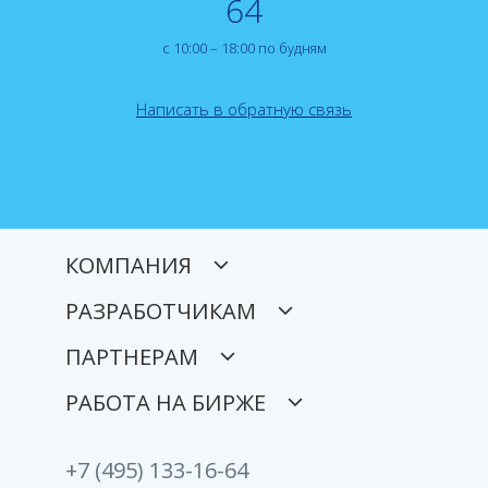
64
с 10:00 – 18:00 по будням
Написать в обратную связь
КОМПАНИЯ
РАЗРАБОТЧИКАМ
ПАРТНЕРАМ
РАБОТА НА БИРЖЕ
+7 (495) 133-16-64