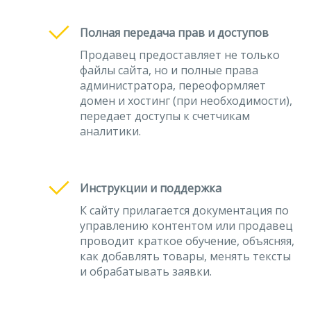
Полная передача прав и доступов
Продавец предоставляет не только
файлы сайта, но и полные права
администратора, переоформляет
домен и хостинг (при необходимости),
передает доступы к счетчикам
аналитики.
Инструкции и поддержка
К сайту прилагается документация по
управлению контентом или продавец
проводит краткое обучение, объясняя,
как добавлять товары, менять тексты
и обрабатывать заявки.