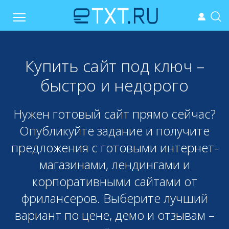
Купить сайт под ключ –
быстро и недорого
Нужен готовый сайт прямо сейчас?
Опубликуйте задание и получите
предложения с готовыми интернет-
магазинами, лендингами и
корпоративными сайтами от
фрилансеров. Выберите лучший
вариант по цене, демо и отзывам –