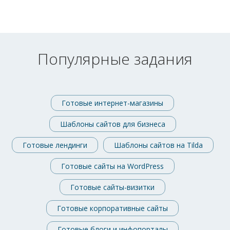
Популярные задания
Готовые интернет-магазины
Шаблоны сайтов для бизнеса
Готовые лендинги
Шаблоны сайтов на Tilda
Готовые сайты на WordPress
Готовые сайты-визитки
Готовые корпоративные сайты
Готовые блоги и инфопорталы