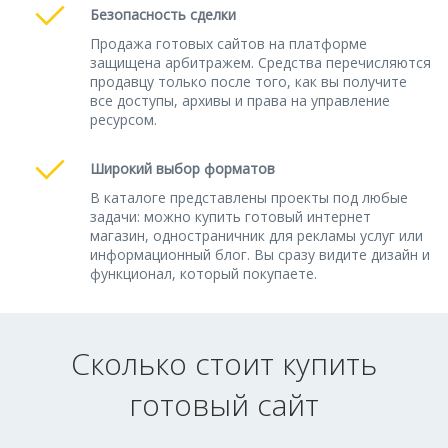
Безопасность сделки
Продажа готовых сайтов на платформе
защищена арбитражем. Средства перечисляются
продавцу только после того, как вы получите
все доступы, архивы и права на управление
ресурсом.
Широкий выбор форматов
В каталоге представлены проекты под любые
задачи: можно купить готовый интернет
магазин, одностраничник для рекламы услуг или
информационный блог. Вы сразу видите дизайн и
функционал, который покупаете.
Сколько стоит купить
готовый сайт