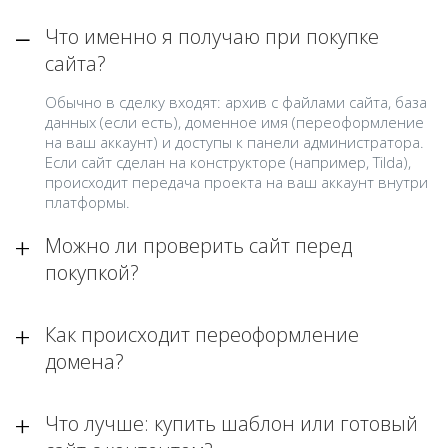
Что именно я получаю при покупке
сайта?
Обычно в сделку входят: архив с файлами сайта, база
данных (если есть), доменное имя (переоформление
на ваш аккаунт) и доступы к панели администратора.
Если сайт сделан на конструкторе (например, Tilda),
происходит передача проекта на ваш аккаунт внутри
платформы.
Можно ли проверить сайт перед
покупкой?
Как происходит переоформление
домена?
Что лучше: купить шаблон или готовый