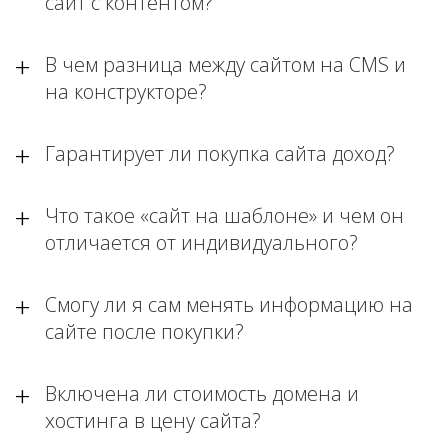
сайт с контентом?
В чем разница между сайтом на CMS и
на конструкторе?
Гарантирует ли покупка сайта доход?
Что такое «сайт на шаблоне» и чем он
отличается от индивидуального?
Смогу ли я сам менять информацию на
сайте после покупки?
Включена ли стоимость домена и
хостинга в цену сайта?