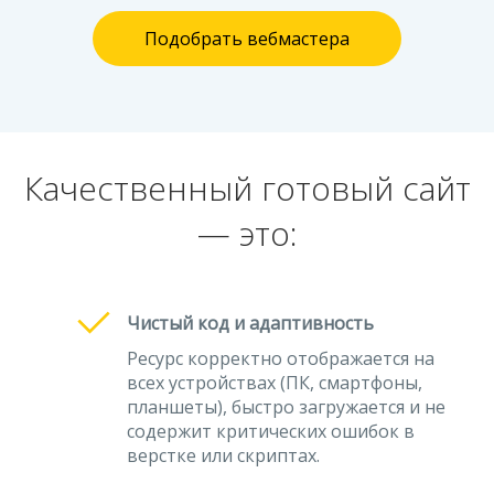
Подобрать вебмастера
Качественный готовый сайт
— это:
Чистый код и адаптивность
Ресурс корректно отображается на
всех устройствах (ПК, смартфоны,
планшеты), быстро загружается и не
содержит критических ошибок в
верстке или скриптах.