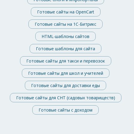
Готовые сайты на OpenCart
Готовые сайты на 1С-Битрикс
HTML-шаблоны сайтов
Готовые шаблоны для сайта
Готовые сайты для такси и перевозок
Готовые сайты для школ и учителей
Готовые сайты для доставки еды
Готовые сайты для СНТ (садовых товариществ)
Готовые сайты с доходом