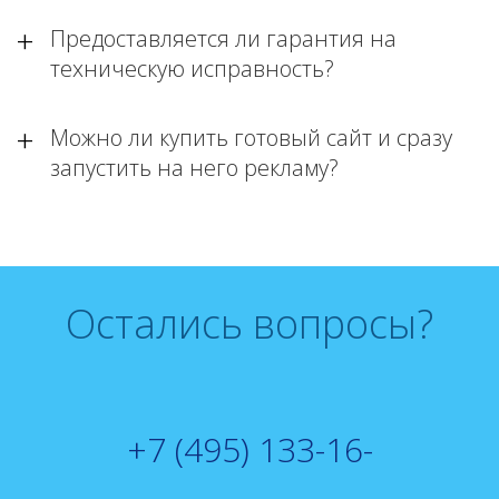
Предоставляется ли гарантия на
техническую исправность?
Можно ли купить готовый сайт и сразу
запустить на него рекламу?
Остались вопросы?
+7 (495) 133-16-