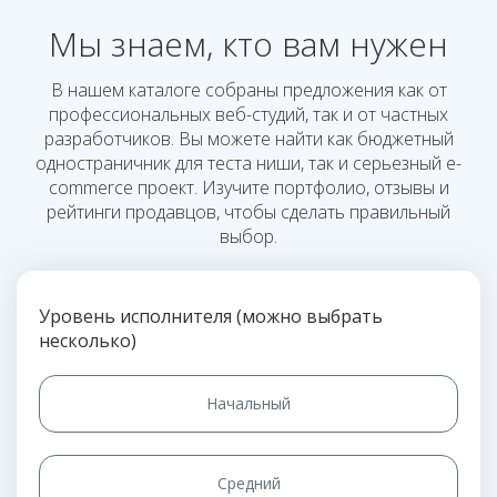
Мы знаем, кто вам нужен
В нашем каталоге собраны предложения как от
профессиональных веб-студий, так и от частных
разработчиков. Вы можете найти как бюджетный
одностраничник для теста ниши, так и серьезный e-
commerce проект. Изучите портфолио, отзывы и
рейтинги продавцов, чтобы сделать правильный
выбор.
Уровень исполнителя (можно выбрать
несколько)
Начальный
Средний