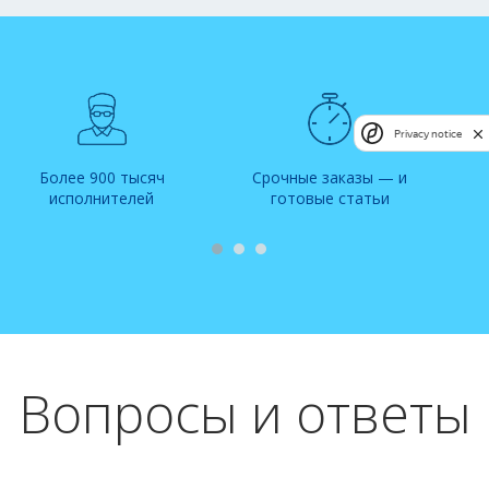
Privacy notice
Более 900 тысяч
Срочные заказы — и
исполнителей
готовые статьи
Вопросы и ответы