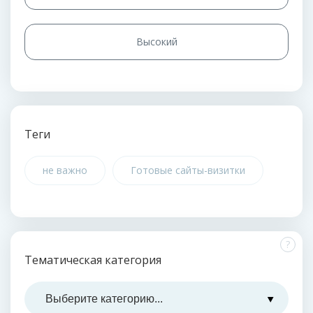
Высокий
Теги
не важно
Готовые сайты-визитки
?
Тематическая категория