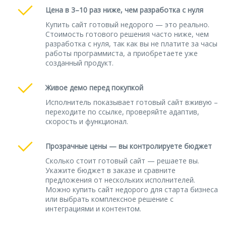
Цена в 3–10 раз ниже, чем разработка с нуля
Купить сайт готовый недорого — это реально.
Стоимость готового решения часто ниже, чем
разработка с нуля, так как вы не платите за часы
работы программиста, а приобретаете уже
созданный продукт.
Живое демо перед покупкой
Исполнитель показывает готовый сайт вживую –
переходите по ссылке, проверяйте адаптив,
скорость и функционал.
Прозрачные цены — вы контролируете бюджет
Сколько стоит готовый сайт — решаете вы.
Укажите бюджет в заказе и сравните
предложения от нескольких исполнителей.
Можно купить сайт недорого для старта бизнеса
или выбрать комплексное решение с
интеграциями и контентом.