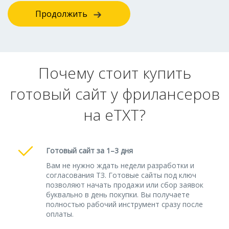
Продолжить
Почему стоит купить
готовый сайт у фрилансеров
на eTXT?
Готовый сайт за 1–3 дня
Вам не нужно ждать недели разработки и
согласования ТЗ. Готовые сайты под ключ
позволяют начать продажи или сбор заявок
буквально в день покупки. Вы получаете
полностью рабочий инструмент сразу после
оплаты.