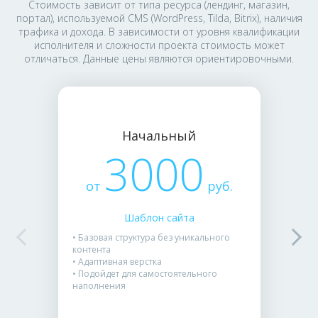
Стоимость зависит от типа ресурса (лендинг, магазин,
портал), используемой CMS (WordPress, Tilda, Bitrix), наличия
трафика и дохода. В зависимости от уровня квалификации
исполнителя и сложности проекта стоимость может
отличаться. Данные цены являются ориентировочными.
Начальный
3000
от
руб.
Шаблон сайта
• Базовая структура без уникального
контента
• Адаптивная верстка
• Подойдет для самостоятельного
наполнения