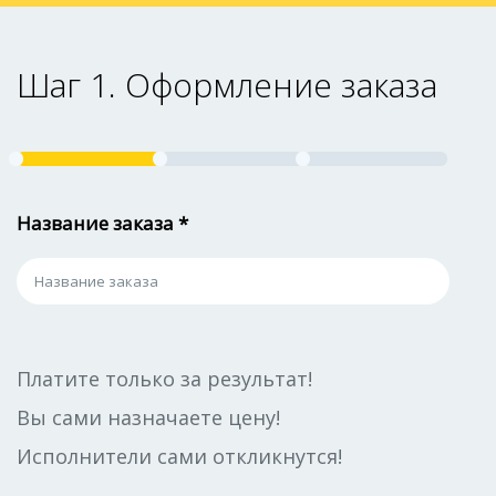
Шаг 1. Оформление заказа
Название заказа *
Платите только за результат!
Вы сами назначаете цену!
Исполнители сами откликнутся!