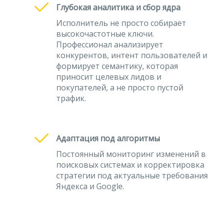
Глубокая аналитика и сбор ядра
Исполнитель не просто собирает
высокочастотные ключи.
Профессионал анализирует
конкурентов, интент пользователей и
формирует семантику, которая
приносит целевых лидов и
покупателей, а не просто пустой
трафик.
Адаптация под алгоритмы
Постоянный мониторинг изменений в
поисковых системах и корректировка
стратегии под актуальные требования
Яндекса и Google.