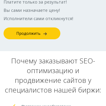
Платите только за результат!
Вы сами назначаете цену!
Исполнители сами откликнутся!
Продолжить
Почему заказывают SEO-
оптимизацию и
продвижение сайтов у
специалистов нашей биржи: