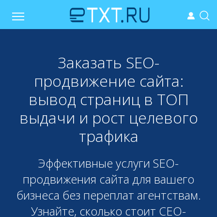
Заказать SEO-
продвижение сайта:
вывод страниц в ТОП
выдачи и рост целевого
трафика
Эффективные услуги SEO-
продвижения сайта для вашего
бизнеса без переплат агентствам.
Узнайте, сколько стоит СЕО-