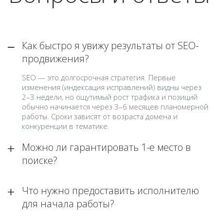
Как быстро я увижу результаты от SEO-
продвижения?
SEO — это долгосрочная стратегия. Первые
изменения (индексация исправлений) видны через
2–3 недели, но ощутимый рост трафика и позиций
обычно начинается через 3–6 месяцев планомерной
работы. Сроки зависят от возраста домена и
конкуренции в тематике.
Можно ли гарантировать 1-е место в
поиске?
Что нужно предоставить исполнителю
для начала работы?