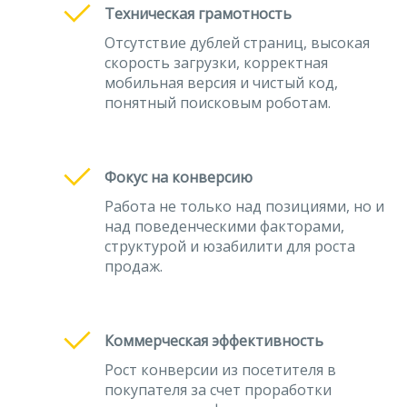
Техническая грамотность
Отсутствие дублей страниц, высокая
скорость загрузки, корректная
мобильная версия и чистый код,
понятный поисковым роботам.
Фокус на конверсию
Работа не только над позициями, но и
над поведенческими факторами,
структурой и юзабилити для роста
продаж.
Коммерческая эффективность
Рост конверсии из посетителя в
покупателя за счет проработки