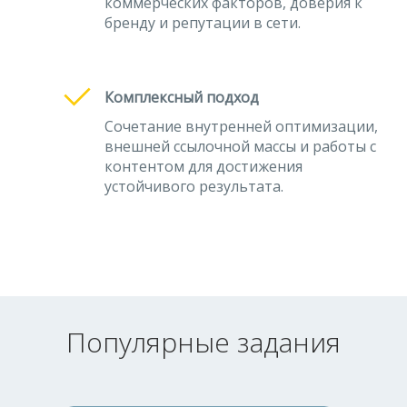
коммерческих факторов, доверия к
бренду и репутации в сети.
Комплексный подход
Сочетание внутренней оптимизации,
внешней ссылочной массы и работы с
контентом для достижения
устойчивого результата.
Популярные задания