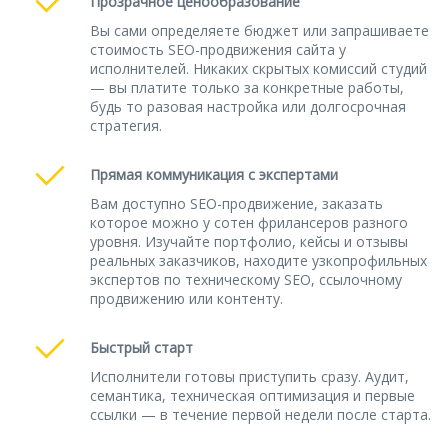
Прозрачное ценообразование
Вы сами определяете бюджет или запрашиваете
стоимость SEO-продвижения сайта у
исполнителей. Никаких скрытых комиссий студий
— вы платите только за конкретные работы,
будь то разовая настройка или долгосрочная
стратегия.
Прямая коммуникация с экспертами
Вам доступно SEO-продвижение, заказать
которое можно у сотен фрилансеров разного
уровня. Изучайте портфолио, кейсы и отзывы
реальных заказчиков, находите узкопрофильных
экспертов по техническому SEO, ссылочному
продвижению или контенту.
Быстрый старт
Исполнители готовы приступить сразу. Аудит,
семантика, техническая оптимизация и первые
ссылки — в течение первой недели после старта.