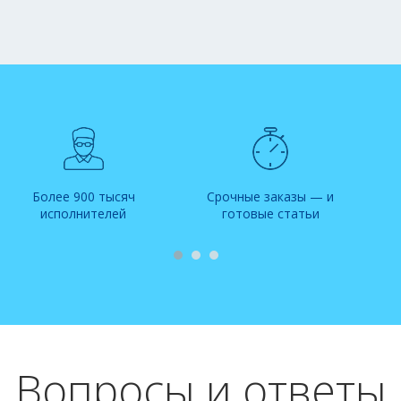
Более 900 тысяч
Срочные заказы — и
исполнителей
готовые статьи
Вопросы и ответы