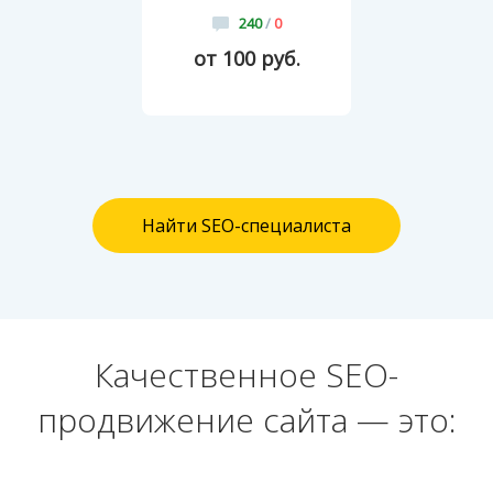
240
/
0
от 100 руб.
Найти SEO-специалиста
Качественное SEO-
продвижение сайта — это: