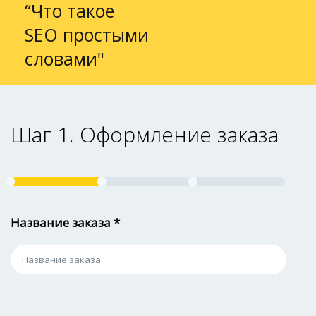
“Что такое
SEO простыми
словами"
Шаг 1. Оформление заказа
Название заказа *