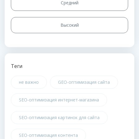
Средний
Высокий
Теги
не важно
GEO-оптимизация сайта
SEO-оптимизация интернет-магазина
SEO-оптимизация картинок для сайта
SEO-оптимизация контента