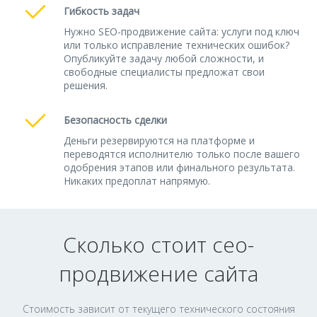
Гибкость задач
Нужно SEO-продвижение сайта: услуги под ключ
или только исправление технических ошибок?
Опубликуйте задачу любой сложности, и
свободные специалисты предложат свои
решения.
Безопасность сделки
Деньги резервируются на платформе и
переводятся исполнителю только после вашего
одобрения этапов или финального результата.
Никаких предоплат напрямую.
Сколько стоит сео-
продвижение сайта
Стоимость зависит от текущего технического состояния