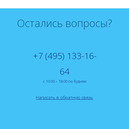
Остались вопросы?
+7 (495) 133-16-
64
с 10:00 – 18:00 по будням
Написать в обратную связь