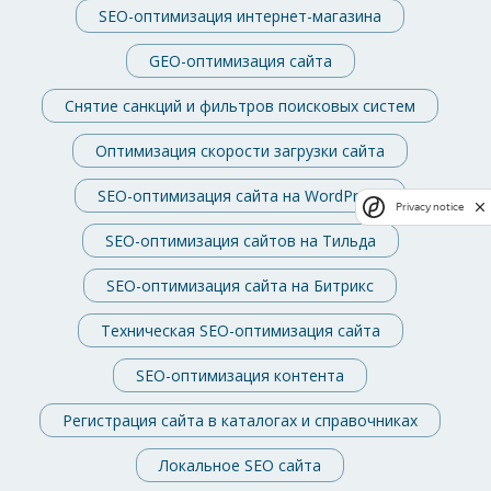
SEO-оптимизация интернет-магазина
GEO-оптимизация сайта
Снятие санкций и фильтров поисковых систем
Оптимизация скорости загрузки сайта
SEO-оптимизация сайта на WordPress
Privacy notice
SEO-оптимизация сайтов на Тильда
SEO-оптимизация сайта на Битрикс
Техническая SEO-оптимизация сайта
SEO-оптимизация контента
Регистрация сайта в каталогах и справочниках
Локальное SEO сайта