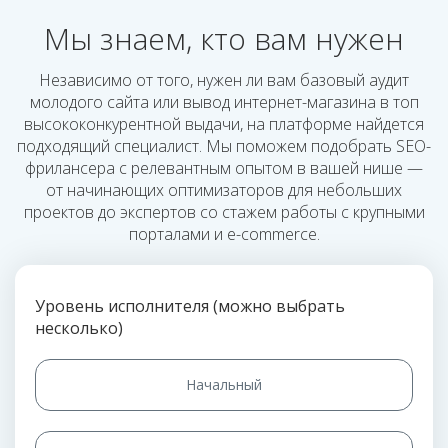
Мы знаем, кто вам нужен
Независимо от того, нужен ли вам базовый аудит
молодого сайта или вывод интернет-магазина в топ
высококонкурентной выдачи, на платформе найдется
подходящий специалист. Мы поможем подобрать SEO-
фрилансера с релевантным опытом в вашей нише —
от начинающих оптимизаторов для небольших
проектов до экспертов со стажем работы с крупными
порталами и e-commerce.
Уровень исполнителя (можно выбрать
несколько)
Начальный