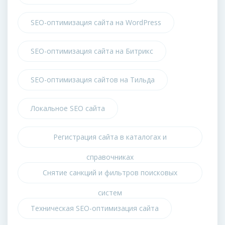
SEO-оптимизация сайта на WordPress
SEO-оптимизация сайта на Битрикс
SEO-оптимизация сайтов на Тильда
Локальное SEO сайта
Регистрация сайта в каталогах и
справочниках
Снятие санкций и фильтров поисковых
систем
Техническая SEO-оптимизация сайта