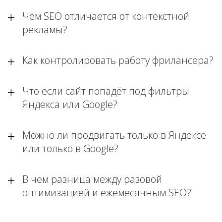
Чем SEO отличается от контекстной
рекламы?
Как контролировать работу фрилансера?
Что если сайт попадёт под фильтры
Яндекса или Google?
Можно ли продвигать только в Яндексе
или только в Google?
В чем разница между разовой
оптимизацией и ежемесячным SEO?