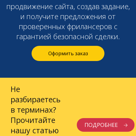
продвижение сайта, создав задание,
и получите предложения от
проверенных фрилансеров с
гарантией безопасной сделки.
Оформить заказ
Не
разбираетесь
в терминах?
Прочитайте
ПОДРОБНЕЕ
нашу статью