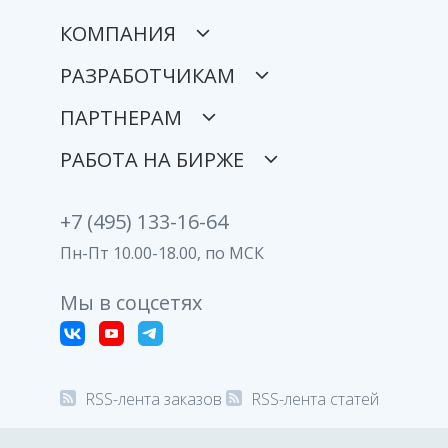
КОМПАНИЯ
РАЗРАБОТЧИКАМ
ПАРТНЕРАМ
РАБОТА НА БИРЖЕ
+7 (495) 133-16-64
Пн-Пт 10.00-18.00, по МСК
Мы в соцсетях
RSS-лента заказов
RSS-лента статей