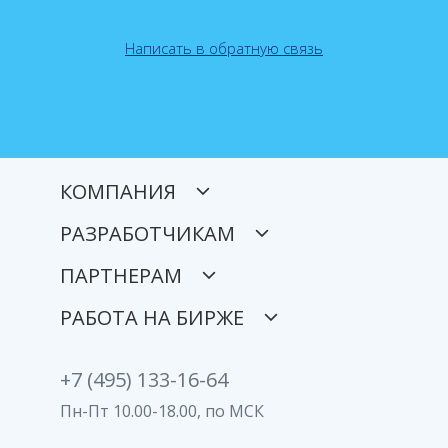
Написать в обратную связь
КОМПАНИЯ
РАЗРАБОТЧИКАМ
ПАРТНЕРАМ
РАБОТА НА БИРЖЕ
+7 (495) 133-16-64
Пн-Пт 10.00-18.00, по МСК