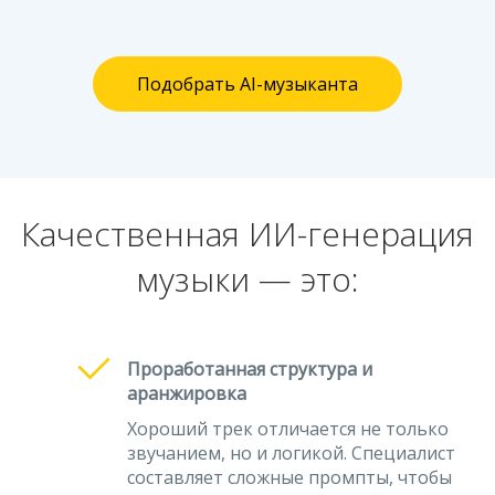
Подобрать AI-музыканта
Качественная ИИ-генерация
музыки — это:
Проработанная структура и
аранжировка
Хороший трек отличается не только
звучанием, но и логикой. Специалист
составляет сложные промпты, чтобы