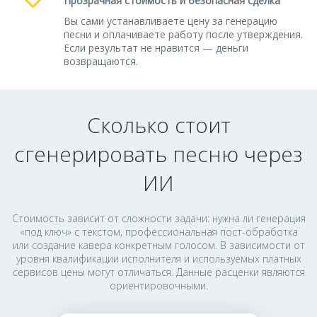
Прозрачная стоимость и безопасная сделка
Вы сами устанавливаете цену за генерацию
песни и оплачиваете работу после утверждения.
Если результат не нравится — деньги
возвращаются.
Сколько стоит
сгенерировать песню через
ИИ
Стоимость зависит от сложности задачи: нужна ли генерация
«под ключ» с текстом, профессиональная пост-обработка
или создание кавера конкретным голосом. В зависимости от
уровня квалификации исполнителя и используемых платных
сервисов цены могут отличаться. Данные расценки являются
ориентировочными.