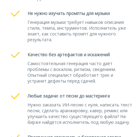
Не нужно изучать промпты для музыки
Генерация музыки требует навыков описания
стиля, темпа, инструментов. Исполнитель уже
знает, как составить промпт для нужного
результата.
Качество без артефактов и искажений
Самостоятельная генерация часто даёт
проблемы с вокалом, ритмом, сведением.
Опытный специалист обработает трек и
устранит дефекты перед сдачей.
Любые задачи: от песни до мастеринга
Нужно заказать ИИ-песню с нуля, написать текст
песни, сделать аранжировку, кавер, ремикс или
улучшить качество существующего файла? На
бирже найдётся исполнитель под любую задачу.