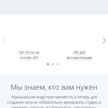
Чат-боты на
ИИ для
основе ИИ
автоматизации
Мы знаем, кто вам нужен
Музыкальная индустрия меняется, и теперь для
создания хита не обязательно арендовать студию и
нанимать оркестр. На бирже есть специалисты,