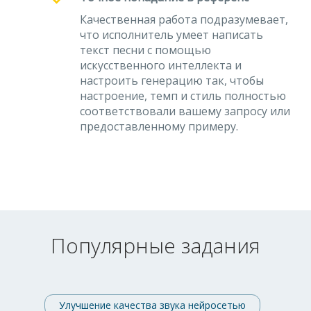
Качественная работа подразумевает,
что исполнитель умеет написать
текст песни с помощью
искусственного интеллекта и
настроить генерацию так, чтобы
настроение, темп и стиль полностью
соответствовали вашему запросу или
предоставленному примеру.
Популярные задания
Улучшение качества звука нейросетью