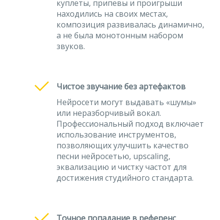
куплеты, припевы и проигрыши
находились на своих местах,
композиция развивалась динамично,
а не была монотонным набором
звуков.
Чистое звучание без артефактов
Нейросети могут выдавать «шумы»
или неразборчивый вокал.
Профессиональный подход включает
использование инструментов,
позволяющих улучшить качество
песни нейросетью, upscaling,
эквализацию и чистку частот для
достижения студийного стандарта.
Точное попадание в референс