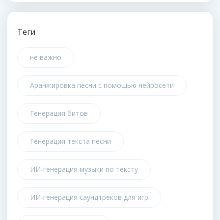
Теги
не важно
Аранжировка песни с помощью нейросети
Генерация битов
Генерация текста песни
ИИ-генерация музыки по тексту
ИИ-генерация саундтреков для игр