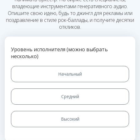
владеющие инструментами генеративного аудио.
Опишите свою идею, будь то джингл для рекламы или
поздравление в стиле рок-баллады, и получите десятки
откликов.
Уровень исполнителя (можно выбрать
несколько)
Начальный
Средний
Высокий