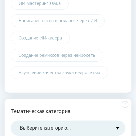
ИИ-мастеринг звука
Написание песен в подарок через ИИ
Создание ИИ-кавера
Создание ремиксов через нейросеть
Улучшение качества звука нейросетью
?
Тематическая категория