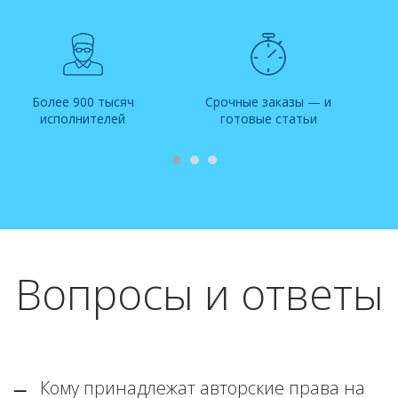
Более 900 тысяч
Срочные заказы — и
исполнителей
готовые статьи
Вопросы и ответы
Кому принадлежат авторские права на