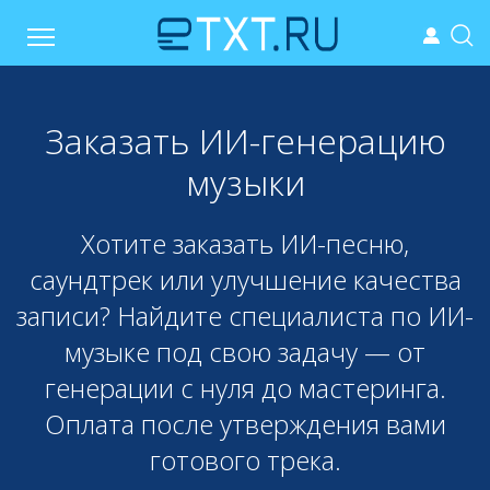
Заказать ИИ-генерацию
музыки
Хотите заказать ИИ-песню,
саундтрек или улучшение качества
записи? Найдите специалиста по ИИ-
музыке под свою задачу — от
генерации с нуля до мастеринга.
Оплата после утверждения вами
готового трека.