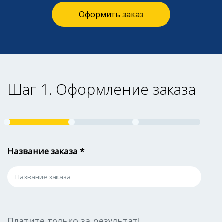
Оформить заказ
Шаг 1. Оформление заказа
Название заказа *
Платите только за результат!