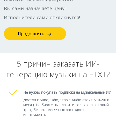
Вы сами назначаете цену!
Исполнители сами откликнутся!
Продолжить
5 причин заказать ИИ-
генерацию музыки на ETXT?
Не нужно покупать подписки на музыкальные ИИ
Доступ к Suno, Udio, Stable Audio стоит $10–50 в
месяц. На бирже вы платите только за готовый
трек, без ежемесячных расходов на
инструменты.