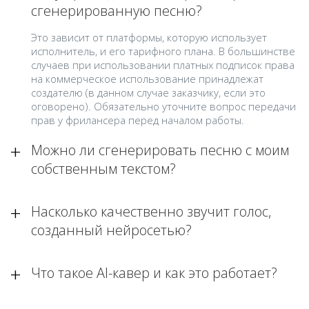
сгенерированную песню?
Это зависит от платформы, которую использует
исполнитель, и его тарифного плана. В большинстве
случаев при использовании платных подписок права
на коммерческое использование принадлежат
создателю (в данном случае заказчику, если это
оговорено). Обязательно уточните вопрос передачи
прав у фрилансера перед началом работы.
Можно ли сгенерировать песню с моим
собственным текстом?
Насколько качественно звучит голос,
созданный нейросетью?
Что такое AI-кавер и как это работает?