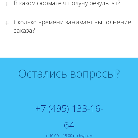
В каком формате я получу результат?
Сколько времени занимает выполнение
заказа?
Остались вопросы?
+7 (495) 133-16-
64
с 10:00 – 18:00 по будням