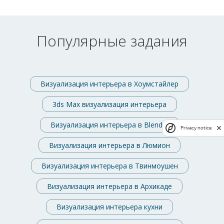
Популярные задания
Визуализация интерьера в Хоумстайлер
3ds Max визуализация интерьера
Визуализация интерьера в Blender
Privacy notice
Визуализация интерьера в Люмион
Визуализация интерьера в Твинмоушен
Визуализация интерьера в Архикаде
Визуализация интерьера кухни