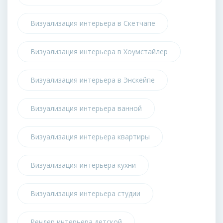
Визуализация интерьера в Скетчапе
Визуализация интерьера в Хоумстайлер
Визуализация интерьера в Энскейпе
Визуализация интерьера ванной
Визуализация интерьера квартиры
Визуализация интерьера кухни
Визуализация интерьера студии
Рендер интерьера детской