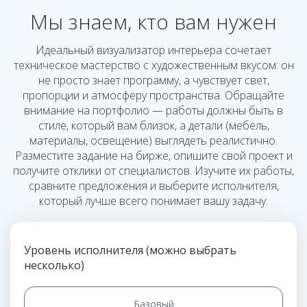
Мы знаем, кто вам нужен
Идеальный визуализатор интерьера сочетает
техническое мастерство с художественным вкусом: он
не просто знает программу, а чувствует свет,
пропорции и атмосферу пространства. Обращайте
внимание на портфолио — работы должны быть в
стиле, который вам близок, а детали (мебель,
материалы, освещение) выглядеть реалистично.
Разместите задание на бирже, опишите свой проект и
получите отклики от специалистов. Изучите их работы,
сравните предложения и выберите исполнителя,
который лучше всего понимает вашу задачу.
Уровень исполнителя (можно выбрать
несколько)
Базовый