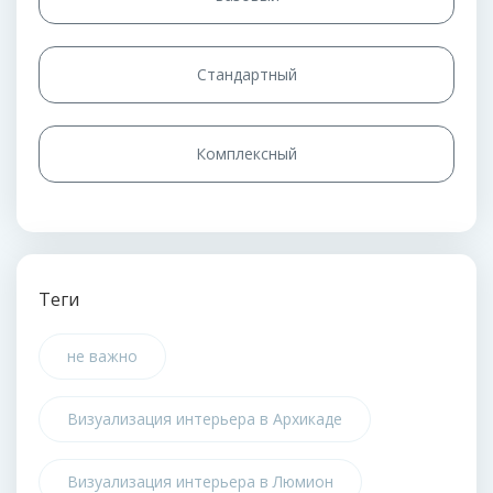
Стандартный
Комплексный
Теги
не важно
Визуализация интерьера в Архикаде
Визуализация интерьера в Люмион