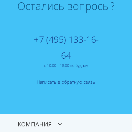
Остались вопросы?
+7 (495) 133-16-
64
с 10:00 – 18:00 по будням
Написать в обратную связь
КОМПАНИЯ