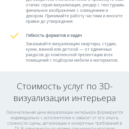
этапах: серая визуализация, рендер с текстурами,
финальное изображение с освещением и
декором. Принимайте работу частями и вносите
правки до утверждения.
Гибкость форматов и задач
Заказывайте визуализацию квартиры, студии,
кухни, ванной или детской — от единичных
ракурсов до комплексной презентации всех
помещений с подбором мебели и материалов.
Стоимость услуг по 3D-
визуализации интерьера
Окончательная цена визуализации интерьера формируется
индивидуально с исполнителем и зависит от его опыта,
сложности сцены, детализации и конкретных требований в
ТЗ. В зависимости от уровня специалиста итоговая