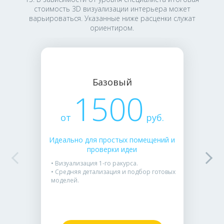
стоимость 3D визуализации интерьера может
варьироваться. Указанные ниже расценки служат
ориентиром.
Базовый
1500
от
руб.
Идеально для простых помещений и
проверки идеи
• Визуализация 1-го ракурса.
• Средняя детализация и подбор готовых
моделей.