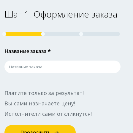
Шаг 1. Оформление заказа
Название заказа *
Платите только за результат!
Вы сами назначаете цену!
Исполнители сами откликнутся!
Продолжить