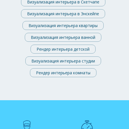
Визуализация интерьера в Скетчапе
Визуализация интерьера в Энскейпе
Визуализация интерьера квартиры
Визуализация интерьера ванной
Рендер интерьера детской
Визуализация интерьера студии
Рендер интерьера комнаты