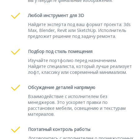
вы утвердите финальные изображения.
Любой инструмент для 3D
Найдите эксперта под ваш формат проекта: 3ds
Max, Blender, Revit или SketchUp. Исполнитель
предложит решение под задачу ремонта.
Подбор под стиль помещения
Изучайте портфолио перед назначением.
Найдите специалиста, который лучше реализует
лофт, классику или современный минимализм.
Обсуждение деталей напрямую
Взаимодействие с исполнителем без
менеджеров. Это ускоряет правки по
расстановке мебели, освещению и текстурам
материалов.
Поэтапный контроль работы
Договоритесь с исполнителем о промежуточных