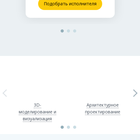
Подобрать исполнителя
3D-
Архитектурное
моделирование и
проектирование
визуализация