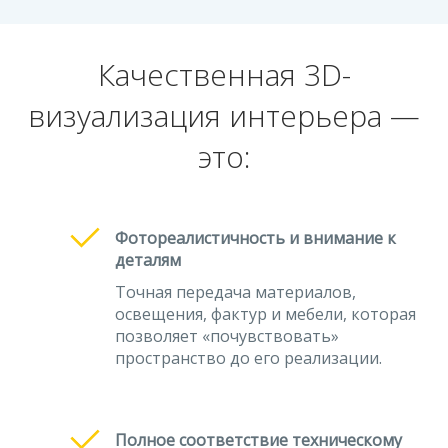
Качественная 3D-
визуализация интерьера —
это:
Фотореалистичность и внимание к
деталям
Точная передача материалов,
освещения, фактур и мебели, которая
позволяет «почувствовать»
пространство до его реализации.
Полное соответствие техническому