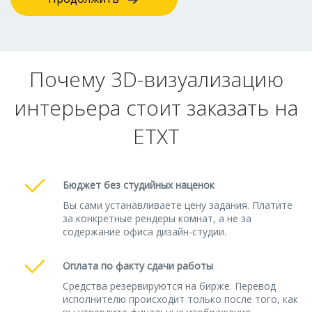
Почему 3D-визуализацию
интерьера стоит заказать на
ETXT
Бюджет без студийных наценок
Вы сами устанавливаете цену задания. Платите
за конкретные рендеры комнат, а не за
содержание офиса дизайн-студии.
Оплата по факту сдачи работы
Средства резервируются на бирже. Перевод
исполнителю происходит только после того, как