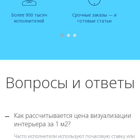
Более 900 тысяч
Срочные заказы — и
исполнителей
готовые статьи
Вопросы и ответы
Как рассчитывается цена визуализации
интерьера за 1 м2?
Часто исполнители используют почасовую ставку или