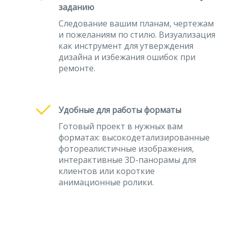
заданию
Следование вашим планам, чертежам
и пожеланиям по стилю. Визуализация
как инструмент для утверждения
дизайна и избежания ошибок при
ремонте.
Удобные для работы форматы
Готовый проект в нужных вам
форматах: высокодетализированные
фотореалистичные изображения,
интерактивные 3D-панорамы для
клиентов или короткие
анимационные ролики.