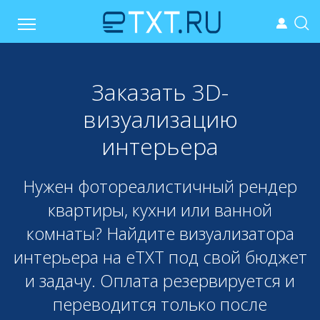
Заказать 3D-
визуализацию
интерьера
Нужен фотореалистичный рендер
квартиры, кухни или ванной
комнаты? Найдите визуализатора
интерьера на eTXT под свой бюджет
и задачу. Оплата резервируется и
переводится только после