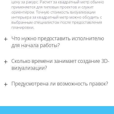
цену за ракурс. Расчет за квадратный метр обычно
применяется для типовых проектов и служит
ориентиром. Точную стоимость визуализации
интерьера за квадратный метр можно обсудить с
выбранным специалистом после предоставления
планировки.
Что нужно предоставить исполнителю
для начала работы?
Сколько времени занимает создание 3D-
визуализации?
Предусмотрена ли возможность правок?