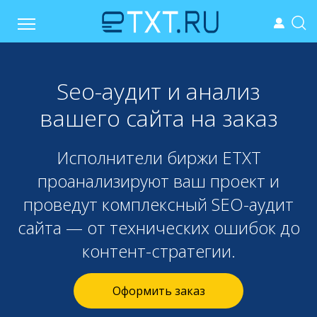
Seo-аудит и анализ
вашего сайта на заказ
Исполнители биржи ETXT
проанализируют ваш проект и
проведут комплексный SEO-аудит
сайта — от технических ошибок до
контент-стратегии.
Оформить заказ