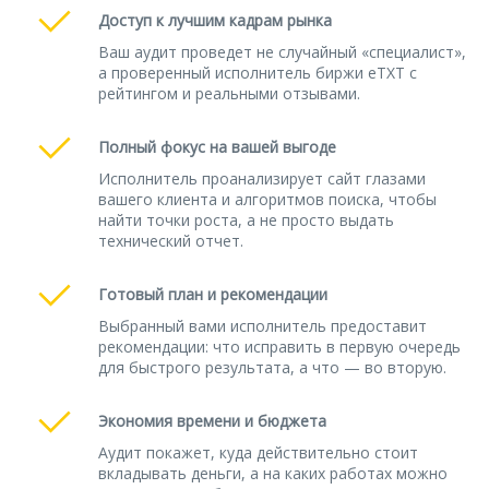
Доступ к лучшим кадрам рынка
Ваш аудит проведет не случайный «специалист»,
а проверенный исполнитель биржи eTXT с
рейтингом и реальными отзывами.
Полный фокус на вашей выгоде
Исполнитель проанализирует сайт глазами
вашего клиента и алгоритмов поиска, чтобы
найти точки роста, а не просто выдать
технический отчет.
Готовый план и рекомендации
Выбранный вами исполнитель предоставит
рекомендации: что исправить в первую очередь
для быстрого результата, а что — во вторую.
Экономия времени и бюджета
Аудит покажет, куда действительно стоит
вкладывать деньги, а на каких работах можно