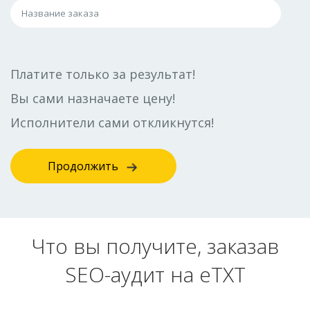
Платите только за результат!
Вы сами назначаете цену!
Исполнители сами откликнутся!
Продолжить
Что вы получите, заказав
SEO-аудит на eTXT