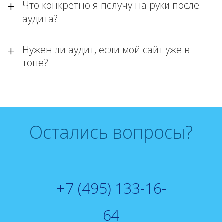
Что конкретно я получу на руки после
аудита?
Нужен ли аудит, если мой сайт уже в
топе?
Остались вопросы?
+7 (495) 133-16-
64