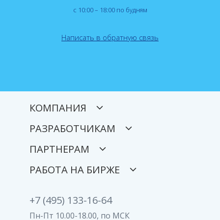
с 10:00 – 18:00 по будням
Написать в обратную связь
КОМПАНИЯ
РАЗРАБОТЧИКАМ
ПАРТНЕРАМ
РАБОТА НА БИРЖЕ
+7 (495) 133-16-64
Пн-Пт 10.00-18.00, по МСК