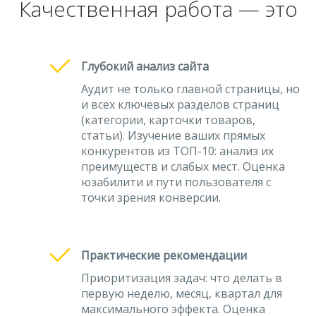
Качественная работа — это
Глубокий анализ сайта
Аудит не только главной страницы, но
и всех ключевых разделов страниц
(категории, карточки товаров,
статьи). Изучение ваших прямых
конкурентов из ТОП-10: анализ их
преимуществ и слабых мест. Оценка
юзабилити и пути пользователя с
точки зрения конверсии.
Практические рекомендации
Приоритизация задач: что делать в
первую неделю, месяц, квартал для
максимального эффекта. Оценка