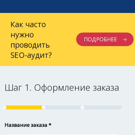
Как часто
нужно
ПОДРОБНЕЕ
проводить
SEO-аудит?
Шаг 1. Оформление заказа
Название заказа *