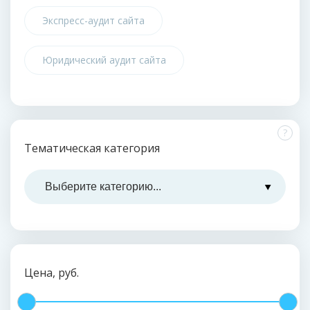
Экспресс-аудит сайта
Юридический аудит сайта
?
Тематическая категория
Цена, руб.