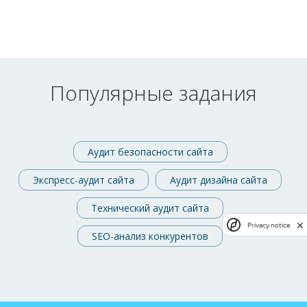
Популярные задания
Аудит безопасности сайта
Экспресс-аудит сайта
Аудит дизайна сайта
Технический аудит сайта
Privacy notice
SEO-анализ конкурентов