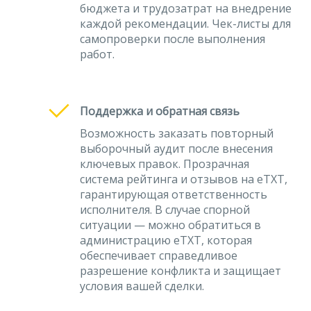
бюджета и трудозатрат на внедрение
каждой рекомендации. Чек-листы для
самопроверки после выполнения
работ.
Поддержка и обратная связь
Возможность заказать повторный
выборочный аудит после внесения
ключевых правок. Прозрачная
система рейтинга и отзывов на eTXT,
гарантирующая ответственность
исполнителя. В случае спорной
ситуации — можно обратиться в
администрацию eTXT, которая
обеспечивает справедливое
разрешение конфликта и защищает
условия вашей сделки.