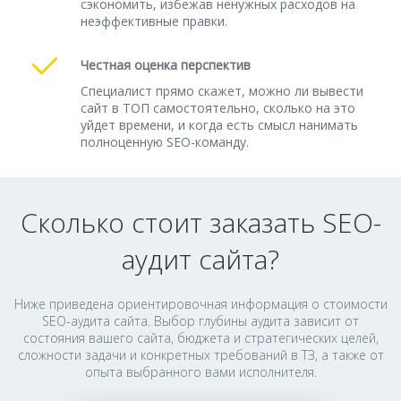
сэкономить, избежав ненужных расходов на
неэффективные правки.
Честная оценка перспектив
Специалист прямо скажет, можно ли вывести
сайт в ТОП самостоятельно, сколько на это
уйдет времени, и когда есть смысл нанимать
полноценную SEO-команду.
Сколько стоит заказать SEO-
аудит сайта?
Ниже приведена ориентировочная информация о стоимости
SEO-аудита сайта. Выбор глубины аудита зависит от
состояния вашего сайта, бюджета и стратегических целей,
сложности задачи и конкретных требований в ТЗ, а также от
опыта выбранного вами исполнителя.