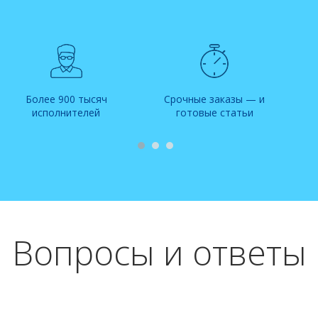
Более 900 тысяч
Срочные заказы — и
исполнителей
готовые статьи
Вопросы и ответы