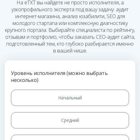
На eTXT вы найдете не просто исполнителя, а
узкопрофильного эксперта под вашу задачу: аудит
интернет-магазина, анализ юзабилити, SEO для
молодого стартапа или комплексную диагностику
крупного портала. Выбирайте специалиста по рейтингу,
отзывам и портфолио, чтобы заказать СЕО-аудит сайта,
подготовленный тем, кто глубоко разбирается именно
в вашей нише.
Уровень исполнителя (можно выбрать
несколько)
Начальный
Средний