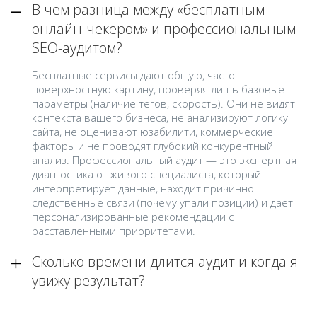
В чем разница между «бесплатным
онлайн-чекером» и профессиональным
SEO-аудитом?
Бесплатные сервисы дают общую, часто
поверхностную картину, проверяя лишь базовые
параметры (наличие тегов, скорость). Они не видят
контекста вашего бизнеса, не анализируют логику
сайта, не оценивают юзабилити, коммерческие
факторы и не проводят глубокий конкурентный
анализ. Профессиональный аудит — это экспертная
диагностика от живого специалиста, который
интерпретирует данные, находит причинно-
следственные связи (почему упали позиции) и дает
персонализированные рекомендации с
расставленными приоритетами.
Сколько времени длится аудит и когда я
увижу результат?