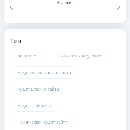
Высокий
Теги
не важно
SEO-анализ конкурентов
Аудит безопасности сайта
Аудит дизайна сайта
Аудит юзабилити
Технический аудит сайта