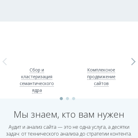
Сбор и
Комплексное
кластеризация
продвижение
семантического
сайтов
ядра
Мы знаем, кто вам нужен
Аудит и анализ сайта — это не одна услуга, а десятки
задач: от технического анализа до стратегии контента.