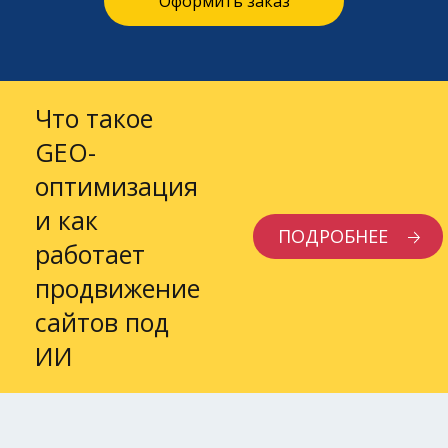
Оформить заказ
Что такое
GEO-
оптимизация
и как
ПОДРОБНЕЕ
работает
продвижение
сайтов под
ИИ