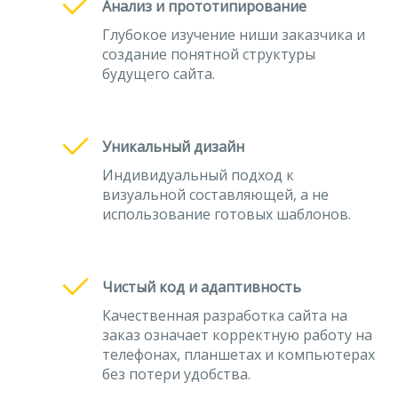
Анализ и прототипирование
Глубокое изучение ниши заказчика и
создание понятной структуры
будущего сайта.
Уникальный дизайн
Индивидуальный подход к
визуальной составляющей, а не
использование готовых шаблонов.
Чистый код и адаптивность
Качественная разработка сайта на
заказ означает корректную работу на
телефонах, планшетах и компьютерах
без потери удобства.