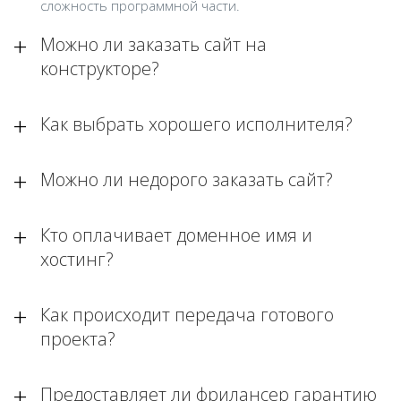
сложность программной части.
Можно ли заказать сайт на
конструкторе?
Как выбрать хорошего исполнителя?
Можно ли недорого заказать сайт?
Кто оплачивает доменное имя и
хостинг?
Как происходит передача готового
проекта?
Предоставляет ли фрилансер гарантию