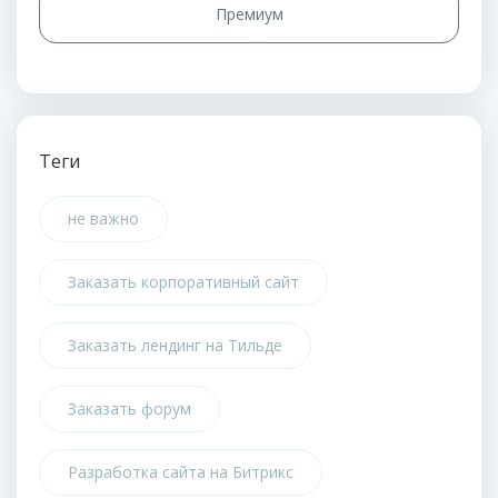
Премиум
Теги
не важно
Заказать корпоративный сайт
Заказать лендинг на Тильде
Заказать форум
Разработка сайта на Битрикс