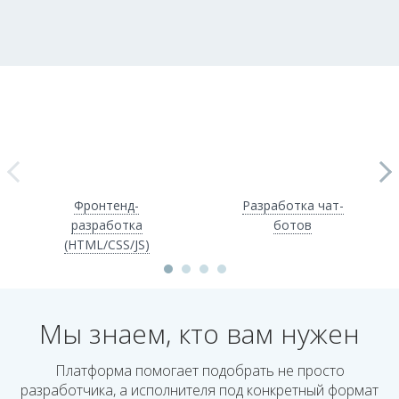
Фронтенд-
Разработка чат-
разработка
ботов
(HTML/CSS/JS)
Мы знаем, кто вам нужен
Платформа помогает подобрать не просто
разработчика, а исполнителя под конкретный формат