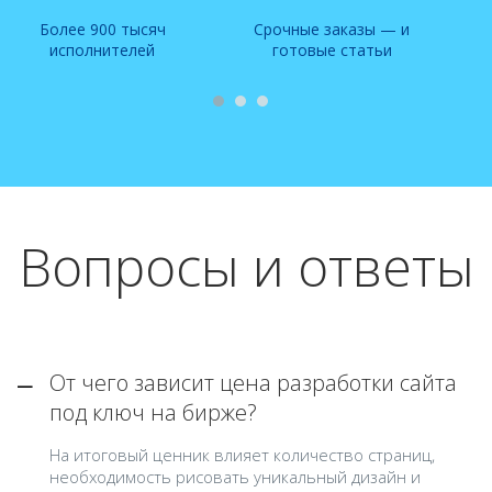
Более 900 тысяч
Срочные заказы — и
исполнителей
готовые статьи
Вопросы и ответы
От чего зависит цена разработки сайта
под ключ на бирже?
На итоговый ценник влияет количество страниц,
необходимость рисовать уникальный дизайн и