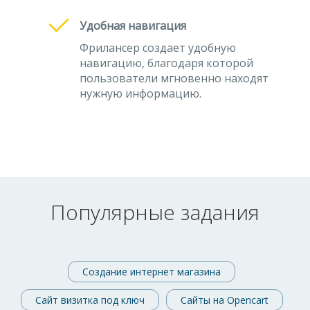
Удобная навигация
Фрилансер создает удобную
навигацию, благодаря которой
пользователи мгновенно находят
нужную информацию.
Популярные задания
Создание интернет магазина
Сайт визитка под ключ
Сайты на Opencart