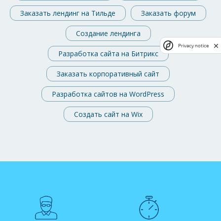
Заказать лендинг на Тильде
Заказать форум
Создание лендинга
Privacy notice
Разработка сайта на Битрикс
Заказать корпоративный сайт
Разработка сайтов на WordPress
Создать сайт на Wix