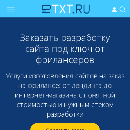
Заказать разработку
сайта под ключ от
фрилансеров
Услуги изготовления сайтов на заказ
на фрилансе: от лендинга до
интернет-магазина с понятной
стоимостью и нужным стеком
разработки