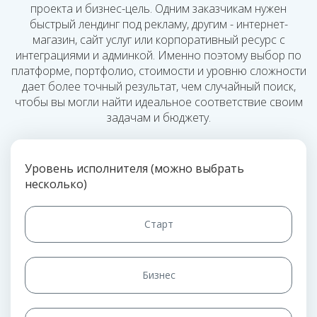
проекта и бизнес-цель. Одним заказчикам нужен
быстрый лендинг под рекламу, другим - интернет-
магазин, сайт услуг или корпоративный ресурс с
интеграциями и админкой. Именно поэтому выбор по
платформе, портфолио, стоимости и уровню сложности
дает более точный результат, чем случайный поиск,
чтобы вы могли найти идеальное соответствие своим
задачам и бюджету.
Уровень исполнителя (можно выбрать
несколько)
Старт
Бизнес