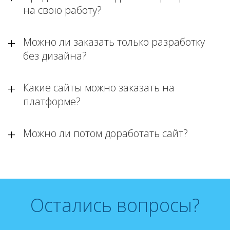
на свою работу?
Можно ли заказать только разработку
без дизайна?
Какие сайты можно заказать на
платформе?
Можно ли потом доработать сайт?
Остались вопросы?