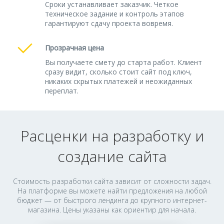
Сроки устанавливает заказчик. Четкое
техническое задание и контроль этапов
гарантируют сдачу проекта вовремя.
Прозрачная цена
Вы получаете смету до старта работ. Клиент
сразу видит, сколько стоит сайт под ключ,
никаких скрытых платежей и неожиданных
переплат.
Расценки на разработку и
создание сайта
Стоимость разработки сайта зависит от сложности задач.
На платформе вы можете найти предложения на любой
бюджет — от быстрого лендинга до крупного интернет-
магазина. Цены указаны как ориентир для начала.