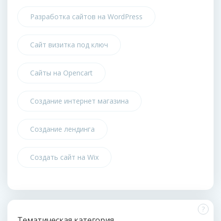
Разработка сайтов на WordPress
Сайт визитка под ключ
Сайты на Opencart
Создание интернет магазина
Создание лендинга
Создать сайт на Wix
?
Тематическая категория