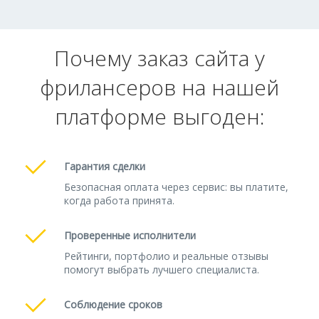
Почему заказ сайта у
фрилансеров на нашей
платформе выгоден:
Гарантия сделки
Безопасная оплата через сервис: вы платите,
когда работа принята.
Проверенные исполнители
Рейтинги, портфолио и реальные отзывы
помогут выбрать лучшего специалиста.
Соблюдение сроков