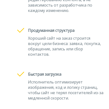
зависимость от разработчика по
каждому изменению.
Продуманная структура
Хороший сайт на заказ строится
вокруг цели бизнеса: заявка, покупка,
обращение, запись или сбор
контактов.
Быстрая загрузка
Исполнитель оптимизирует
изображения, код и логику страниц,
чтобы сайт не терял посетителей из-за
медленной скорости.