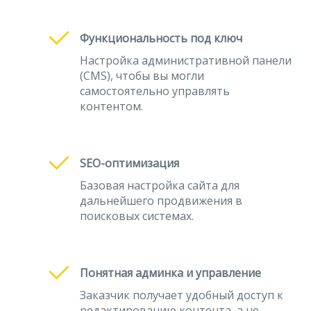
Функциональность под ключ
Настройка административной панели
(CMS), чтобы вы могли
самостоятельно управлять
контентом.
SEO-оптимизация
Базовая настройка сайта для
дальнейшего продвижения в
поисковых системах.
Понятная админка и управление
Заказчик получает удобный доступ к
редактированию контента, а не