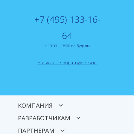
+7 (495) 133-16-
64
с 10:00 – 18:00 по будням
Написать в обратную связь
КОМПАНИЯ
РАЗРАБОТЧИКАМ
ПАРТНЕРАМ