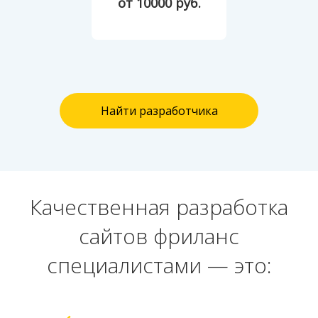
от 10000 руб.
Найти разработчика
Качественная разработка
сайтов фриланс
специалистами — это: