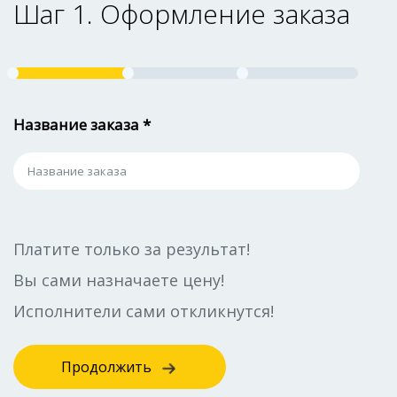
Шаг 1. Оформление заказа
Название заказа *
Платите только за результат!
Вы сами назначаете цену!
Исполнители сами откликнутся!
Продолжить