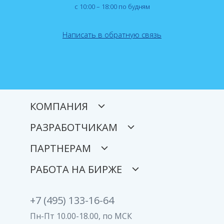
с 10:00 – 18:00 по будням
Написать в обратную связь
КОМПАНИЯ
РАЗРАБОТЧИКАМ
ПАРТНЕРАМ
РАБОТА НА БИРЖЕ
+7 (495) 133-16-64
Пн-Пт 10.00-18.00, по МСК