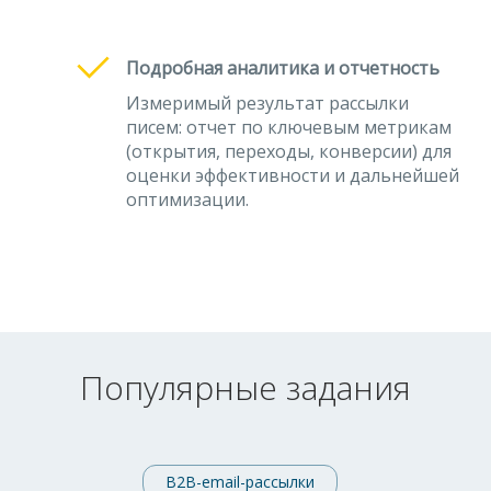
Подробная аналитика и отчетность
Измеримый результат рассылки
писем: отчет по ключевым метрикам
(открытия, переходы, конверсии) для
оценки эффективности и дальнейшей
оптимизации.
Популярные задания
B2B-email-рассылки