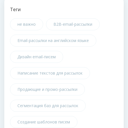
Теги
не важно
B2B-email-рассылки
Email-рассылки на английском языке
Дизайн email-писем
Написание текстов для рассылок
Продающие и промо-рассылки
Сегментация баз для рассылок
Создание шаблонов писем