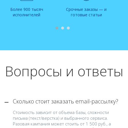
Более 900 тысяч
Срочные заказы — и
исполнителей
готовые статьи
Вопросы и ответы
Сколько стоит заказать email-рассылку?
Стоимость зависит от объема базы, сложности
письма (текст/верстка) и выбранного сервиса.
Разовая кампания может стоить от 1 500 руб., а