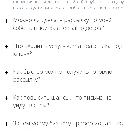
ежемесячное ведение — от 25 000 руб. Точную цену
вы согласуете напрямую с выбранным исполнителем.
Можно ли сделать рассылку по моей
собственной базе email-адресов?
Что входит в услугу «email-рассылка под
ключ»?
Как быстро можно получить готовую
рассылку?
Как повысить шансы, что письма не
уйдут в спам?
Зачем моему бизнесу профессиональная