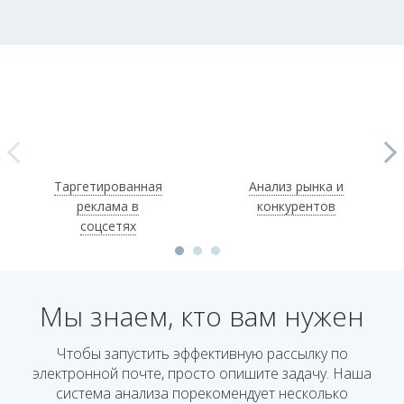
Таргетированная
Анализ рынка и
реклама в
конкурентов
соцсетях
Мы знаем, кто вам нужен
Чтобы запустить эффективную рассылку по
электронной почте, просто опишите задачу. Наша
система анализа порекомендует несколько