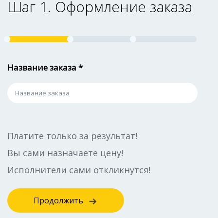
Шаг 1. Оформление заказа
Название заказа *
Платите только за результат!
Вы сами назначаете цену!
Исполнители сами откликнутся!
Продолжить