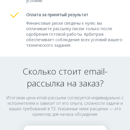
условий.
Оплата за принятый результат
Финансовые риски сведены к нулю: вы
оплачиваете рассылку писем только после
одобрения готовой работы. Арбитраж
обеспечивает соблюдение всех условий вашего
технического задания.
Сколько стоит email-
рассылка на заказ?
Итоговая цена email-рассылки согласуется индивидуально с
исполнителем и зависит от его опыта, сложности задачи и
ваших требований в ТЗ. Указанные ниже расценки — это
ориентир для начала обсуждения.