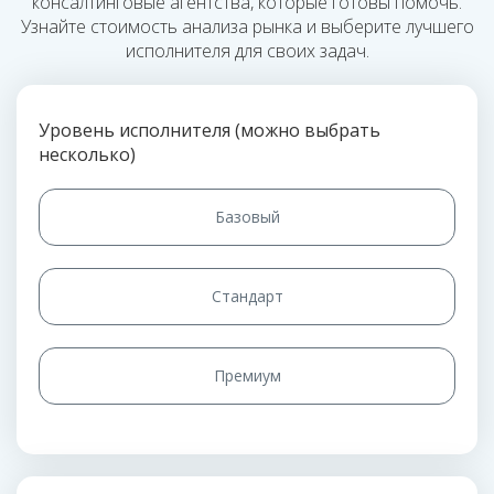
консалтинговые агентства, которые готовы помочь.
Узнайте стоимость анализа рынка и выберите лучшего
исполнителя для своих задач.
Уровень исполнителя (можно выбрать
несколько)
Базовый
Стандарт
Премиум