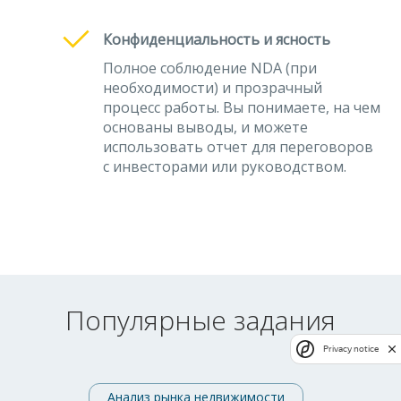
Конфиденциальность и ясность
Полное соблюдение NDA (при
необходимости) и прозрачный
процесс работы. Вы понимаете, на чем
основаны выводы, и можете
использовать отчет для переговоров
с инвесторами или руководством.
Популярные задания
Privacy notice
Анализ рынка недвижимости