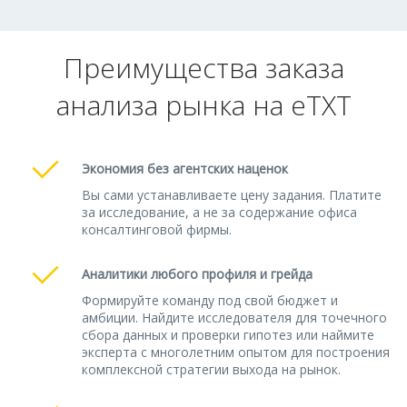
Преимущества заказа
анализа рынка на eTXT
Экономия без агентских наценок
Вы сами устанавливаете цену задания. Платите
за исследование, а не за содержание офиса
консалтинговой фирмы.
Аналитики любого профиля и грейда
Формируйте команду под свой бюджет и
амбиции. Найдите исследователя для точечного
сбора данных и проверки гипотез или наймите
эксперта с многолетним опытом для построения
комплексной стратегии выхода на рынок.