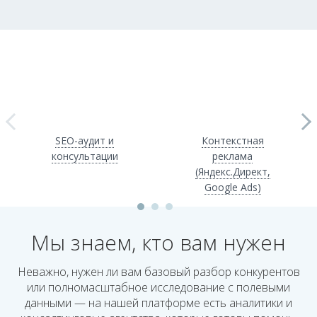
SEO-аудит и
Контекстная
консультации
реклама
(Яндекс.Директ,
Google Ads)
Мы знаем, кто вам нужен
Неважно, нужен ли вам базовый разбор конкурентов
или полномасштабное исследование с полевыми
данными — на нашей платформе есть аналитики и