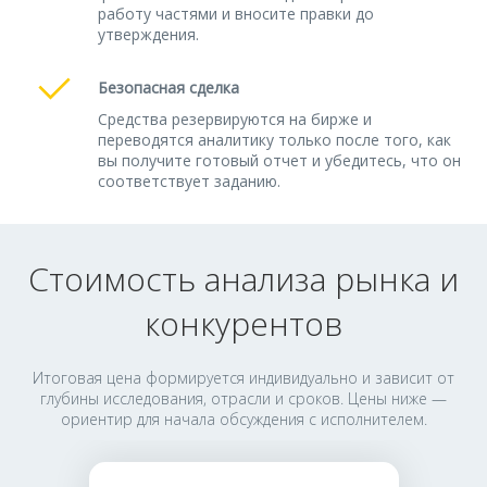
работу частями и вносите правки до
утверждения.
Безопасная сделка
Средства резервируются на бирже и
переводятся аналитику только после того, как
вы получите готовый отчет и убедитесь, что он
соответствует заданию.
Стоимость анализа рынка и
конкурентов
Итоговая цена формируется индивидуально и зависит от
глубины исследования, отрасли и сроков. Цены ниже —
ориентир для начала обсуждения с исполнителем.