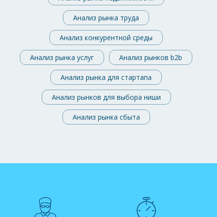
Анализ рынка труда
Анализ конкурентной среды
Анализ рынка услуг
Анализ рынков b2b
Анализ рынка для стартапа
Анализ рынков для выбора ниши
Анализ рынка сбыта