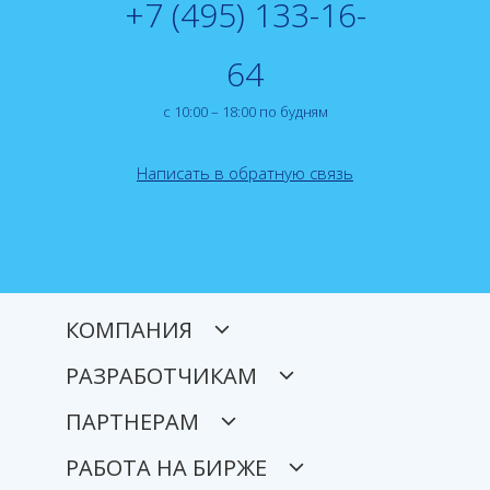
+7 (495) 133-16-
64
с 10:00 – 18:00 по будням
Написать в обратную связь
КОМПАНИЯ
РАЗРАБОТЧИКАМ
ПАРТНЕРАМ
РАБОТА НА БИРЖЕ