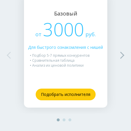
Базовый
3000
от
руб.
Для быстрого ознакомления с нишей
• Подбор 5-7 прямых конкурентов
• Сравнительная таблица
• Анализ их ценовой политики
Подобрать исполнителя