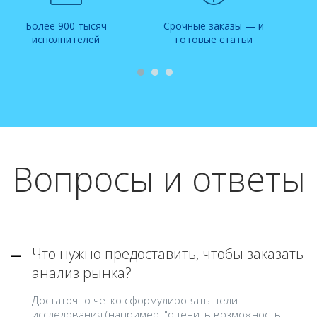
Более 900 тысяч
Срочные заказы — и
исполнителей
готовые статьи
Вопросы и ответы
Что нужно предоставить, чтобы заказать
анализ рынка?
Достаточно четко сформулировать цели
исследования (например, "оценить возможность