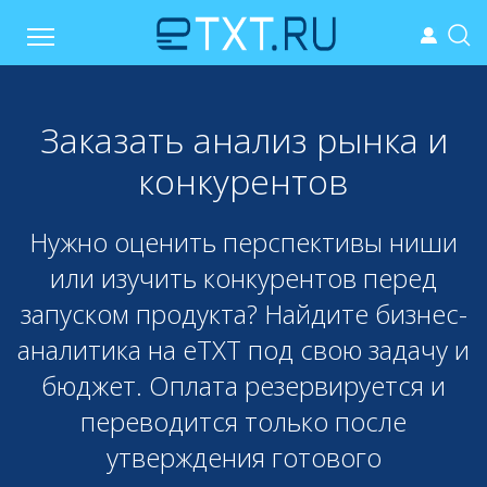
Заказать анализ рынка и
конкурентов
Нужно оценить перспективы ниши
или изучить конкурентов перед
запуском продукта? Найдите бизнес-
аналитика на eTXT под свою задачу и
бюджет. Оплата резервируется и
переводится только после
утверждения готового