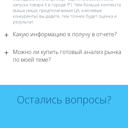
запуска товара Х в городе Y"). Чем больше контекста
(ваша ниша, предполагаемая ЦА, ключевые
конкуренты) вы дадите, тем точнее будет оценка и
результат.
Какую информацию я получу в отчете?
Можно ли купить готовый анализ рынка
по моей теме?
Остались вопросы?