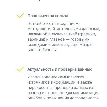
Практическая польза
Четкий отчет с введением,
методологией, детальными данными,
наглядной визуализацией (графики,
таблицы) и главное — готовыми
выводами и рекомендациями для
вашего бизнеса.
Актуальность и проверка данных
Использование самых свежих
источников информации, а также
перекрестная проверка данных из
разных источников для минимизации
ошибок и повышения достоверности.