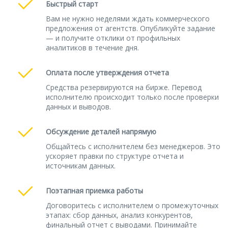
Быстрый старт
Вам не нужно неделями ждать коммерческого
предложения от агентств. Опубликуйте задание
— и получите отклики от профильных
аналитиков в течение дня.
Оплата после утверждения отчета
Средства резервируются на бирже. Перевод
исполнителю происходит только после проверки
данных и выводов.
Обсуждение деталей напрямую
Общайтесь с исполнителем без менеджеров. Это
ускоряет правки по структуре отчета и
источникам данных.
Поэтапная приемка работы
Договоритесь с исполнителем о промежуточных
этапах: сбор данных, анализ конкурентов,
финальный отчет с выводами. Принимайте