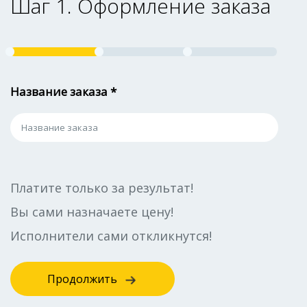
Шаг 1. Оформление заказа
Название заказа *
Платите только за результат!
Вы сами назначаете цену!
Исполнители сами откликнутся!
Продолжить