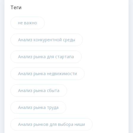
Теги
не важно
Анализ конкурентной среды
Анализ рынка для стартапа
Анализ рынка недвижимости
Анализ рынка сбыта
Анализ рынка труда
Анализ рынков для выбора ниши