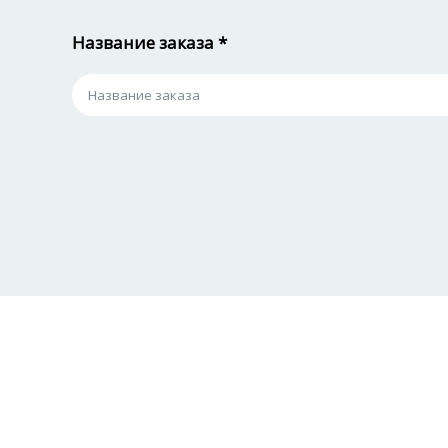
Название заказа *