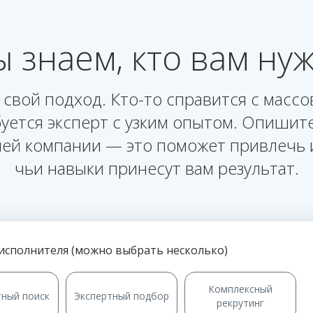
 знаем, кто вам ну
 свой подход. Кто-то справится с массо
уется эксперт с узким опытом. Опишите
ашей компании — это поможет привлечь 
чьи навыки принесут вам результат.
исполнителя (можно выбрать несколько)
Комплексный
тный поиск
Экспертный подбор
рекрутинг