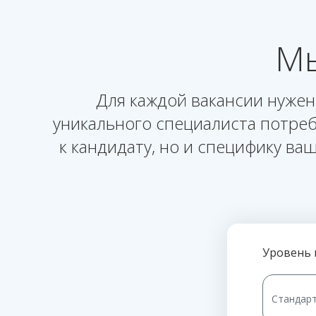
Мы
Для каждой вакансии нужен
уникального специалиста потреб
к кандидату, но и специфику в
Уровень 
Стандар