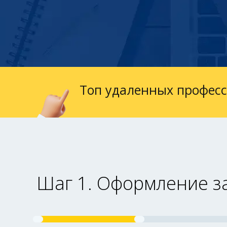
Топ удаленных профес
Шаг 1. Оформление з