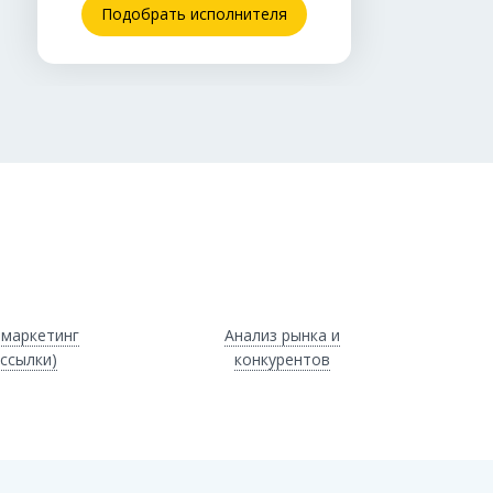
Подобрать исполнителя
-маркетинг
Анализ рынка и
ассылки)
конкурентов