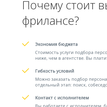
Почему стоит в
фрилансе?
Экономия бюджета
Стоимость услуги подбора персо
ниже, чем в агентстве. Вы платит
Гибкость условий
Можно заказать подбор персона
отдельный этап: поиск, собесед
Контакт с исполнителем
Вы работаете с исполнителем, б