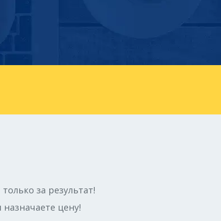
 только за результат!
 назначаете цену!