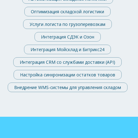
Оптимизация складской логистики
Услуги логиста по грузоперевозкам
Интеграция СДЭК и Озон
Интеграция Мойсклад и Битрикс24
Интеграция CRM со службами доставки (API)
Настройка синхронизации остатков товаров
Внедрение WMS-системы для управления складом