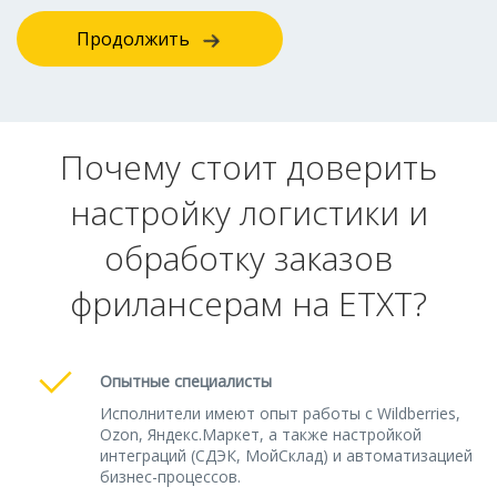
Продолжить
Почему стоит доверить
настройку логистики и
обработку заказов
фрилансерам на ETXT?
Опытные специалисты
Исполнители имеют опыт работы с Wildberries,
Ozon, Яндекс.Маркет, а также настройкой
интеграций (СДЭК, МойСклад) и автоматизацией
бизнес-процессов.