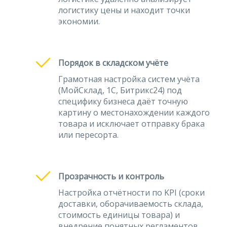
логистику цены и находит точки
экономии.
Порядок в складском учёте
Грамотная настройка систем учёта
(МойСклад, 1С, Битрикс24) под
специфику бизнеса даёт точную
картину о местонахождении каждого
товара и исключает отправку брака
или пересорта.
Прозрачность и контроль
Настройка отчётности по KPI (сроки
доставки, оборачиваемость склада,
стоимость единицы товара) и
внедрение понятных регламентов