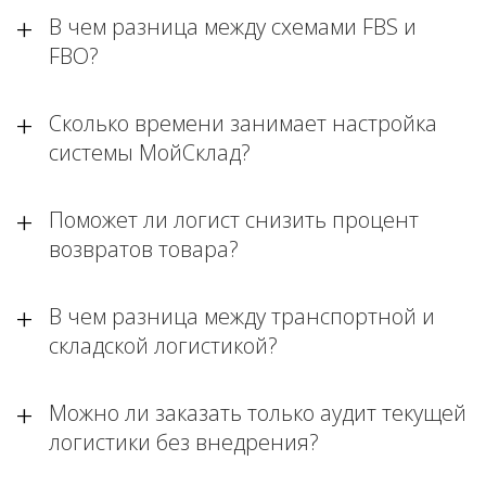
В чем разница между схемами FBS и
FBO?
Сколько времени занимает настройка
системы МойСклад?
Поможет ли логист снизить процент
возвратов товара?
В чем разница между транспортной и
складской логистикой?
Можно ли заказать только аудит текущей
логистики без внедрения?