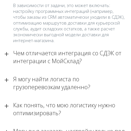
В зависимости от задачи, это может включать:
настройку программных интеграций (например,
чтобы заказы из CRM автоматически уходили в СДЭК),
оптимизацию маршрутов доставки для курьерской
службы, аудит складских остатков, а также расчет
экономически выгодной модели доставки для
интернет-магазина.
Чем отличается интеграция со СДЭК от
интеграции с МойСклад?
Я могу найти логиста по
грузоперевозкам удаленно?
Как понять, что мою логистику нужно
оптимизировать?