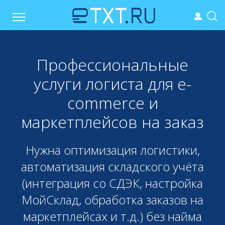
Профессиональные
услуги логиста для e-
commerce и
маркетплейсов на заказ
Нужна оптимизация логистики,
автоматизация складского учёта
(интеграция со СДЭК, настройка
МойСклад, обработка заказов на
маркетплейсах и т.д.) без найма