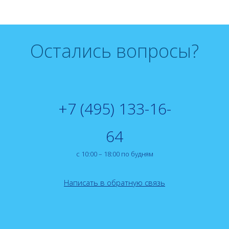
Остались вопросы?
+7 (495) 133-16-
64
с 10:00 – 18:00 по будням
Написать в обратную связь