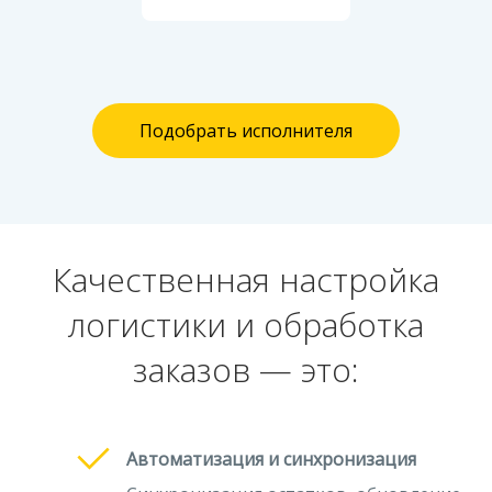
Подобрать исполнителя
Качественная настройка
логистики и обработка
заказов — это:
Автоматизация и синхронизация