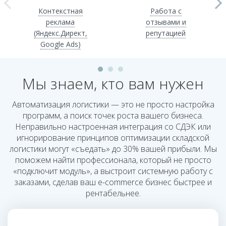
Контекстная
Работа с
реклама
отзывами и
(Яндекс.Директ,
репутацией
Google Ads)
Мы знаем, кто вам нужен
Автоматизация логистики — это не просто настройка
программ, а поиск точек роста вашего бизнеса.
Неправильно настроенная интеграция со СДЭК или
игнорирование принципов оптимизации складской
логистики могут «съедать» до 30% вашей прибыли. Мы
поможем найти профессионала, который не просто
«подключит модуль», а выстроит системную работу с
заказами, сделав ваш e-commerce бизнес быстрее и
рентабельнее.