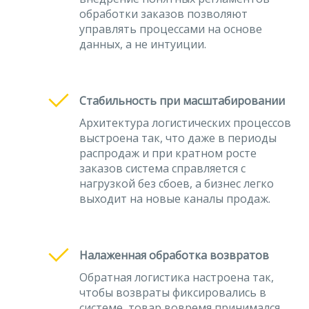
обработки заказов позволяют
управлять процессами на основе
данных, а не интуиции.
Стабильность при масштабировании
Архитектура логистических процессов
выстроена так, что даже в периоды
распродаж и при кратном росте
заказов система справляется с
нагрузкой без сбоев, а бизнес легко
выходит на новые каналы продаж.
Налаженная обработка возвратов
Обратная логистика настроена так,
чтобы возвраты фиксировались в
системе, товар вовремя принимался