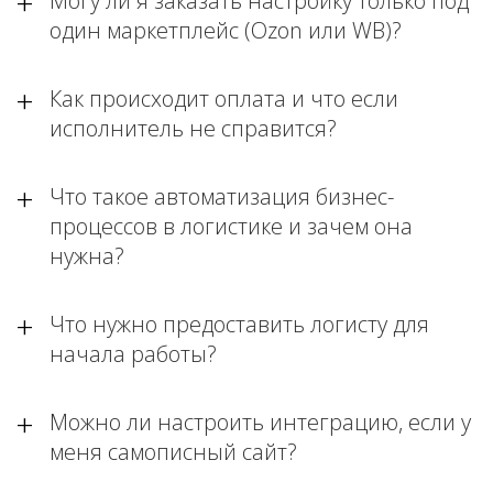
Могу ли я заказать настройку только под
один маркетплейс (Ozon или WB)?
Как происходит оплата и что если
исполнитель не справится?
Что такое автоматизация бизнес-
процессов в логистике и зачем она
нужна?
Что нужно предоставить логисту для
начала работы?
Можно ли настроить интеграцию, если у
меня самописный сайт?