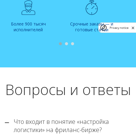
Более 900 тысяч
Срочные заказы — и
Privacy notice
исполнителей
готовые статьи
Вопросы и ответы
Что входит в понятие «настройка
логистики» на фриланс-бирже?