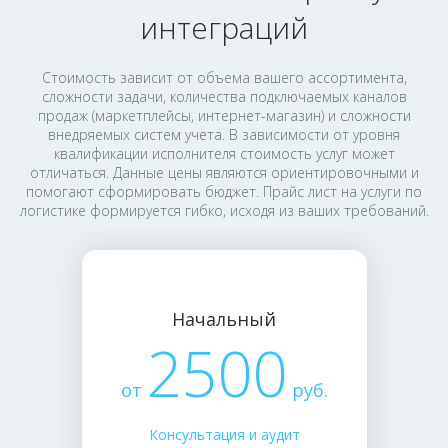
интеграций
Стоимость зависит от объема вашего ассортимента,
сложности задачи, количества подключаемых каналов
продаж (маркетплейсы, интернет-магазин) и сложности
внедряемых систем учета. В зависимости от уровня
квалификации исполнителя стоимость услуг может
отличаться. Данные цены являются ориентировочными и
помогают сформировать бюджет. Прайс лист на услуги по
логистике формируется гибко, исходя из ваших требований.
Начальный
2500
от
руб.
Консультация и аудит