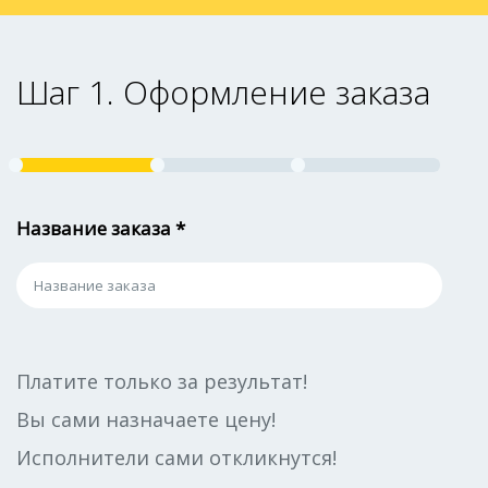
Шаг 1. Оформление заказа
Название заказа *
Платите только за результат!
Вы сами назначаете цену!
Исполнители сами откликнутся!