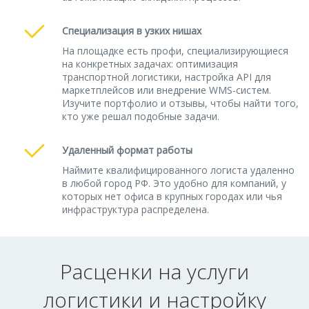
Специализация в узких нишах
На площадке есть профи, специализирующиеся
на конкретных задачах: оптимизация
транспортной логистики, настройка API для
маркетплейсов или внедрение WMS-систем.
Изучите портфолио и отзывы, чтобы найти того,
кто уже решал подобные задачи.
Удаленный формат работы
Наймите квалифицированного логиста удаленно
в любой город РФ. Это удобно для компаний, у
которых нет офиса в крупных городах или чья
инфраструктура распределена.
Расценки на услуги
логистики и настройку