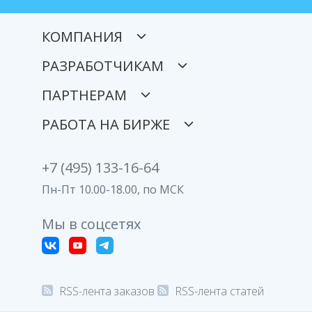
КОМПАНИЯ
РАЗРАБОТЧИКАМ
ПАРТНЕРАМ
РАБОТА НА БИРЖЕ
+7 (495) 133-16-64
Пн-Пт 10.00-18.00, по МСК
Мы в соцсетях
RSS-лента заказов
RSS-лента статей