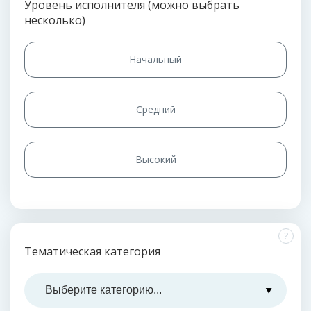
Уровень исполнителя (можно выбрать
несколько)
Начальный
Средний
Высокий
?
Тематическая категория