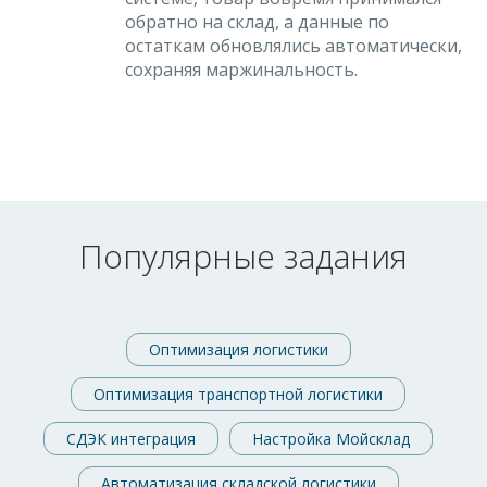
обратно на склад, а данные по
остаткам обновлялись автоматически,
сохраняя маржинальность.
Популярные задания
Оптимизация логистики
Оптимизация транспортной логистики
СДЭК интеграция
Настройка Мойсклад
Автоматизация складской логистики