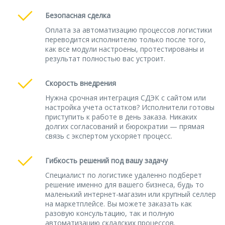
Безопасная сделка
Оплата за автоматизацию процессов логистики
переводится исполнителю только после того,
как все модули настроены, протестированы и
результат полностью вас устроит.
Скорость внедрения
Нужна срочная интеграция СДЭК с сайтом или
настройка учета остатков? Исполнители готовы
приступить к работе в день заказа. Никаких
долгих согласований и бюрократии — прямая
связь с экспертом ускоряет процесс.
Гибкость решений под вашу задачу
Специалист по логистике удаленно подберет
решение именно для вашего бизнеса, будь то
маленький интернет-магазин или крупный селлер
на маркетплейсе. Вы можете заказать как
разовую консультацию, так и полную
автоматизацию складских процессов.