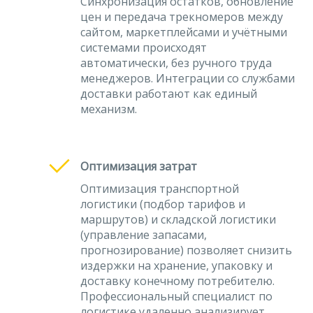
Синхронизация остатков, обновление
цен и передача трекномеров между
сайтом, маркетплейсами и учётными
системами происходят
автоматически, без ручного труда
менеджеров. Интеграции со службами
доставки работают как единый
механизм.
Оптимизация затрат
Оптимизация транспортной
логистики (подбор тарифов и
маршрутов) и складской логистики
(управление запасами,
прогнозирование) позволяет снизить
издержки на хранение, упаковку и
доставку конечному потребителю.
Профессиональный специалист по
логистике удаленно анализирует