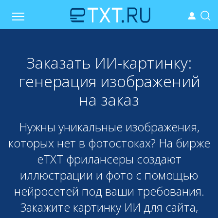
Заказать ИИ-картинку:
генерация изображений
на заказ
Нужны уникальные изображения,
которых нет в фотостоках? На бирже
eTXT фрилансеры создают
иллюстрации и фото с помощью
нейросетей под ваши требования.
Закажите картинку ИИ для сайта,