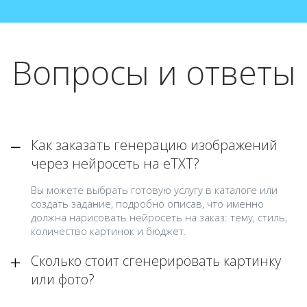
Вопросы и ответы
Как заказать генерацию изображений
через нейросеть на eTXT?
Вы можете выбрать готовую услугу в каталоге или
создать задание, подробно описав, что именно
должна нарисовать нейросеть на заказ: тему, стиль,
количество картинок и бюджет.
Сколько стоит сгенерировать картинку
или фото?