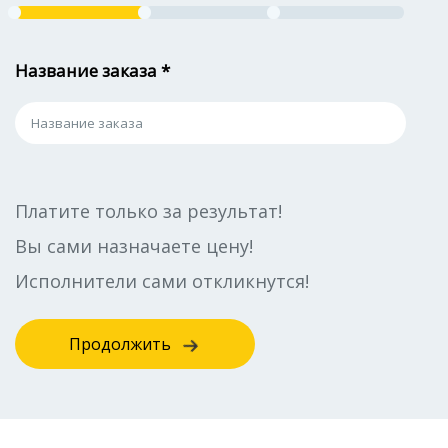
Название заказа *
Платите только за результат!
Вы сами назначаете цену!
Исполнители сами откликнутся!
Продолжить