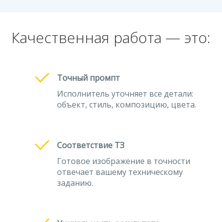
Качественная работа — это:
Точный промпт
Исполнитель уточняет все детали:
объект, стиль, композицию, цвета.
Соответствие ТЗ
Готовое изображение в точности
отвечает вашему техническому
заданию.