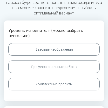
на заказ будет соответствовать вашим ожиданиям, а
вы сможете сравнить предложения и выбрать
оптимальный вариант.
Уровень исполнителя (можно выбрать
несколько)
Базовые изображения
Профессиональные работы
Комплексные проекты