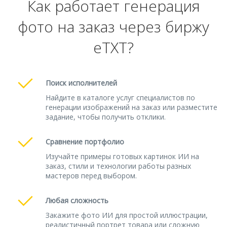
Как работает генерация
фото на заказ через биржу
eTXT?
Поиск исполнителей
Найдите в каталоге услуг специалистов по
генерации изображений на заказ или разместите
задание, чтобы получить отклики.
Сравнение портфолио
Изучайте примеры готовых картинок ИИ на
заказ, стили и технологии работы разных
мастеров перед выбором.
Любая сложность
Закажите фото ИИ для простой иллюстрации,
реалистичный портрет товара или сложную