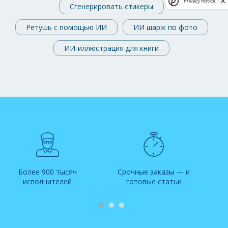
Privacy notice
Сгенерировать стикеры
Ретушь с помощью ИИ
ИИ шарж по фото
ИИ-иллюстрация для книги
Более 900 тысяч
Срочные заказы — и
исполнителей
готовые статьи