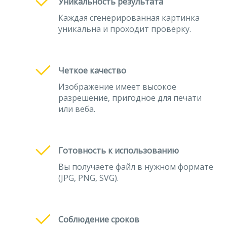
Уникальность результата
Каждая сгенерированная картинка
уникальна и проходит проверку.
Четкое качество
Изображение имеет высокое
разрешение, пригодное для печати
или веба.
Готовность к использованию
Вы получаете файл в нужном формате
(JPG, PNG, SVG).
Соблюдение сроков