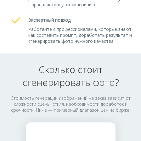
сюрреалистичную композицию.
Экспертный подход
Работайте с профессионалами, которые знают,
как составить промпт, доработать результат и
сгенерировать фото нужного качества.
Сколько стоит
сгенерировать фото?
Стоимость генерации изображений на заказ зависит от
сложности сцены, стиля, необходимости доработок и
срочности. Ниже — примерный диапазон цен на бирже.