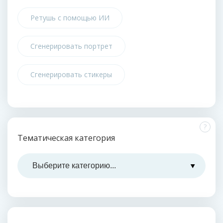
Ретушь с помощью ИИ
Сгенерировать портрет
Сгенерировать стикеры
?
Тематическая категория