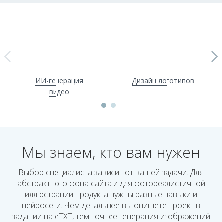
ИИ-генерация
Дизайн логотипов
видео
Мы знаем, кто вам нужен
Выбор специалиста зависит от вашей задачи. Для
абстрактного фона сайта и для фотореалистичной
иллюстрации продукта нужны разные навыки и
нейросети. Чем детальнее вы опишете проект в
задании на eTXT, тем точнее генерация изображений