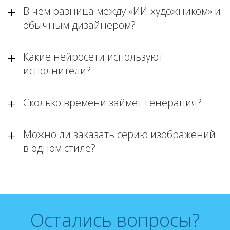
В чем разница между «ИИ-художником» и
обычным дизайнером?
Какие нейросети используют
исполнители?
Сколько времени займет генерация?
Можно ли заказать серию изображений
в одном стиле?
Остались вопросы?