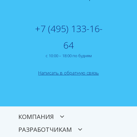
+7 (495) 133-16-
64
с 10:00 – 18:00 по будням
Написать в обратную связь
КОМПАНИЯ
РАЗРАБОТЧИКАМ