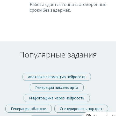
Работа сдается точно в оговоренные
сроки без задержек.
Популярные задания
Аватарка с помощью нейросети
Генерация пиксель арта
Инфографика через нейросеть
Генерация обложки
Сгенерировать портрет