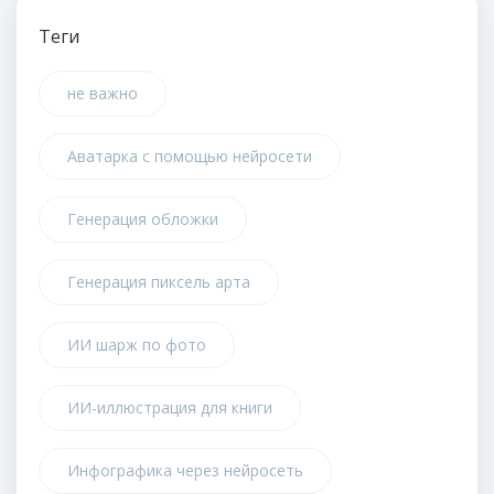
Теги
не важно
Аватарка с помощью нейросети
Генерация обложки
Генерация пиксель арта
ИИ шарж по фото
ИИ-иллюстрация для книги
Инфографика через нейросеть