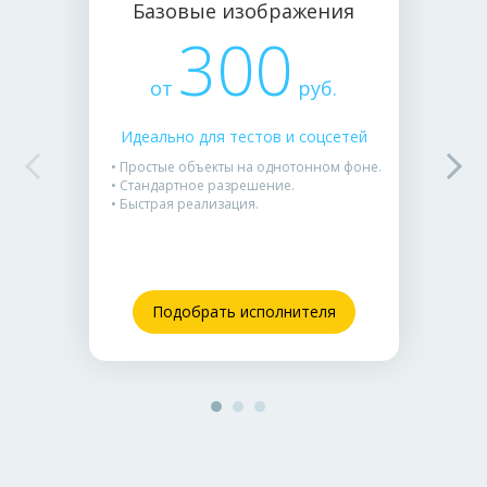
Базовые изображения
300
от
руб.
Идеально для тестов и соцсетей
• Простые объекты на однотонном фоне.
• Стандартное разрешение.
• Быстрая реализация.
Подобрать исполнителя