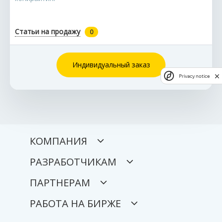
Статьи на продажу
0
Индивидуальный заказ
Privacy notice
КОМПАНИЯ
РАЗРАБОТЧИКАМ
ПАРТНЕРАМ
РАБОТА НА БИРЖЕ