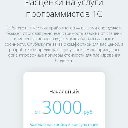
Расценки на услуги
программистов 1С
На бирже нет жестких прайс-листов — вы сами определяете
бюджет. Итоговая рыночная стоимость зависит от степени
изменения типового кода, масштаба базы данных и
срочности. Опубликуйте заказ с комфортной для вас ценой, а
разработчики предложат свои условия. Ниже приведены
ориентировочные примеры стоимости для планирования
бюджета.
Начальный
3000
от
руб.
Базовая настройка и консультации