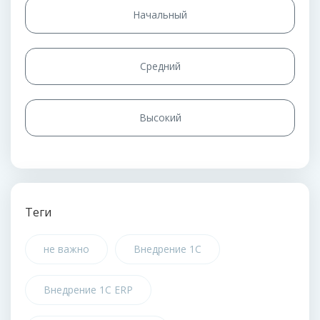
Начальный
Средний
Высокий
Теги
не важно
Внедрение 1С
Внедрение 1С ERP