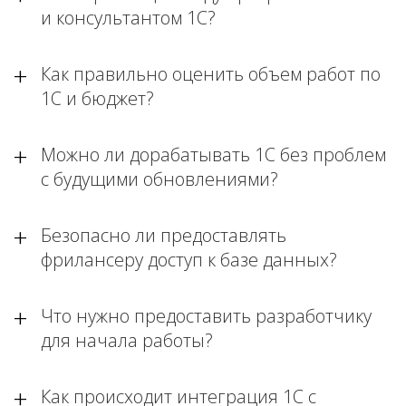
и консультантом 1С?
Как правильно оценить объем работ по
1С и бюджет?
Можно ли дорабатывать 1С без проблем
с будущими обновлениями?
Безопасно ли предоставлять
фрилансеру доступ к базе данных?
Что нужно предоставить разработчику
для начала работы?
Как происходит интеграция 1С с