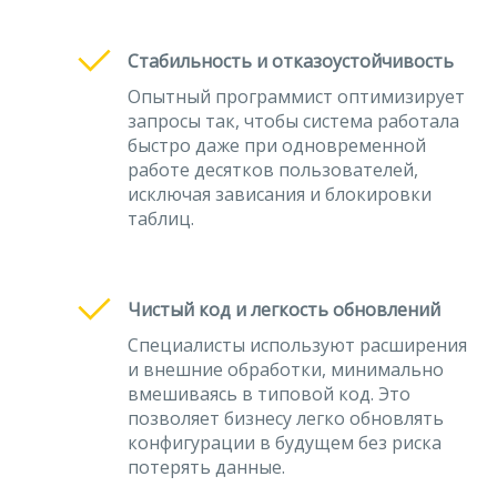
Стабильность и отказоустойчивость
Опытный программист оптимизирует
запросы так, чтобы система работала
быстро даже при одновременной
работе десятков пользователей,
исключая зависания и блокировки
таблиц.
Чистый код и легкость обновлений
Специалисты используют расширения
и внешние обработки, минимально
вмешиваясь в типовой код. Это
позволяет бизнесу легко обновлять
конфигурации в будущем без риска
потерять данные.