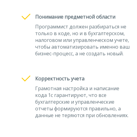
Понимание предметной области
Программист должен разбираться не
только в коде, но и в бухгалтерском,
налоговом или управленческом учете,
чтобы автоматизировать именно ваш
бизнес-процесс, а не создать новый.
Корректность учета
Грамотная настройка и написание
кода 1с гарантируют, что все
бухгалтерские и управленческие
отчеты формируются правильно, а
данные не теряются при обновлениях.