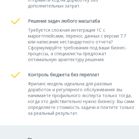
дополнительных затрат.
Решение задач любого масштаба
Требуется сложная интеграция 1С с
маркетплейсами, перенос данных с версии 7.7
или написание нестандартного отчета?
Сформулируйте требования под ваши бизнес-
процессы, а специалисты предложат
оптимальную архитектуру решения.
Контроль бюджета без переплат
Фриланс-модель идеальна для разовых
доработок и регулярного обслуживания: вы
нанимаете профильного эксперта только тогда,
когда это действительно нужно бизнесу. Вы сами
определяете стоимость задачи и платите только
за реальный результат.