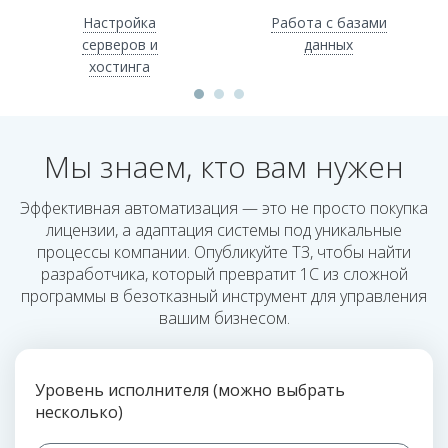
Настройка
Работа с базами
серверов и
данных
хостинга
Мы знаем, кто вам нужен
Эффективная автоматизация — это не просто покупка
лицензии, а адаптация системы под уникальные
процессы компании. Опубликуйте ТЗ, чтобы найти
разработчика, который превратит 1С из сложной
программы в безотказный инструмент для управления
вашим бизнесом.
Уровень исполнителя (можно выбрать
несколько)