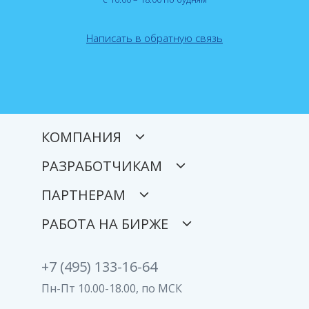
Написать в обратную связь
КОМПАНИЯ
РАЗРАБОТЧИКАМ
ПАРТНЕРАМ
РАБОТА НА БИРЖЕ
+7 (495) 133-16-64
Пн-Пт 10.00-18.00, по МСК