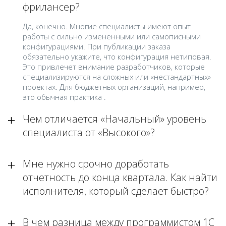
фрилансер?
Да, конечно. Многие специалисты имеют опыт
работы с сильно измененными или самописными
конфигурациями. При публикации заказа
обязательно укажите, что конфигурация нетиповая.
Это привлечет внимание разработчиков, которые
специализируются на сложных или «нестандартных»
проектах. Для бюджетных организаций, например,
это обычная практика .
Чем отличается «Начальный» уровень
специалиста от «Высокого»?
Мне нужно срочно доработать
отчетность до конца квартала. Как найти
исполнителя, который сделает быстро?
В чем разница между программистом 1С