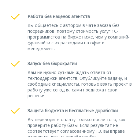
Работа без наценок агентств
Вы общаетесь с автором в чате заказа без
посредников, поэтому стоимость услуг 1С-
программистов на бирже ниже, чем у компаний-
франчайзи с их расходами на офис и
менеджмент.
Запуск без бюрократии
Вам не нужно сутками ждать ответа от
техподдержки агентств. Опубликуйте задачу, и
свободные специалисты, готовые взять проект в
работу уже сегодня, сами предложат свои
решения.
Защита бюджета и бесплатные доработки
Вы переводите оплату только после того, как
проверите работу базы. Если результат не
соответствует согласованному ТЗ, вы вправе
отправить код на доработку без