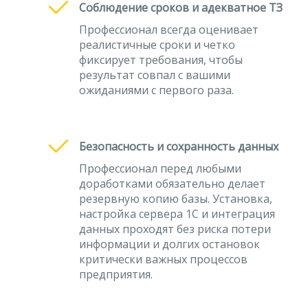
Соблюдение сроков и адекватное ТЗ
Профессионал всегда оценивает
реалистичные сроки и четко
фиксирует требования, чтобы
результат совпал с вашими
ожиданиями с первого раза.
Безопасность и сохранность данных
Профессионал перед любыми
доработками обязательно делает
резервную копию базы. Установка,
настройка сервера 1С и интеграция
данных проходят без риска потери
информации и долгих остановок
критически важных процессов
предприятия.