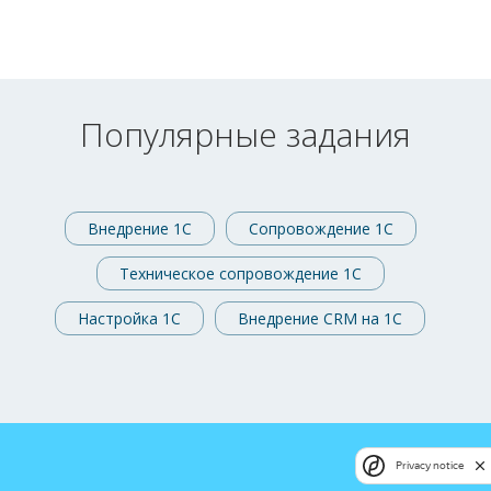
Популярные задания
Внедрение 1С
Сопровождение 1С
Техническое сопровождение 1С
Настройка 1С
Внедрение CRM на 1С
Privacy notice