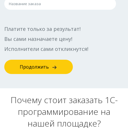
Платите только за результат!
Вы сами назначаете цену!
Исполнители сами откликнутся!
Продолжить
Почему стоит заказать 1С-
программирование на
нашей площадке?