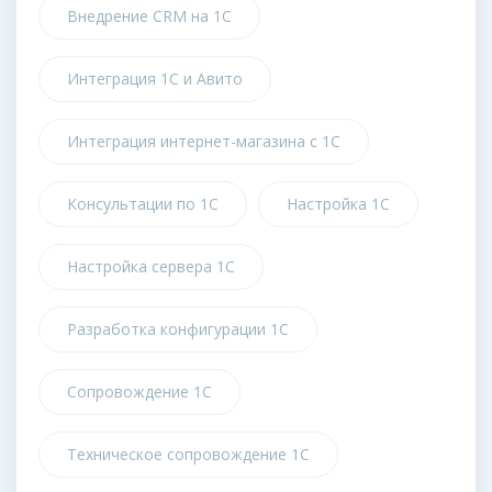
Внедрение CRM на 1С
Интеграция 1С и Авито
Интеграция интернет-магазина с 1С
Консультации по 1С
Настройка 1С
Настройка сервера 1С
Разработка конфигурации 1С
Сопровождение 1С
Техническое сопровождение 1С