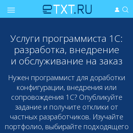
Услуги программиста 1С:
разработка, внедрение
и обслуживание на заказ
Нужен программист для доработки
конфигурации, внедрения или
сопровождения 1С? Опубликуйте
задание и получите отклики от
частных разработчиков. Изучайте
портфолио, выбирайте подходящего