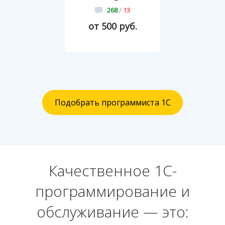
268
/
13
от 500 руб.
Подобрать программиста 1С
Качественное 1С-
программирование и
обслуживание — это: