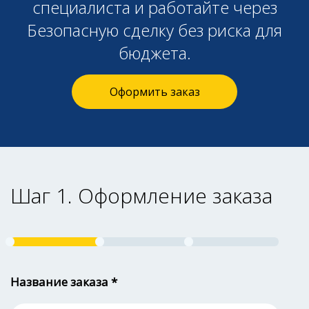
специалиста и работайте через
Безопасную сделку без риска для
бюджета.
Оформить заказ
Шаг 1. Оформление заказа
Название заказа *