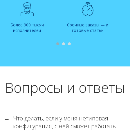
Более 900 тысяч
Срочные заказы — и
исполнителей
готовые статьи
Вопросы и ответы
Что делать, если у меня нетиповая
конфигурация, с ней сможет работать