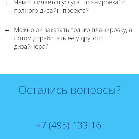
Чем отличается услуга "планировка" от
полного дизайн-проекта?
Можно ли заказать только планировку, а
потом доработать ее у другого
дизайнера?
Остались вопросы?
+7 (495) 133-16-