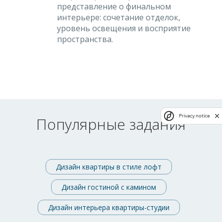
представление о финальном
интерьере: сочетание отделок,
уровень освещения и восприятие
пространства.
Privacy notice
Популярные задания
Дизайн квартиры в стиле лофт
Дизайн гостиной с камином
Дизайн интерьера квартиры-студии