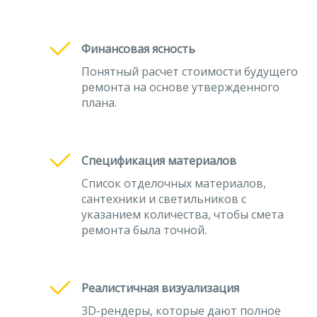
Финансовая ясность
Понятный расчет стоимости будущего
ремонта на основе утвержденного
плана.
Спецификация материалов
Список отделочных материалов,
сантехники и светильников с
указанием количества, чтобы смета
ремонта была точной.
Реалистичная визуализация
3D-рендеры, которые дают полное