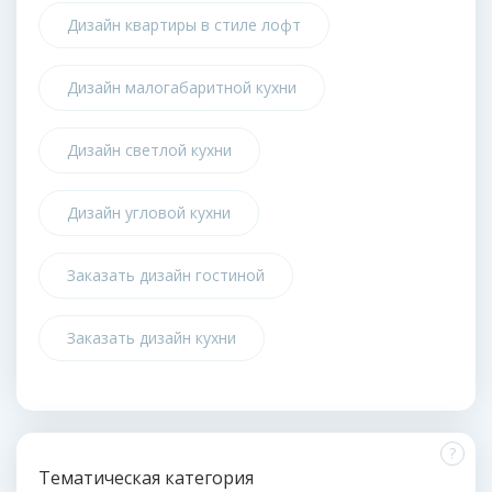
Дизайн квартиры в стиле лофт
Дизайн малогабаритной кухни
Дизайн светлой кухни
Дизайн угловой кухни
Заказать дизайн гостиной
Заказать дизайн кухни
?
Тематическая категория