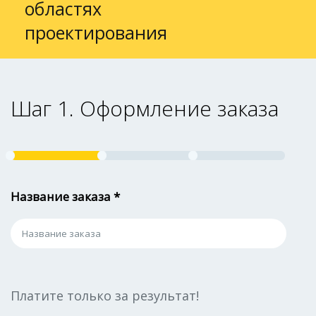
областях
проектирования
Шаг 1. Оформление заказа
Название заказа *
Платите только за результат!