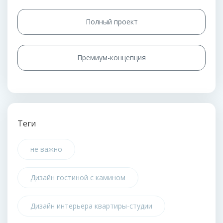
Полный проект
Премиум-концепция
Теги
не важно
Дизайн гостиной с камином
Дизайн интерьера квартиры-студии