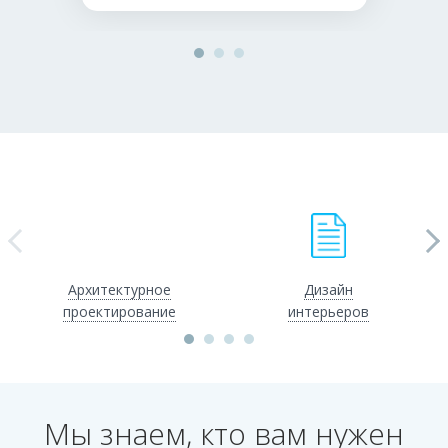
Архитектурное
Дизайн
проектирование
интерьеров
Мы знаем, кто вам нужен