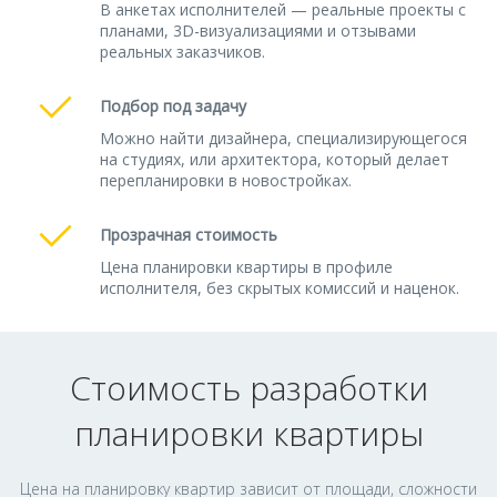
В анкетах исполнителей — реальные проекты с
планами, 3D-визуализациями и отзывами
реальных заказчиков.
Подбор под задачу
Можно найти дизайнера, специализирующегося
на студиях, или архитектора, который делает
перепланировки в новостройках.
Прозрачная стоимость
Цена планировки квартиры в профиле
исполнителя, без скрытых комиссий и наценок.
Стоимость разработки
планировки квартиры
Цена на планировку квартир зависит от площади, сложности