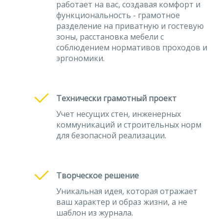
работает на вас, создавая комфорт и
функциональность - грамотное
разделение на приватную и гостевую
зоны, расстановка мебели с
соблюдением нормативов проходов и
эргономики.
Технически грамотный проект
Учет несущих стен, инженерных
коммуникаций и строительных норм
для безопасной реализации.
Творческое решение
Уникальная идея, которая отражает
ваш характер и образ жизни, а не
шаблон из журнала.