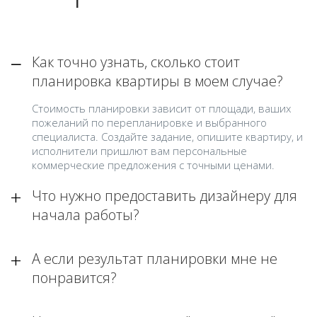
Как точно узнать, сколько стоит
планировка квартиры в моем случае?
Стоимость планировки зависит от площади, ваших
пожеланий по перепланировке и выбранного
специалиста. Создайте задание, опишите квартиру, и
исполнители пришлют вам персональные
коммерческие предложения с точными ценами.
Что нужно предоставить дизайнеру для
начала работы?
А если результат планировки мне не
понравится?