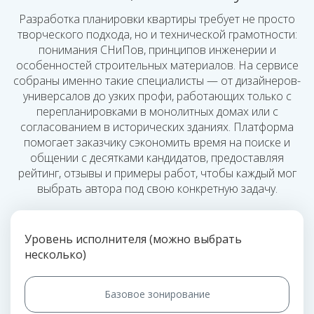
Разработка планировки квартиры требует не просто
творческого подхода, но и технической грамотности:
понимания СНиПов, принципов инженерии и
особенностей строительных материалов. На сервисе
собраны именно такие специалисты — от дизайнеров-
универсалов до узких профи, работающих только с
перепланировками в монолитных домах или с
согласованием в исторических зданиях. Платформа
помогает заказчику сэкономить время на поиске и
общении с десятками кандидатов, предоставляя
рейтинг, отзывы и примеры работ, чтобы каждый мог
выбрать автора под свою конкретную задачу.
Уровень исполнителя (можно выбрать
несколько)
Базовое зонирование