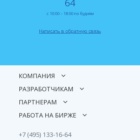
64
с 10:00 – 18:00 по будням
Написать в обратную связь
КОМПАНИЯ
РАЗРАБОТЧИКАМ
ПАРТНЕРАМ
РАБОТА НА БИРЖЕ
+7 (495) 133-16-64