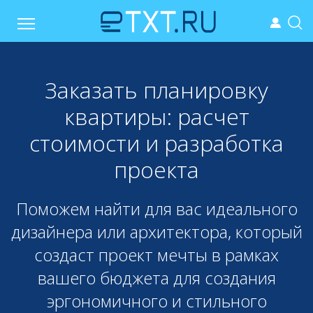
Заказать планировку
квартиры: расчет
стоимости и разработка
проекта
Поможем найти для вас идеального
дизайнера или архитектора, который
создаст проект мечты в рамках
вашего бюджета для создания
эргономичного и стильного