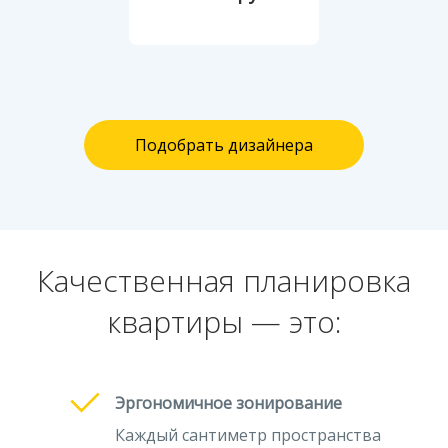
Подобрать дизайнера
Качественная планировка
квартиры — это:
Эргономичное зонирование
Каждый сантиметр пространства