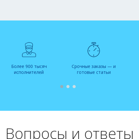
Более 900 тысяч
Срочные заказы — и
исполнителей
готовые статьи
Вопросы и ответы