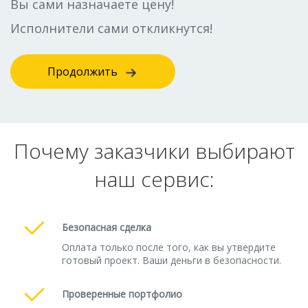
Вы сами назначаете цену!
Исполнители сами откликнутся!
Продолжить
Почему заказчики выбирают
наш сервис:
Безопасная сделка
Оплата только после того, как вы утвердите
готовый проект. Ваши деньги в безопасности.
Проверенные портфолио