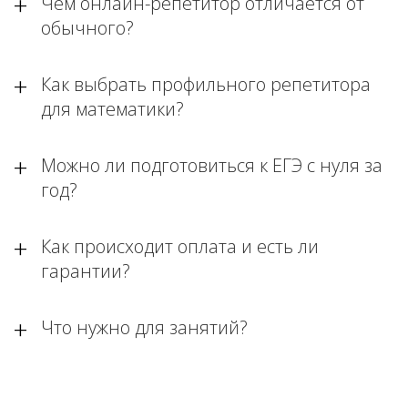
Чем онлайн-репетитор отличается от
обычного?
Как выбрать профильного репетитора
для математики?
Можно ли подготовиться к ЕГЭ с нуля за
год?
Как происходит оплата и есть ли
гарантии?
Что нужно для занятий?