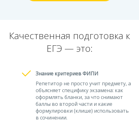
Качественная подготовка к
ЕГЭ — это:
Знание критериев ФИПИ
Репетитор не просто учит предмету, а
объясняет специфику экзамена: как
оформлять бланки, за что снимают
баллы во второй части и какие
формулировки (клише) использовать
в сочинении.