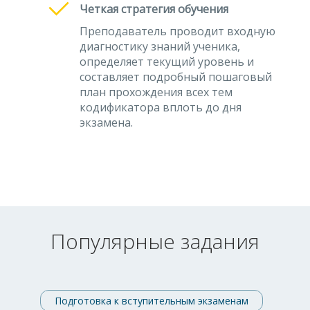
Четкая стратегия обучения
Преподаватель проводит входную
диагностику знаний ученика,
определяет текущий уровень и
составляет подробный пошаговый
план прохождения всех тем
кодификатора вплоть до дня
экзамена.
Популярные задания
Подготовка к вступительным экзаменам