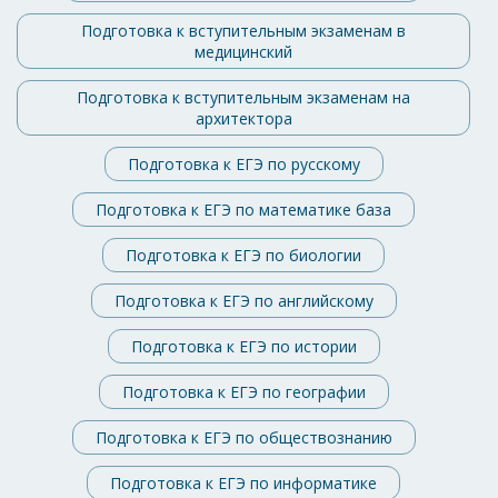
Подготовка к вступительным экзаменам в
медицинский
Подготовка к вступительным экзаменам на
архитектора
Подготовка к ЕГЭ по русскому
Подготовка к ЕГЭ по математике база
Подготовка к ЕГЭ по биологии
Подготовка к ЕГЭ по английскому
Подготовка к ЕГЭ по истории
Подготовка к ЕГЭ по географии
Подготовка к ЕГЭ по обществознанию
Подготовка к ЕГЭ по информатике