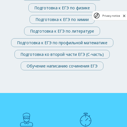
Подготовка к ЕГЭ по физике
Privacy notice
Подготовка к ЕГЭ по химии
Подготовка к ЕГЭ по литературе
Подготовка к ЕГЭ по профильной математике
Подготовка ко второй части ЕГЭ (C-часть)
Обучение написанию сочинения ЕГЭ