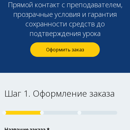
Прямой контакт с преподавателем,
прозрачные условия и гарантия
сохранности средств до
подтверждения урока
Оформить заказ
Шаг 1. Оформление заказа
Название заказа *