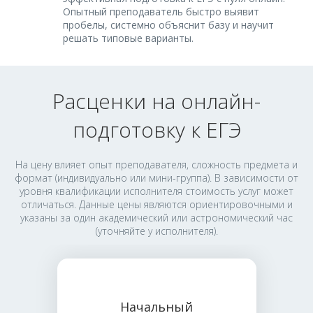
Опытный преподаватель быстро выявит
пробелы, системно объяснит базу и научит
решать типовые варианты.
Расценки на онлайн-
подготовку к ЕГЭ
На цену влияет опыт преподавателя, сложность предмета и
формат (индивидуально или мини-группа). В зависимости от
уровня квалификации исполнителя стоимость услуг может
отличаться. Данные цены являются ориентировочными и
указаны за один академический или астрономический час
(уточняйте у исполнителя).
Начальный