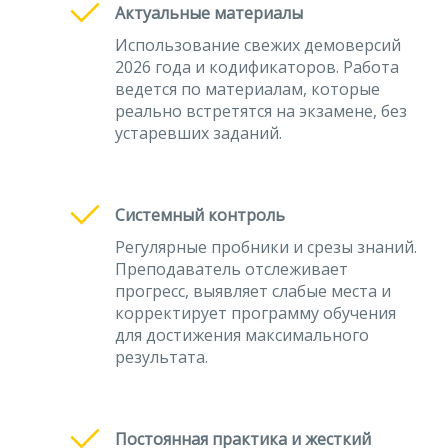
Актуальные материалы
Использование свежих демоверсий
2026 года и кодификаторов. Работа
ведется по материалам, которые
реально встретятся на экзамене, без
устаревших заданий.
Системный контроль
Регулярные пробники и срезы знаний.
Преподаватель отслеживает
прогресс, выявляет слабые места и
корректирует программу обучения
для достижения максимального
результата.
Постоянная практика и жесткий