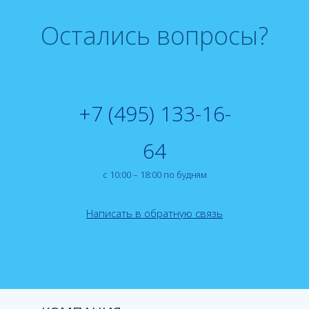
Остались вопросы?
+7 (495) 133-16-
64
с 10:00 – 18:00 по будням
Написать в обратную связь