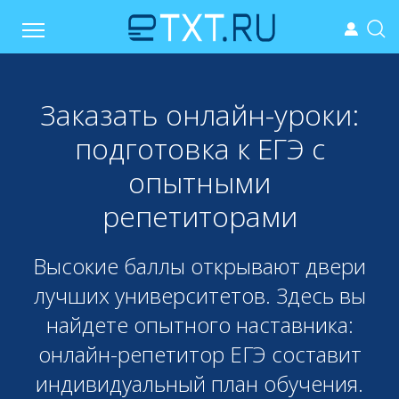
Заказать онлайн-уроки:
подготовка к ЕГЭ с
опытными
репетиторами
Высокие баллы открывают двери
лучших университетов. Здесь вы
найдете опытного наставника:
онлайн-репетитор ЕГЭ составит
индивидуальный план обучения.