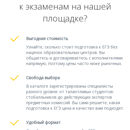
к экзаменам на нашей
площадке?
Выгодная стоимость
Узнайте, сколько стоит подготовка к ЕГЭ без
наценок образовательных центров. Вы
общаетесь и договариваетесь с исполнителями
напрямую, поэтому цены часто ниже рыночных.
Свобода выбора
В каталоге зарегистрированы специалисты
разного уровня: от талантливых студентов-
стобалльников до действующих экспертов
предметных комиссий. Вы сами решаете, какая
подготовка к ЕГЭ цена и качество вам подходят.
Удобный формат