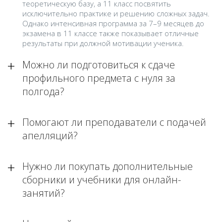
теоретическую базу, а 11 класс посвятить
исключительно практике и решению сложных задач.
Однако интенсивная программа за 7–9 месяцев до
экзамена в 11 классе также показывает отличные
результаты при должной мотивации ученика.
Можно ли подготовиться к сдаче
профильного предмета с нуля за
полгода?
Помогают ли преподаватели с подачей
апелляций?
Нужно ли покупать дополнительные
сборники и учебники для онлайн-
занятий?