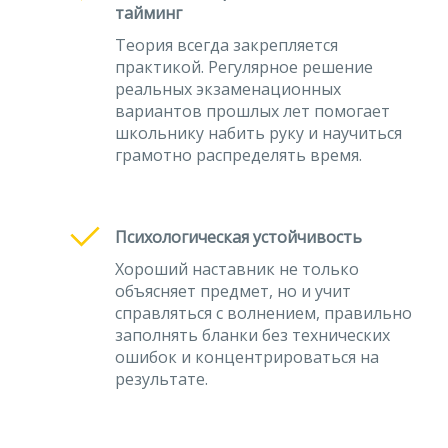
тайминг
Теория всегда закрепляется
практикой. Регулярное решение
реальных экзаменационных
вариантов прошлых лет помогает
школьнику набить руку и научиться
грамотно распределять время.
Психологическая устойчивость
Хороший наставник не только
объясняет предмет, но и учит
справляться с волнением, правильно
заполнять бланки без технических
ошибок и концентрироваться на
результате.