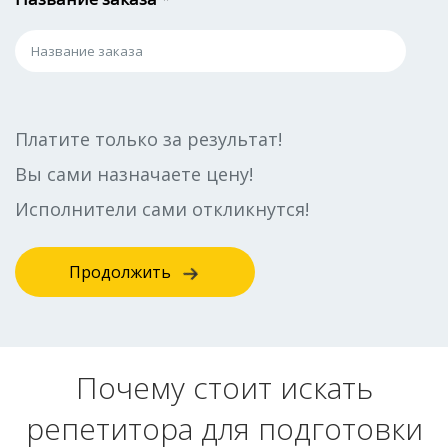
Платите только за результат!
Вы сами назначаете цену!
Исполнители сами откликнутся!
Продолжить
Почему стоит искать
репетитора для подготовки