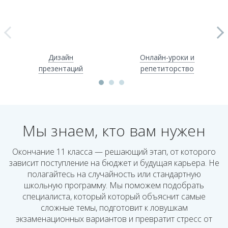
Дизайн
Онлайн-уроки и
презентаций
репетиторство
Мы знаем, кто вам нужен
Окончание 11 класса — решающий этап, от которого
зависит поступление на бюджет и будущая карьера. Не
полагайтесь на случайность или стандартную
школьную программу. Мы поможем подобрать
специалиста, который который объяснит самые
сложные темы, подготовит к ловушкам
экзаменационных вариантов и превратит стресс от