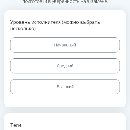
подготовки в уверенность на экзамене.
Уровень исполнителя (можно выбрать
несколько)
Начальный
Средний
Высокий
Теги