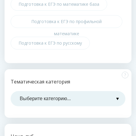
Подготовка к ЕГЭ по математике база
Подготовка к ЕГЭ по профильной
математике
Подготовка к ЕГЭ по русскому
?
Тематическая категория