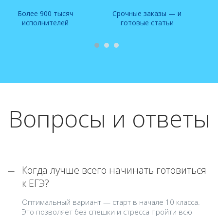
Более 900 тысяч
Срочные заказы — и
исполнителей
готовые статьи
Вопросы и ответы
Когда лучше всего начинать готовиться
к ЕГЭ?
Оптимальный вариант — старт в начале 10 класса.
Это позволяет без спешки и стресса пройти всю