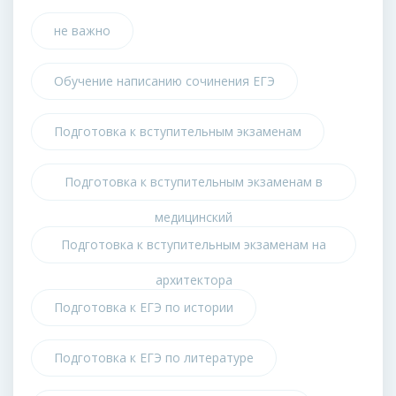
не важно
Обучение написанию сочинения ЕГЭ
Подготовка к вступительным экзаменам
Подготовка к вступительным экзаменам в
медицинский
Подготовка к вступительным экзаменам на
архитектора
Подготовка к ЕГЭ по истории
Подготовка к ЕГЭ по литературе