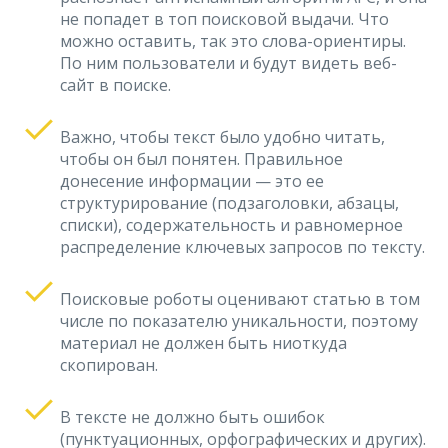
не попадет в топ поисковой выдачи. Что
можно оставить, так это слова-ориентиры.
По ним пользователи и будут видеть веб-
сайт в поиске.
Важно, чтобы текст было удобно читать,
чтобы он был понятен. Правильное
донесение информации — это ее
структурирование (подзаголовки, абзацы,
списки), содержательность и равномерное
распределение ключевых запросов по тексту.
Поисковые роботы оценивают статью в том
числе по показателю уникальности, поэтому
материал не должен быть ниоткуда
скопирован.
В тексте не должно быть ошибок
(пунктуационных, орфографических и других).