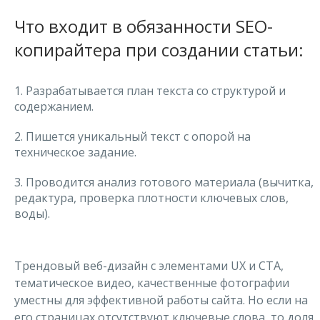
Что входит в обязанности SEO-
копирайтера при создании статьи:
1. Разрабатывается план текста со структурой и
содержанием.
2. Пишется уникальный текст с опорой на
техническое задание.
3. Проводится анализ готового материала (вычитка,
редактура, проверка плотности ключевых слов,
воды).
Трендовый веб-дизайн с элементами UX и CTA,
тематическое видео, качественные фотографии
уместны для эффективной работы сайта. Но если на
его страницах отсутствуют ключевые слова, то доля