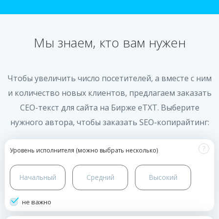
Мы знаем, кто вам нужен
Чтобы увеличить число посетителей, а вместе с ним
и количество новых клиентов, предлагаем заказать
СЕО-текст для сайта на Бирже еТХТ. Выберите
нужного автора, чтобы заказать SEO-копирайтинг:
?
Уровень исполнителя (можно выбрать несколько)
Начальный
Средний
Высокий
не важно