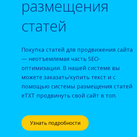
размещения
статей
Покупка статей для продвижения сайта
— неотъемлемая часть SEO-
оптимизации. В нашей системе вы
можете заказать/купить текст и с
помощью системы размещения статей
eTXT продвинуть свой сайт в топ.
Узнать подробности