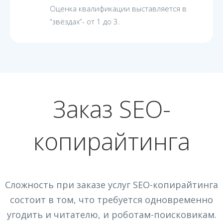
Оценка квалификации выставляется в
“звёздах”- от 1 до 3.
Заказ SEO-
копирайтинга
Сложность при заказе услуг SEO-копирайтинга
состоит в том, что требуется одновременно
угодить и читателю, и роботам-поисковикам.