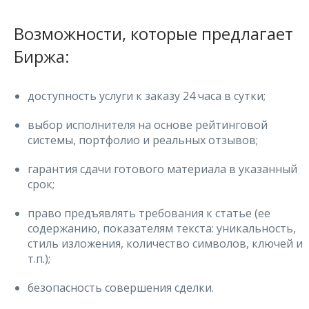
Возможности, которые предлагает
Биржа:
доступность услуги к заказу 24 часа в сутки;
выбор исполнителя на основе рейтинговой
системы, портфолио и реальных отзывов;
гарантия сдачи готового материала в указанный
срок;
право предъявлять требования к статье (ее
содержанию, показателям текста: уникальность,
стиль изложения, количество символов, ключей и
т.п.);
безопасность совершения сделки.