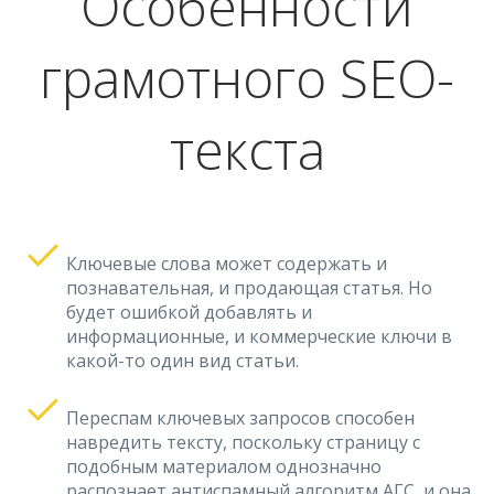
Особенности
грамотного SEO-
текста
Ключевые слова может содержать и
познавательная, и продающая статья. Но
будет ошибкой добавлять и
информационные, и коммерческие ключи в
какой-то один вид статьи.
Переспам ключевых запросов способен
навредить тексту, поскольку страницу с
подобным материалом однозначно
распознает антиспамный алгоритм АГС, и она