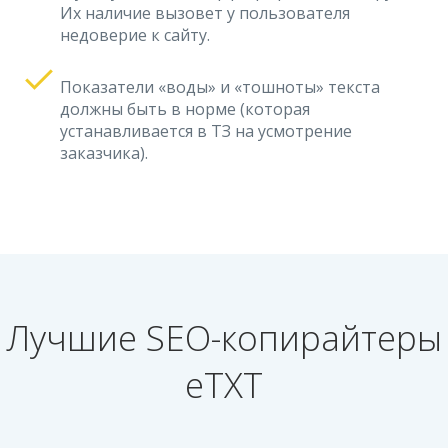
Их наличие вызовет у пользователя
недоверие к сайту.
Показатели «воды» и «тошноты» текста
должны быть в норме (которая
устанавливается в ТЗ на усмотрение
заказчика).
Лучшие SEO-копирайтеры
eTXT