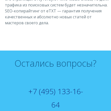
трафика из поисковых систем будет незначительна.
SEO-копирайтинг от еТХТ — гарантия получения
качественных и абсолютно новых статей от
мастеров своего дела.
Остались вопросы?
+7 (495) 133-16-
64