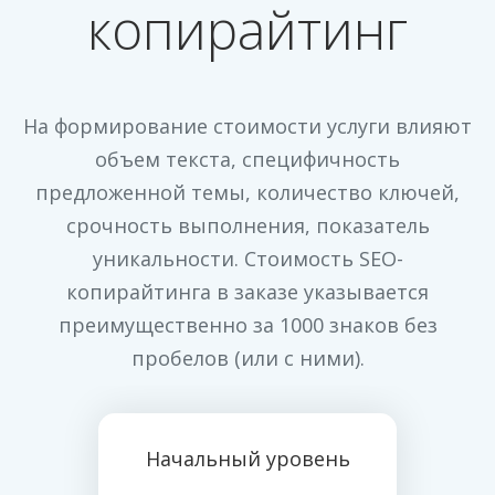
копирайтинг
На формирование стоимости услуги влияют
объем текста, специфичность
предложенной темы, количество ключей,
срочность выполнения, показатель
уникальности. Стоимость SEO-
копирайтинга в заказе указывается
преимущественно за 1000 знаков без
пробелов (или с ними).
Начальный уровень