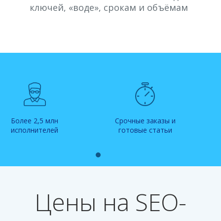
ключей, «воде», срокам и объёмам
Более 2,5 млн
Срочные заказы и
исполнителей
готовые статьи
Цены на SEO-