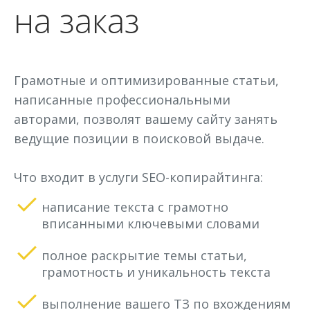
на заказ
Грамотные и оптимизированные статьи,
написанные профессиональными
авторами, позволят вашему сайту занять
ведущие позиции в поисковой выдаче.
Что входит в услуги SEO-копирайтинга:
написание текста с грамотно
вписанными ключевыми словами
полное раскрытие темы статьи,
грамотность и уникальность текста
выполнение вашего ТЗ по вхождениям