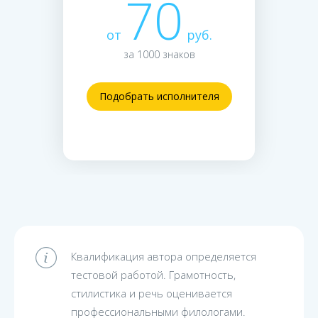
70
от
руб.
за 1000 знаков
Подобрать исполнителя
Квалификация автора определяется
тестовой работой. Грамотность,
стилистика и речь оценивается
профессиональными филологами.