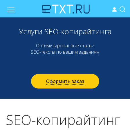
Услуги SEO-копирайтинга
Оптимизированные статьи
SEO-тексты по вашим заданиям
Оформить заказ
SEO-копирайтинг