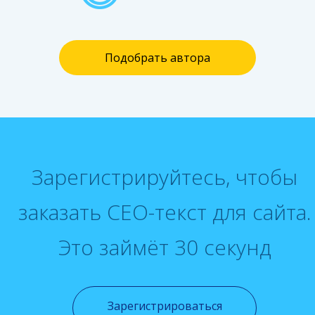
Подобрать автора
Зарегистрируйтесь, чтобы
заказать СЕО-текст для сайта.
Это займёт 30 секунд
Зарегистрироваться