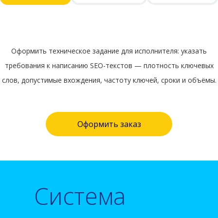
Оформить техническое задание для исполнителя: указать
требования к написанию SEO-текстов — плотность ключевых
слов, допустимые вхождения, частоту ключей, сроки и объёмы.
Оформить заказ
Система