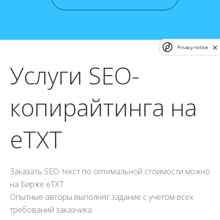
Privacy notice
Услуги SEO-
копирайтинга на
еТХТ
Заказать SEO-текст по оптимальной стоимости можно
на Бирже еТХТ.
Опытные авторы выполнят задание с учетом всех
требований заказчика.