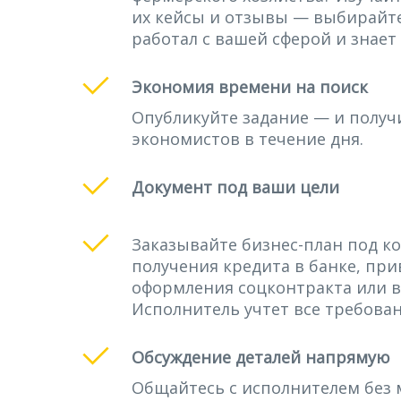
их кейсы и отзывы — выбирайте
работал с вашей сферой и знает
Экономия времени на поиск
Опубликуйте задание — и получ
экономистов в течение дня.
Документ под ваши цели
Заказывайте бизнес-план под ко
получения кредита в банке, при
оформления соцконтракта или в
Исполнитель учтет все требов
Обсуждение деталей напрямую
Общайтесь с исполнителем без 