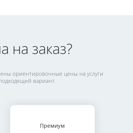
а на заказ?
авлены ориентировочные цены на услуги
подходящий вариант.
Премиум