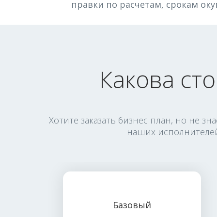
правки по расчетам, срокам оку
Какова сто
Хотите заказать бизнес план, но не з
наших исполнителей
Базовый