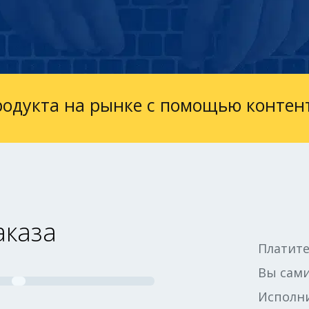
одукта на рынке с помощью контен
аказа
Платите
Вы сами
Исполни