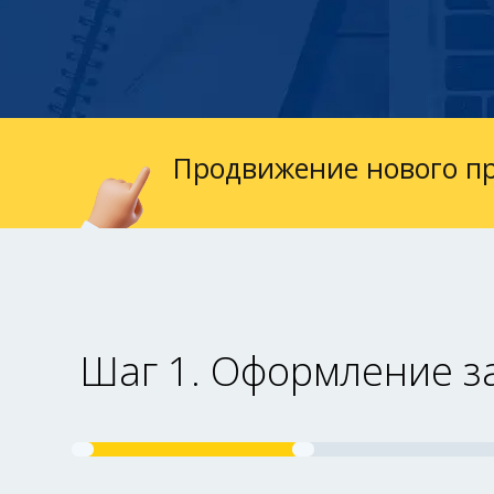
Продвижение нового пр
Шаг 1. Оформление з