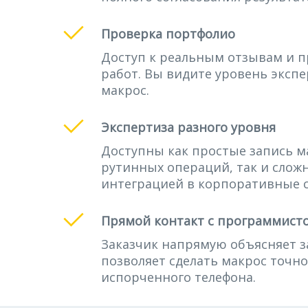
Проверка портфолио
Доступ к реальным отзывам и 
работ. Вы видите уровень экспер
макрос.
Экспертиза разного уровня
Доступны как простые запись м
рутинных операций, так и сложн
интеграцией в корпоративные 
Прямой контакт с программист
Заказчик напрямую объясняет з
позволяет сделать макрос точно
испорченного телефона.