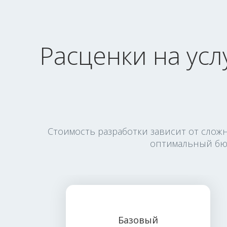
Расценки на усл
Стоимость разработки зависит от слож
оптимальный бюд
Базовый