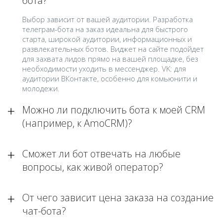
бота?
Выбор зависит от вашей аудитории. Разработка
телеграм-бота на заказ идеальна для быстрого
старта, широкой аудитории, информационных и
развлекательных ботов. Виджет на сайте подойдет
для захвата лидов прямо на вашей площадке, без
необходимости уходить в мессенджер. VK: для
аудитории ВКонтакте, особенно для комьюнити и
молодежи.
Можно ли подключить бота к моей CRM
(например, к AmoCRM)?
Сможет ли бот отвечать на любые
вопросы, как живой оператор?
От чего зависит цена заказа на создание
чат-бота?