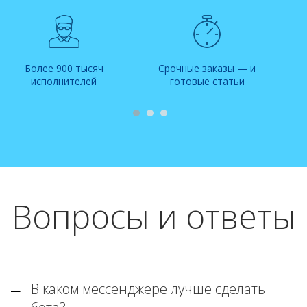
Более 900 тысяч
Срочные заказы — и
исполнителей
готовые статьи
Вопросы и ответы
В каком мессенджере лучше сделать