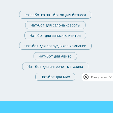
Разработка чат-ботов для бизнеса
Чат-бот для салона красоты
Чат-бот для записи клиентов
Чат-бот для сотрудников компании
Чат-бот для Авито
Чат-бот для интернет-магазина
Чат-бот для Max
Privacy notice