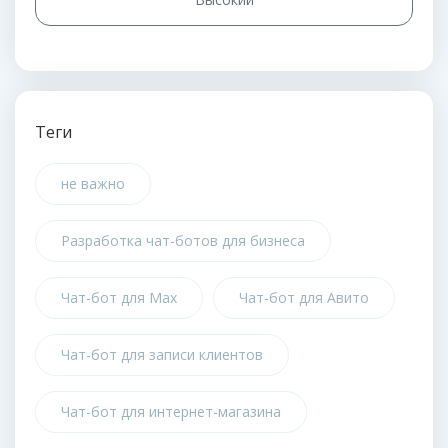
Теги
не важно
Разработка чат-ботов для бизнеса
Чат-бот для Max
Чат-бот для Авито
Чат-бот для записи клиентов
Чат-бот для интернет-магазина