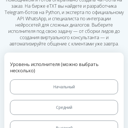
заказ. На бирже eTXT вы найдете и разработчика
Telegram-ботов на Python, и эксперта по официальному
API WhatsApp, и специалиста по интеграции
нейросетей для сложных диалогов. Выберите
исполнителя под свою задачу — от сборки лидов до
создания виртуального консультанта — и
автоматизируйте общение с клиентами уже завтра.
Уровень исполнителя (можно выбрать
несколько)
Начальный
Средний
Высокий