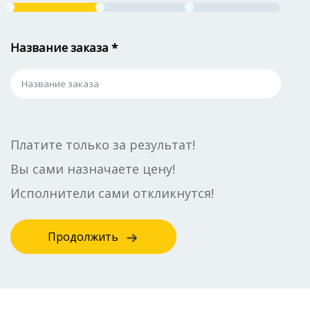
Название заказа *
Платите только за результат!
Вы сами назначаете цену!
Исполнители сами откликнутся!
Продолжить