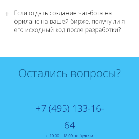
Если отдать создание чат-бота на
фриланс на вашей бирже, получу ли я
его исходный код после разработки?
Остались вопросы?
+7 (495) 133-16-
64
с 10:00 – 18:00 по будням