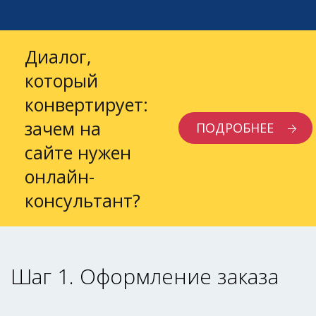
Диалог,
который
конвертирует:
зачем на
ПОДРОБНЕЕ
сайте нужен
онлайн-
консультант?
Шаг 1. Оформление заказа