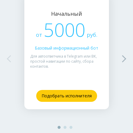
Начальный
5000
от
руб.
Базовый информационный бот
Для автоответчика в Telegram или ВК,
простой навигации по сайту, сбора
контактов.
Подобрать исполнителя