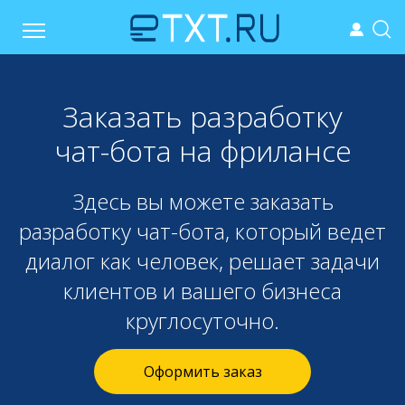
Заказать разработку
чат-бота на фрилансе
Здесь вы можете заказать
разработку чат-бота, который ведет
диалог как человек, решает задачи
клиентов и вашего бизнеса
круглосуточно.
Оформить заказ