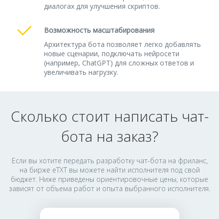
диалогах для улучшения скриптов.
Возможность масштабирования
Архитектура бота позволяет легко добавлять
новые сценарии, подключать нейросети
(например, ChatGPT) для сложных ответов и
увеличивать нагрузку.
Сколько стоит написать чат-
бота на заказ?
Если вы хотите передать разработку чат-бота на фриланс,
на бирже eTXT вы можете найти исполнителя под свой
бюджет. Ниже приведены ориентировочные цены, которые
зависят от объема работ и опыта выбранного исполнителя.