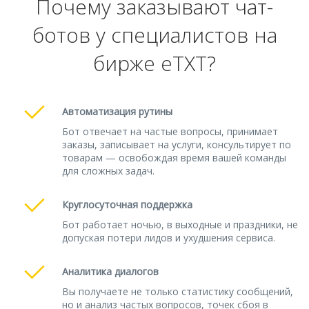
Почему заказывают чат-
ботов у специалистов на
бирже eTXT?
Автоматизация рутины
Бот отвечает на частые вопросы, принимает
заказы, записывает на услуги, консультирует по
товарам — освобождая время вашей команды
для сложных задач.
Круглосуточная поддержка
Бот работает ночью, в выходные и праздники, не
допуская потери лидов и ухудшения сервиса.
Аналитика диалогов
Вы получаете не только статистику сообщений,
но и анализ частых вопросов, точек сбоя в