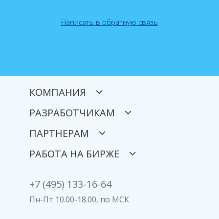
Написать в обратную связь
КОМПАНИЯ
РАЗРАБОТЧИКАМ
ПАРТНЕРАМ
РАБОТА НА БИРЖЕ
+7 (495) 133-16-64
Пн-Пт 10.00-18.00, по МСК