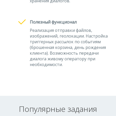
хранения диалогов.
Полезный функционал
Реализация отправки файлов,
изображений, геолокации. Настройка
триггерных рассылок по событиям
(брошенная корзина, день рождения
клиента). Возможность передачи
диалога живому оператору при
необходимости.
Популярные задания