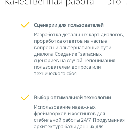
Качественная работа — это...
Сценарии для пользователей
Разработка детальных карт диалогов,
проработка ответов на частые
вопросы и альтернативные пути
диалога. Создание "запасных"
сценариев на случай непонимания
пользователем вопроса или
технического сбоя.
Выбор оптимальной технологии
Использование надежных
фреймворков и хостингов для
стабильной работы 24/7. Продуманная
архитектура базы данных для