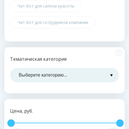
Чат-бот для салона красоты
Чат-бот для сотрудников компании
?
Тематическая категория
Цена, руб.