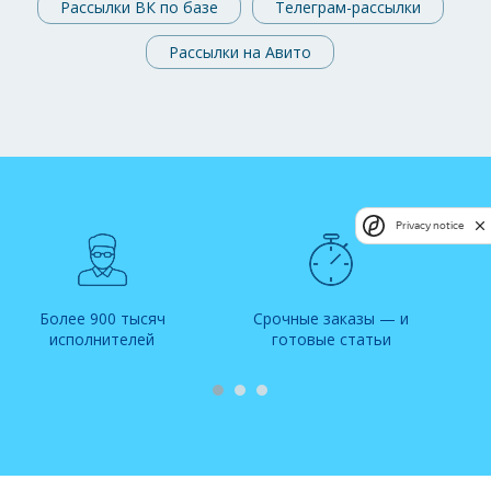
Рассылки ВК по базе
Телеграм-рассылки
Рассылки на Авито
Privacy notice
Более 900 тысяч
Срочные заказы — и
исполнителей
готовые статьи