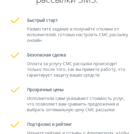
Быстрый старт
Разместите задание и получайте отклики от
исполнителей, готовых настроить СМС рассылку
онлайн
Безопасная сделка
Оплата за услугу СМС рассылки происходит
только после того, как вы примете работу, что
гарантирует защиту ваших средств
Прозрачные цены
Исполнители сами указывают стоимость услуг,
что позволяет вам сравнить предложения и
выбрать оптимальную цену СМС рассылки
Портфолио и рейтинг
Изучите рейтинг и отзывы о фрилансерах, чтобы