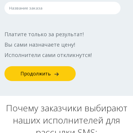
Платите только за результат!
Вы сами назначаете цену!
Исполнители сами откликнутся!
Продолжить
Почему заказчики выбирают
наших исполнителей для
рассылки SMS: