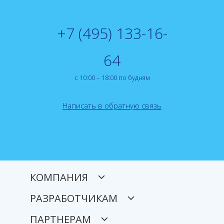
+7 (495) 133-16-
64
с 10:00 – 18:00 по будням
Написать в обратную связь
КОМПАНИЯ
РАЗРАБОТЧИКАМ
ПАРТНЕРАМ