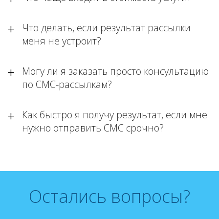
Что делать, если результат рассылки
меня не устроит?
Могу ли я заказать просто консультацию
по СМС-рассылкам?
Как быстро я получу результат, если мне
нужно отправить СМС срочно?
Остались вопросы?