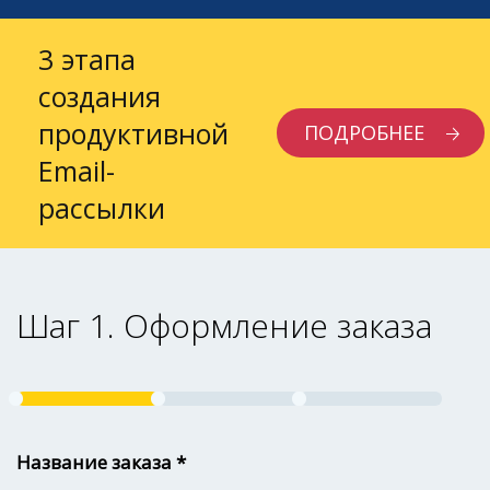
3 этапа
создания
продуктивной
ПОДРОБНЕЕ
Email-
рассылки
Шаг 1. Оформление заказа
Название заказа *