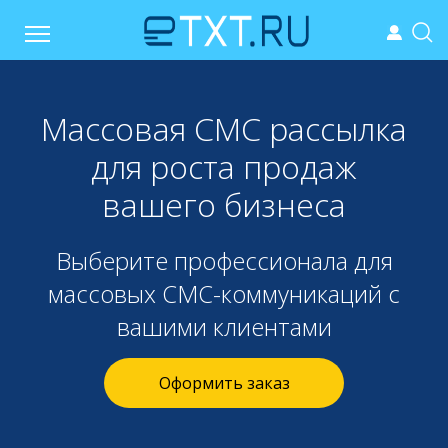
Массовая СМС рассылка
для роста продаж
вашего бизнеса
Выберите профессионала для
массовых СМС-коммуникаций с
вашими клиентами
Оформить заказ