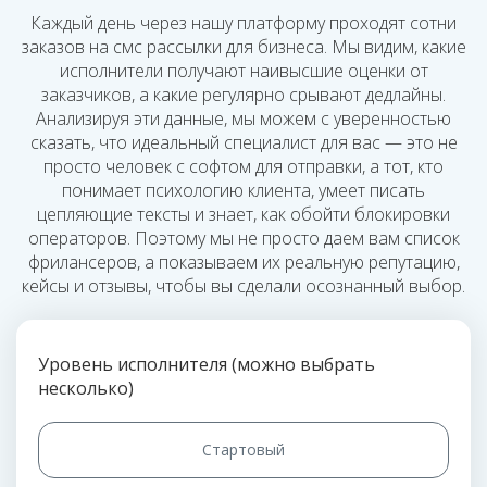
Каждый день через нашу платформу проходят сотни
заказов на смс рассылки для бизнеса. Мы видим, какие
исполнители получают наивысшие оценки от
заказчиков, а какие регулярно срывают дедлайны.
Анализируя эти данные, мы можем с уверенностью
сказать, что идеальный специалист для вас — это не
просто человек с софтом для отправки, а тот, кто
понимает психологию клиента, умеет писать
цепляющие тексты и знает, как обойти блокировки
операторов. Поэтому мы не просто даем вам список
фрилансеров, а показываем их реальную репутацию,
кейсы и отзывы, чтобы вы сделали осознанный выбор.
Уровень исполнителя (можно выбрать
несколько)
Стартовый