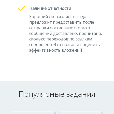
Наличие отчетности
Хороший специалист всегда
предложит предоставить после
отправки статистику: сколько
сообщений доставлено, прочитано,
сколько переходов по ссылкам
совершено. Это позволит оценить
эффективность вложений
Популярные задания