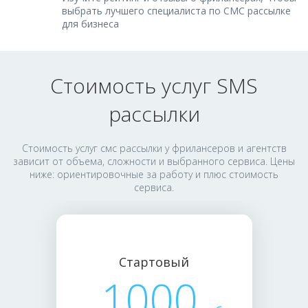
выбрать лучшего специалиста по СМС рассылке
для бизнеса
Стоимость услуг SMS
рассылки
Стоимость услуг смс рассылки у фрилансеров и агентств
зависит от объема, сложности и выбранного сервиса. Цены
ниже: ориентировочные за работу и плюс стоимость
сервиса.
Стартовый
1000