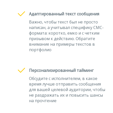
Адаптированный текст сообщения
Важно, чтобы текст был не просто
написан, а учитывал специфику СМС-
формата: коротко, емко и с четким
призывом к действию. Обратите
внимание на примеры текстов в
портфолио
Персонализированный тайминг
Обсудите с исполнителем, в какое
время лучше отправить сообщения
для вашей целевой аудитории, чтобы
не раздражать их и повысить шансы
на прочтение