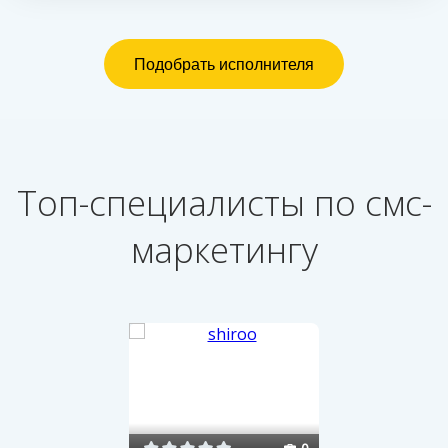
Топ-специалисты по смс-
маркетингу