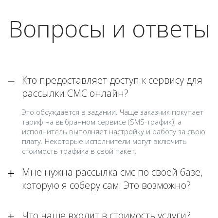
Вопросы и ответы
Кто предоставляет доступ к сервису для
рассылки СМС онлайн?
Это обсуждается в задании. Чаще заказчик покупает
тариф на выбранном сервисе (SMS-трафик), а
исполнитель выполняет настройку и работу за свою
плату. Некоторые исполнители могут включить
стоимость трафика в свой пакет.
Мне нужна рассылка смс по своей базе,
которую я соберу сам. Это возможно?
Что чаще входит в стоимость услуги?