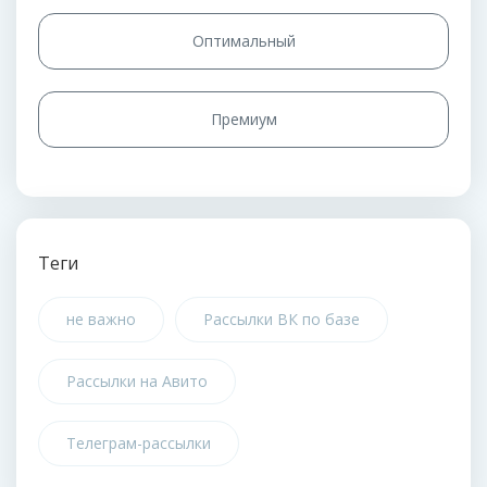
Оптимальный
Премиум
Теги
не важно
Рассылки ВК по базе
Рассылки на Авито
Телеграм-рассылки