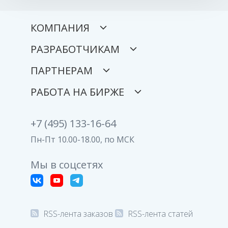
КОМПАНИЯ
РАЗРАБОТЧИКАМ
ПАРТНЕРАМ
РАБОТА НА БИРЖЕ
+7 (495) 133-16-64
Пн-Пт 10.00-18.00, по МСК
Мы в соцсетях
RSS-лента заказов
RSS-лента статей