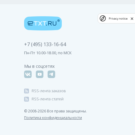
Privacy notice
+7 (495) 133-16-64
Пн-Пт 10.00-18.00, по МСК
Мы в соцсетях
RSS-лента заказов
RSS-лента статей
© 2008-2026 Все права защищены.
Политика конфиденциальности