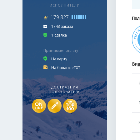
ИСПОЛНИТЕЛИ
179 827
Пол
1743 заказа
1 сделка
Принимает оплату
На карту
Вид
На баланс eTXT
ДОСТИЖЕНИЯ
ПОЛЬЗОВАТЕЛЯ