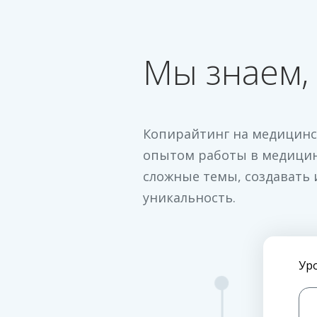
Мы знаем, 
Копирайтинг на медицинс
опытом работы в медицин
сложные темы, создавать 
уникальность.
Ур