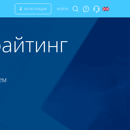
РЕГИСТРАЦИЯ
ВОЙТИ
айтинг
ем