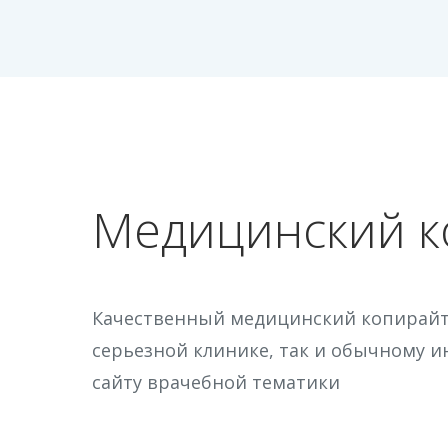
Медицинский к
Качественный медицинский копирайт
серьезной клинике, так и обычному
сайту врачебной тематики