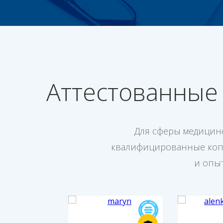
Аттестованные
Для сферы медицин
квалифицированные копи
и опыт