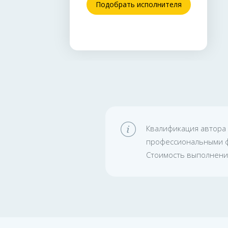
Подобрать исполнителя
Квалификация автора 
профессиональными фи
Стоимость выполнения