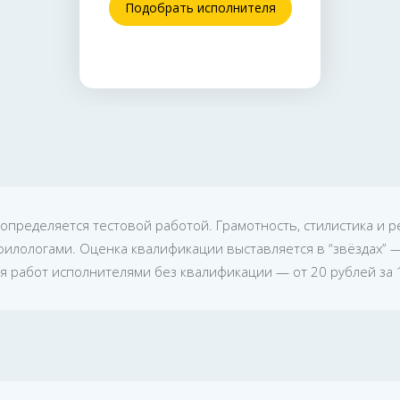
Подобрать исполнителя
определяется тестовой работой. Грамотность, стилистика и 
лологами. Оценка квалификации выставляется в “звёздах” — 
 работ исполнителями без квалификации — от 20 рублей за 