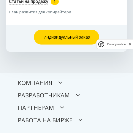
Статьи на продажу
1
План развития для копирайтера
Индивидуальный заказ
Privacy notice
КОМПАНИЯ
РАЗРАБОТЧИКАМ
ПАРТНЕРАМ
РАБОТА НА БИРЖЕ