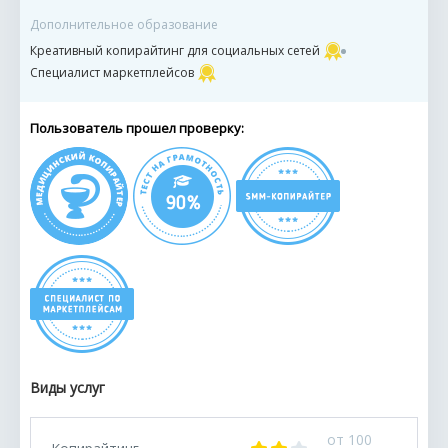
Дополнительное образование
Креативный копирайтинг для социальных сетей
Специалист маркетплейсов
Пользователь прошел проверку:
Виды услуг
от 100