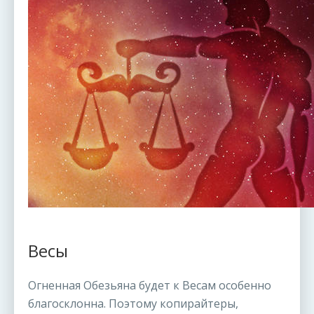
Весы
Огненная Обезьяна будет к Весам особенно
благосклонна. Поэтому копирайтеры,