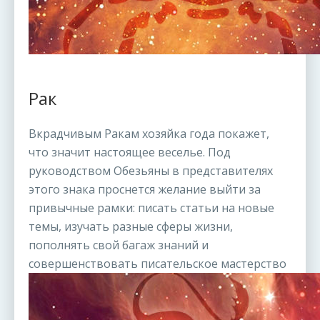
Рак
Вкрадчивым Ракам хозяйка года покажет,
что значит настоящее веселье. Под
руководством Обезьяны в представителях
этого знака проснется желание выйти за
привычные рамки: писать статьи на новые
темы, изучать разные сферы жизни,
пополнять свой багаж знаний и
совершенствовать писательское мастерство