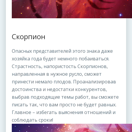
Скорпион
Опасных представителей этого знака даже
хозяйка года будет немного побаиваться.
Страстность, напористость Скорпионов,
направленная в нужное русло, сможет
принести немало плодов. Проанализировав
достоинства и недостатки конкурентов,
выбрав подходящие темы работ, вы сможете
писать так, что вам просто не будет равных.
Главное – избегать выяснения отношений и
соблюдать сроки!