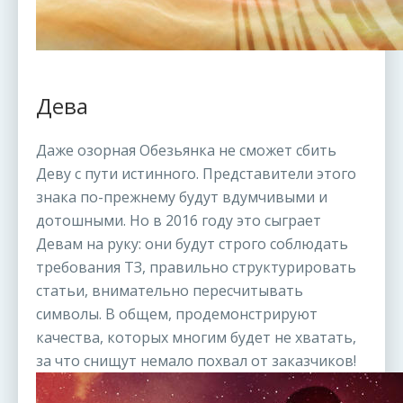
Дева
Даже озорная Обезьянка не сможет сбить
Деву с пути истинного. Представители этого
знака по-прежнему будут вдумчивыми и
дотошными. Но в 2016 году это сыграет
Девам на руку: они будут строго соблюдать
требования ТЗ, правильно структурировать
статьи, внимательно пересчитывать
символы. В общем, продемонстрируют
качества, которых многим будет не хватать,
за что снищут немало похвал от заказчиков!