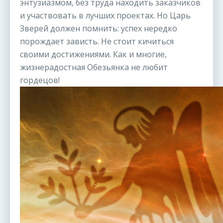
энтузиазмом, без труда находить заказчиков
и участвовать в лучших проектах. Но Царь
Зверей должен помнить: успех нередко
порождает зависть. Не стоит кичиться
своими достижениями. Как и многие,
жизнерадостная Обезьянка не любит
гордецов!