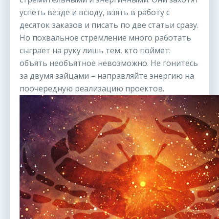
успеть везде и всюду, взять в работу с
десяток заказов и писать по две статьи сразу.
Но похвальное стремление много работать
сыграет на руку лишь тем, кто поймет:
объять необъятное невозможно. Не гонитесь
за двумя зайцами – направляйте энергию на
поочередную реализацию проектов.