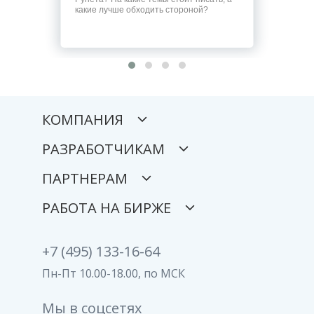
какие лучше обходить стороной?
КОМПАНИЯ
РАЗРАБОТЧИКАМ
ПАРТНЕРАМ
РАБОТА НА БИРЖЕ
+7 (495) 133-16-64
Пн-Пт 10.00-18.00, по МСК
Мы в соцсетях