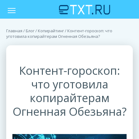
Главная
/
Блог
/
Копирайтинг
/ Контент-гороскоп: что
уготовила копирайтерам Огненная Обезьяна?
Контент-гороскоп:
что уготовила
копирайтерам
Огненная Обезьяна?