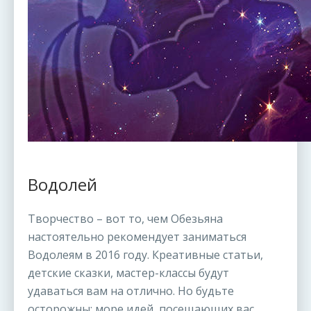
Водолей
Творчество – вот то, чем Обезьяна
настоятельно рекомендует заниматься
Водолеям в 2016 году. Креативные статьи,
детские сказки, мастер-классы будут
удаваться вам на отлично. Но будьте
осторожны: море идей, посещающих вас,