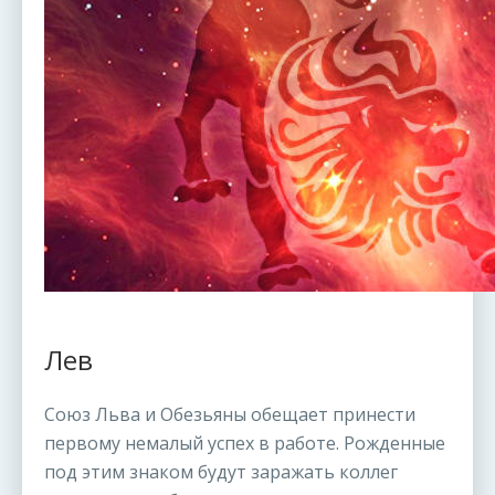
Лев
Союз Льва и Обезьяны обещает принести
первому немалый успех в работе. Рожденные
под этим знаком будут заражать коллег