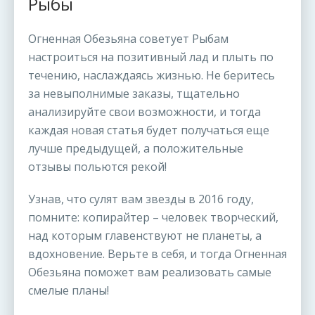
Рыбы
Огненная Обезьяна советует Рыбам
настроиться на позитивный лад и плыть по
течению, наслаждаясь жизнью. Не беритесь
за невыполнимые заказы, тщательно
анализируйте свои возможности, и тогда
каждая новая статья будет получаться еще
лучше предыдущей, а положительные
отзывы польются рекой!
Узнав, что сулят вам звезды в 2016 году,
помните: копирайтер – человек творческий,
над которым главенствуют не планеты, а
вдохновение. Верьте в себя, и тогда Огненная
Обезьяна поможет вам реализовать самые
смелые планы!