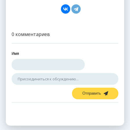
0 комментариев
Имя
Отправить