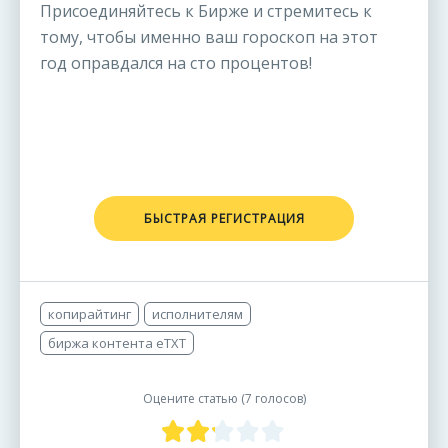
Присоединяйтесь к Бирже и стремитесь к
тому, чтобы именно ваш гороскоп на этот
год оправдался на сто процентов!
БЫСТРАЯ РЕГИСТРАЦИЯ
копирайтинг
исполнителям
биржа контента eTXT
Оцените статью (
7 голосов
)