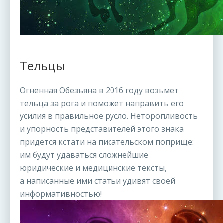
Тельцы
Огненная Обезьяна в 2016 году возьмет
тельца за рога и поможет направить его
усилия в правильное русло. Неторопливость
и упорность представителей этого знака
придется кстати на писательском поприще:
им будут удаваться сложнейшие
юридические и медицинские тексты,
а написанные ими статьи удивят своей
информативностью!