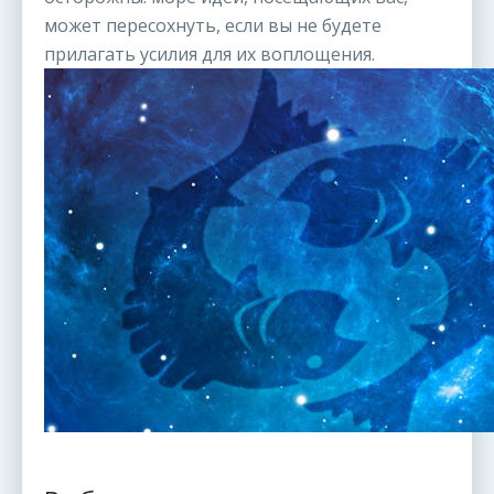
может пересохнуть, если вы не будете
прилагать усилия для их воплощения.