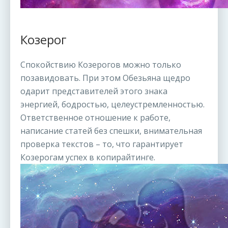
Козерог
Спокойствию Козерогов можно только
позавидовать. При этом Обезьяна щедро
одарит представителей этого знака
энергией, бодростью, целеустремленностью.
Ответственное отношение к работе,
написание статей без спешки, внимательная
проверка текстов – то, что гарантирует
Козерогам успех в копирайтинге.