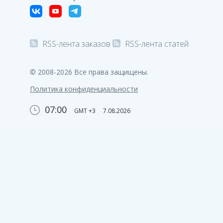
RSS-лента заказов
RSS-лента статей
© 2008-2026 Все права защищены.
Политика конфиденциальности
07:00
GMT +3
7.08.2026