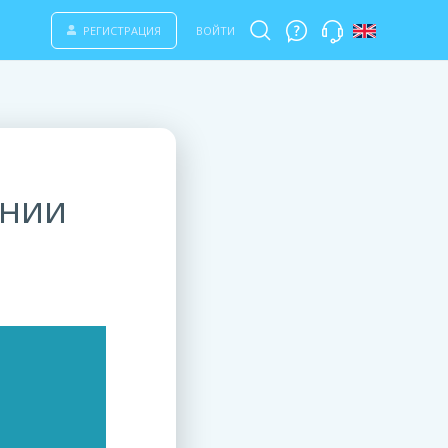
РЕГИСТРАЦИЯ
ВОЙТИ
ании