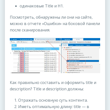
одинаковые Title и H1.
Посмотреть, обнаружены ли они на сайте,
можно в отчете «Ошибки» на боковой панели
после сканирования.
Как правильно составить и оформить title и
description? Title и description должны:
1. Отражать основную суть контента.
2. Иметь оптимальную длину: title — в