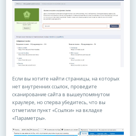
Если вы хотите найти страницы, на которых
нет внутренних ссылок, проведите
сканирование сайта в вышеупомянутом
краулере, но сперва убедитесь, что вы
отметили пункт «Ссылки» на вкладке
«Параметры».