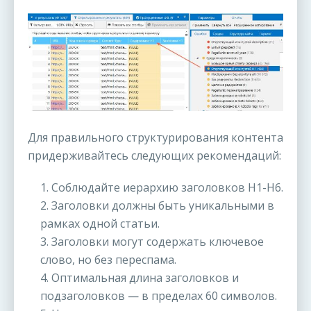
Для правильного структурирования контента
придерживайтесь следующих рекомендаций:
1. Соблюдайте иерархию заголовков H1-H6.
2. Заголовки должны быть уникальными в
рамках одной статьи.
3. Заголовки могут содержать ключевое
слово, но без переспама.
4. Оптимальная длина заголовков и
подзаголовков — в пределах 60 символов.