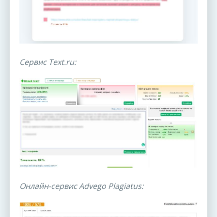
Сервис Text.ru:
Онлайн-сервис Advego Plagiatus: