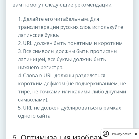
вам помогут следующие рекомендации:
1. Делайте его читабельным. Для
транслитерации русских слов используйте
латинские буквы.
2. URL должен быть понятным и коротким.
3. Все символы должны быть прописаны
латиницей, все буквы должны быть
нижнего регистра.
4. Слова в URL должны разделяться
коротким дефисом (не подчеркиванием, не
тире, не точками или какими-либо другими
символами).
5. URL не должен дублироваться в рамках
одного сайта.
Privacy notice
6. Оптимизация изображений