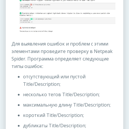
Для выявления ошибок и проблем с этими
элементами проведите проверку в Netpeak
Spider. Программа определяет следующие
типы ошибок:
отсутствующий или пустой
Title/Description;
несколько тегов Title/Description;
максимальную длину Title/Description;
короткий Title/Description;
дубликаты Title/Description;