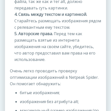
файла, так же как и тег alt, должно
передавать суть картинки.
4. Связь между текстом и картинкой.
Старайтесь размещать изображения рядом
с релевантным ему текстом.
5. Авторские права.
Перед тем как
размещать взятые из интернета
изображения на своём сайте, убедитесь,
что автор предоставил вам права на его
использование.
Очень легко проводить проверку
оптимизации изображений в Netpeak Spider.
Он помогает обнаружить:
битые изображения;
изображения без атрибута alt;
максимальный размер изображения (по