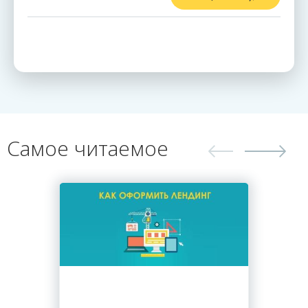
Самое читаемое