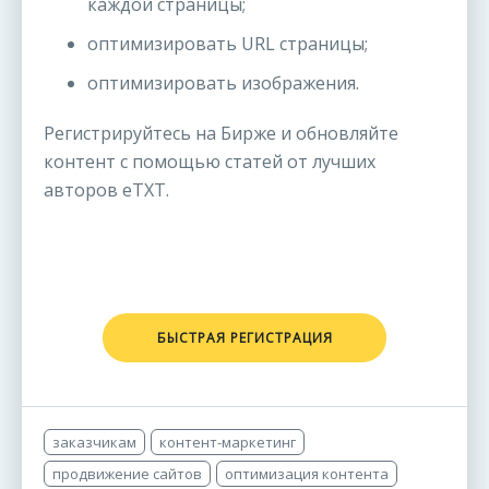
каждой страницы;
оптимизировать URL страницы;
оптимизировать изображения.
Регистрируйтесь на Бирже и обновляйте
контент с помощью статей от лучших
авторов eTXT.
БЫСТРАЯ РЕГИСТРАЦИЯ
заказчикам
контент-маркетинг
продвижение сайтов
оптимизация контента