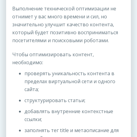
Выполнение технической оптимизации не
отнимет у вас много времени и сил, но
значительно улучшит качество контента,
который будет позитивно восприниматься
посетителями и поисковыми роботами.
Чтобы оптимизировать контент,
необходимо:
проверять уникальность контента в
пределах виртуальной сети и одного
сайта;
структурировать статьи;
добавлять внутренние контекстные
ссылки;
заполнять тег title и метаописание для