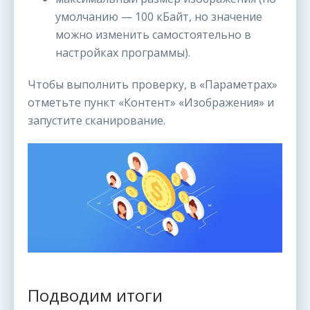
умолчанию — 100 кБайт, но значение
можно изменить самостоятельно в
настройках программы).
Чтобы выполнить проверку, в «Параметрах»
отметьте пункт «Контент» «Изображения» и
запустите сканирование.
Подводим итоги