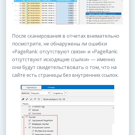
После сканирования в отчетах внимательно
посмотрите, не обнаружены ли ошибки
«PageRank: отсутствуют связи» и «PageRank:
отсутствуют исходящие ссылки» — именно
они будут свидетельствовать о том, что на
сайте есть страницы без внутренних ссылок.