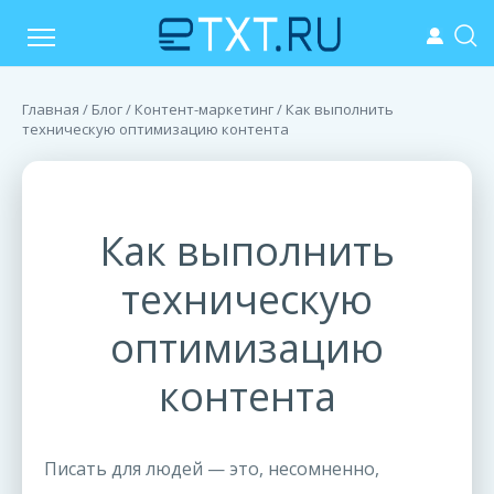
Главная
/
Блог
/
Контент-маркетинг
/ Как выполнить
техническую оптимизацию контента
Как выполнить
техническую
оптимизацию
контента
Писать для людей — это, несомненно,