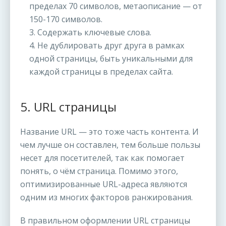
пределах 70 символов, метаописание — от
150-170 символов.
3. Содержать ключевые слова.
4. Не дублировать друг друга в рамках
одной страницы, быть уникальными для
каждой страницы в пределах сайта.
5. URL страницы
Название URL — это тоже часть контента. И
чем лучше он составлен, тем больше пользы
несет для посетителей, так как помогает
понять, о чём страница. Помимо этого,
оптимизированные URL-адреса являются
одним из многих факторов ранжирования.
В правильном оформлении URL страницы