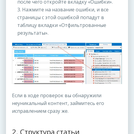
после чего откройте вкладку «Ошибки».
3. Нажмите на название ошибки, и все
страницы с этой ошибкой попадут в
таблицу вкладки «Отфильтрованные
результаты».
Если в ходе проверок вы обнаружили
неуникальный контент, займитесь его
исправлением сразу же.
2. Структура статьи