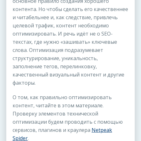
основное правило создания хорошего
контента. Но чтобы сделать его качественнее
и читабельнее и, как следствие, привлечь
целевой трафик, контент необходимо
оптимизировать. И речь идёт не о SEO-
текстах, где нужно «зашивать» ключевые
слова. Оптимизация подразумевает
структурирование, уникальность,
заполнение тегов, перелинковку,
качественный визуальный контент и другие
факторы.
О том, как правильно оптимизировать
контент, читайте в этом материале.
Проверку элементов технической
оптимизации будем проводить с помощью
сервисов, плагинов и краулера
Netpeak
Spider
.