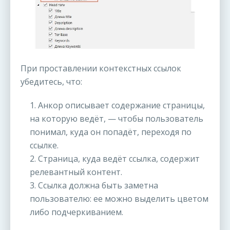
При проставлении контекстных ссылок
убедитесь, что:
1. Анкор описывает содержание страницы,
на которую ведёт, — чтобы пользователь
понимал, куда он попадёт, переходя по
ссылке.
2. Страница, куда ведёт ссылка, содержит
релевантный контент.
3. Ссылка должна быть заметна
пользователю: ее можно выделить цветом
либо подчеркиванием.