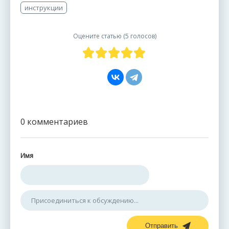
инструкции
Оцените статью (
5 голосов
)
0 комментариев
Имя
Отправить