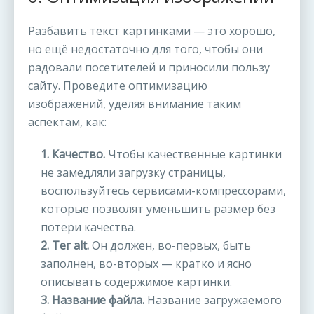
Разбавить текст картинками — это хорошо,
но ещё недостаточно для того, чтобы они
радовали посетителей и приносили пользу
сайту. Проведите оптимизацию
изображений, уделяя внимание таким
аспектам, как:
1. Качество.
Чтобы качественные картинки
не замедляли загрузку страницы,
воспользуйтесь сервисами-компрессорами,
которые позволят уменьшить размер без
потери качества.
2. Тег alt.
Он должен, во-первых, быть
заполнен, во-вторых — кратко и ясно
описывать содержимое картинки.
3. Название файла.
Название загружаемого