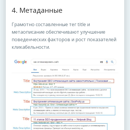
4. Метаданные
Грамотно составленные тег title и
метаописание обеспечивают улучшение
поведенческих факторов и рост показателей
кликабельности.