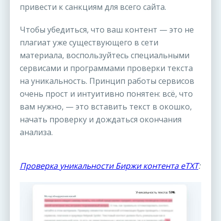
привести к санкциям для всего сайта.
Чтобы убедиться, что ваш контент — это не
плагиат уже существующего в сети
материала, воспользуйтесь специальными
сервисами и программами проверки текста
на уникальность. Принцип работы сервисов
очень прост и интуитивно понятен: всё, что
вам нужно, — это вставить текст в окошко,
начать проверку и дождаться окончания
анализа.
Проверка уникальности Биржи контента eTXT
: