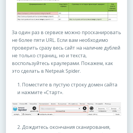
За один раз в сервисе можно просканировать
не более пяти URL. Если вам необходимо
проверить сразу весь сайт на наличие дублей
не только страниц, но и текста,
воспользуйтесь краулерами. Покажем, как
это сделать в Netpeak Spider.
1. Поместите в пустую строку домен сайта
и нажмите «Старт».
2. Дождитесь окончания сканирования,