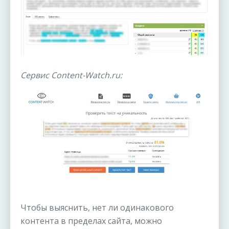
Сервис Content-Watch.ru:
Чтобы выяснить, нет ли одинакового
контента в пределах сайта, можно