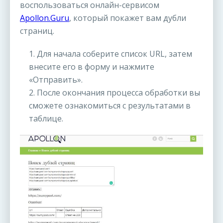
воспользоваться онлайн-сервисом
Apollon.Guru
, который покажет вам дубли
страниц.
1. Для начала соберите список URL, затем
внесите его в форму и нажмите
«Отправить».
2. После окончания процесса обработки вы
сможете ознакомиться с результатами в
таблице.