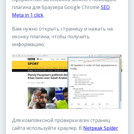
плагина для браузера Google Chrome
SEO
Meta in 1 click
.
Вам нужно открыть страницу и нажать на
иконку плагина, чтобы получить
информацию.
Для комплексной проверки всех страниц
сайта используйте краулер. В
Netpeak Spider