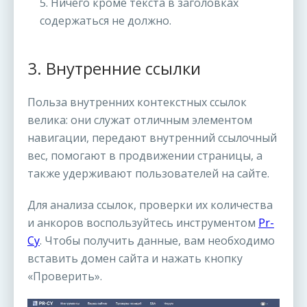
5. Ничего кроме текста в заголовках
содержаться не должно.
3. Внутренние ссылки
Польза внутренних контекстных ссылок
велика: они служат отличным элементом
навигации, передают внутренний ссылочный
вес, помогают в продвижении страницы, а
также удерживают пользователей на сайте.
Для анализа ссылок, проверки их количества
и анкоров воспользуйтесь инструментом
Pr-
Cy
. Чтобы получить данные, вам необходимо
вставить домен сайта и нажать кнопку
«Проверить».