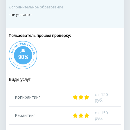
Дополнительное образование
- не указано -
Пользователь прошел проверку:
Виды услуг
от 150
Копирайтинг
руб.
от 150
Рерайтинг
руб.