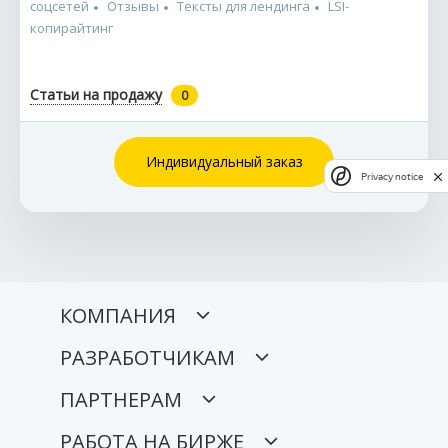
соцсетей
Отзывы
Тексты для лендинга
LSI-
копирайтинг
Статьи на продажу
0
Индивидуальный заказ
Privacy notice
КОМПАНИЯ
РАЗРАБОТЧИКАМ
ПАРТНЕРАМ
РАБОТА НА БИРЖЕ