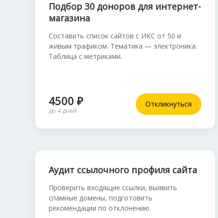
Подбор 30 доноров для интернет-
магазина
Составить список сайтов с ИКС от 50 и
живым трафиком. Тематика — электроника.
Таблица с метриками.
4500 ₽
Откликнуться
до 4 дней
Аудит ссылочного профиля сайта
Проверить входящие ссылки, выявить
спамные домены, подготовить
рекомендации по отклонению.