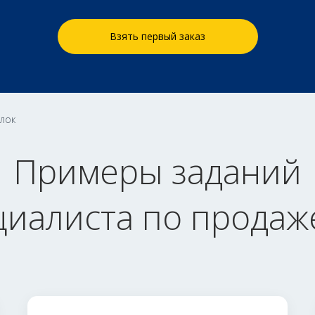
Взять первый заказ
лок
Примеры заданий
циалиста по продаж