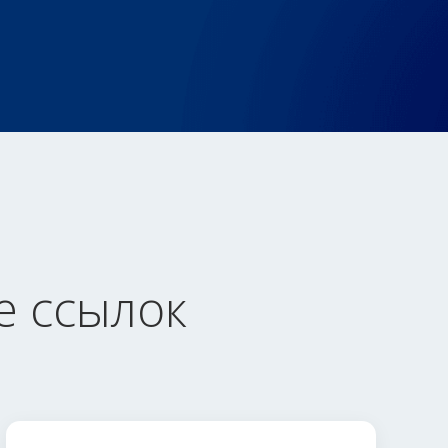
е ссылок