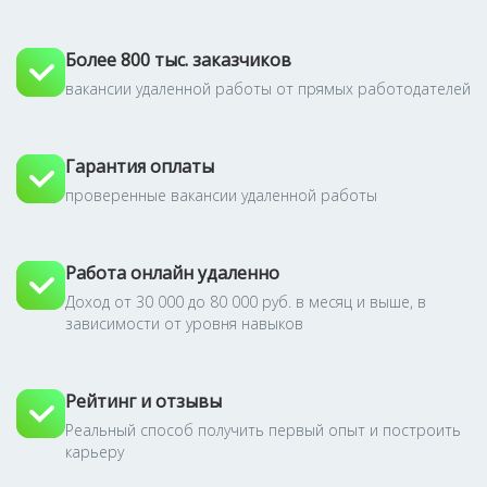
Более 800 тыс. заказчиков
вакансии удаленной работы от прямых работодателей
Гарантия оплаты
проверенные вакансии удаленной работы
Работа онлайн удаленно
Доход от 30 000 до 80 000 руб. в месяц и выше, в
зависимости от уровня навыков
Рейтинг и отзывы
Реальный способ получить первый опыт и построить
карьеру