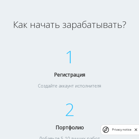
Как начать зарабатывать?
1
Регистрация
Создайте аккаунт исполнителя
2
Портфолио
Privacy notice
Добавьте 5-10 лучших работ