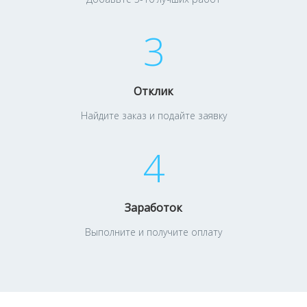
3
Отклик
Найдите заказ и подайте заявку
4
Заработок
Выполните и получите оплату