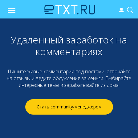
Удаленный заработок на
комментариях
Пишите живые комментарии под постами, отвечайте
на отзывы и ведите обсуждения за деньги. Выбирайте
интересные темы и зарабатывайте из дома.
Стать community-менеджером