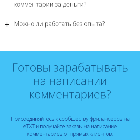
комментарии за деньги?
Можно ли работать без опыта?
Готовы зарабатывать
на написании
комментариев?
Присоединяйтесь к сообществу фрилансеров на
eTXT и получайте заказы на написание
комментариев от прямых клиентов.