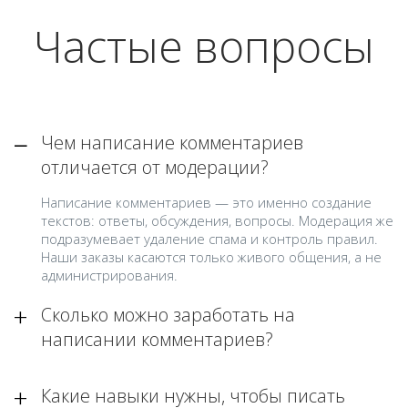
Частые вопросы
Чем написание комментариев
отличается от модерации?
Написание комментариев — это именно создание
текстов: ответы, обсуждения, вопросы. Модерация же
подразумевает удаление спама и контроль правил.
Наши заказы касаются только живого общения, а не
администрирования.
Сколько можно заработать на
написании комментариев?
Какие навыки нужны, чтобы писать