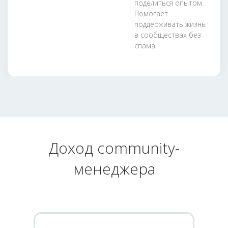
поделиться опытом.
Помогает
поддерживать жизнь
в сообществах без
спама.
Доход community-
менеджера