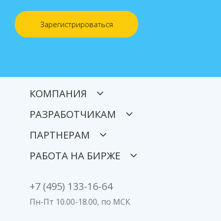
Зарегистрироваться
КОМПАНИЯ
РАЗРАБОТЧИКАМ
ПАРТНЕРАМ
РАБОТА НА БИРЖЕ
+7 (495) 133-16-64
Пн-Пт 10.00-18.00, по МСК