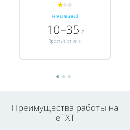
Начальный
10–35
₽
Простые отклики
Преимущества работы на
eTXT