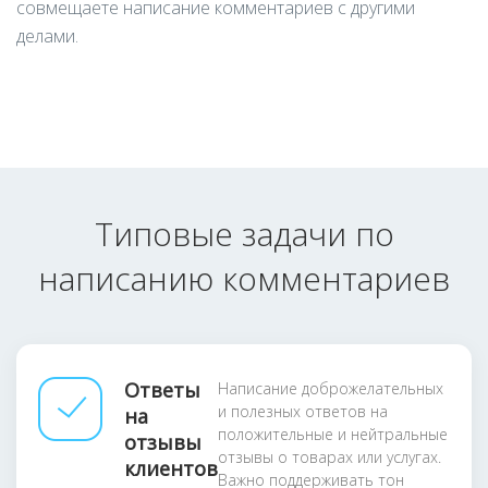
совмещаете написание комментариев с другими
делами.
Типовые задачи по
написанию комментариев
Ответы
Написание доброжелательных
и полезных ответов на
на
положительные и нейтральные
отзывы
отзывы о товарах или услугах.
клиентов
Важно поддерживать тон