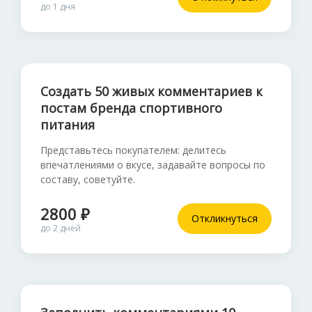
до 1 дня
Создать 50 живых комментариев к
постам бренда спортивного
питания
Представьтесь покупателем: делитесь
впечатлениями о вкусе, задавайте вопросы по
составу, советуйте.
2800 ₽
Откликнуться
до 2 дней