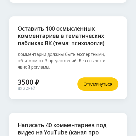
Оставить 100 осмысленных
комментариев в тематических
пабликах ВК (тема: психология)
Комментарии должны быть экспертными,
объёмом от 3 предложений. Без ссылок и
явной рекламы.
3500 ₽
Откликнуться
до 3 дней
Написать 40 комментариев под
видео на YouTube (канал про