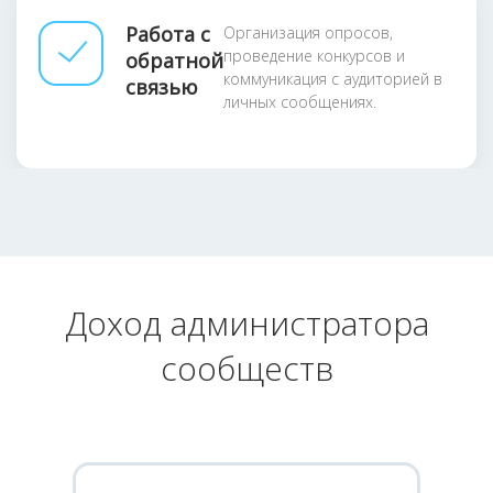
Работа с
Организация опросов,
проведение конкурсов и
обратной
коммуникация с аудиторией в
связью
личных сообщениях.
Доход администратора
сообществ