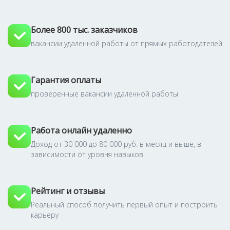
Более 800 тыс. заказчиков
вакансии удаленной работы от прямых работодателей
Гарантия оплаты
проверенные вакансии удаленной работы
Работа онлайн удаленно
Доход от 30 000 до 80 000 руб. в месяц и выше, в
зависимости от уровня навыков
Рейтинг и отзывы
Реальный способ получить первый опыт и построить
карьеру