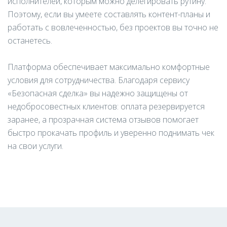
исполнителей, которым можно делегировать рутину.
Поэтому, если вы умеете составлять контент-планы и
работать с вовлеченностью, без проектов вы точно не
останетесь.
Платформа обеспечивает максимально комфортные
условия для сотрудничества. Благодаря сервису
«Безопасная сделка» вы надежно защищены от
недобросовестных клиентов: оплата резервируется
заранее, а прозрачная система отзывов помогает
быстро прокачать профиль и уверенно поднимать чек
на свои услуги.