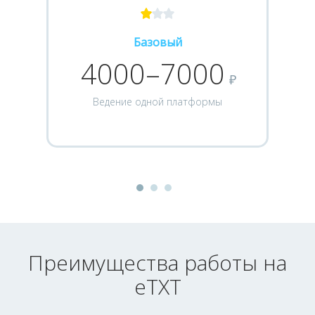
Базовый
4000–7000
₽
Ведение одной платформы
Преимущества работы на
eTXT