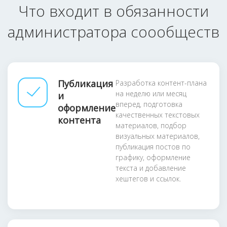
Что входит в обязанности
администратора соообществ
Публикация
Разработка контент-плана
на неделю или месяц
и
вперед, подготовка
оформление
качественных текстовых
контента
материалов, подбор
визуальных материалов,
публикация постов по
графику, оформление
текста и добавление
хештегов и ссылок.