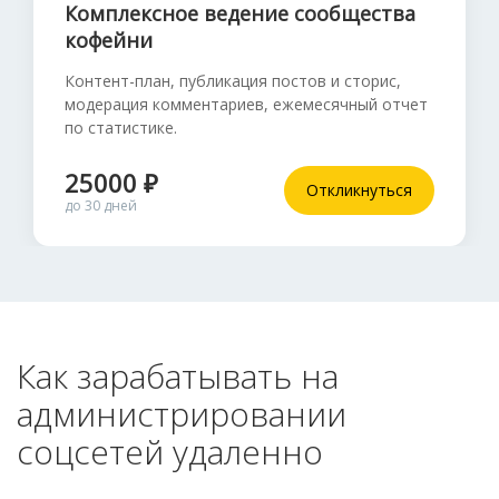
Комплексное ведение сообщества
кофейни
Контент-план, публикация постов и сторис,
модерация комментариев, ежемесячный отчет
по статистике.
25000 ₽
Откликнуться
до 30 дней
Как зарабатывать на
администрировании
соцсетей удаленно