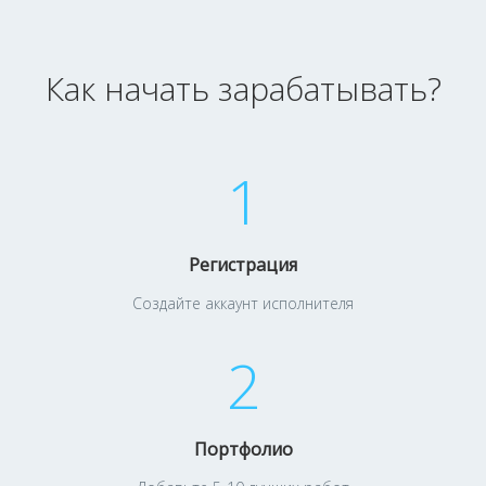
Как начать зарабатывать?
1
Регистрация
Создайте аккаунт исполнителя
2
Портфолио