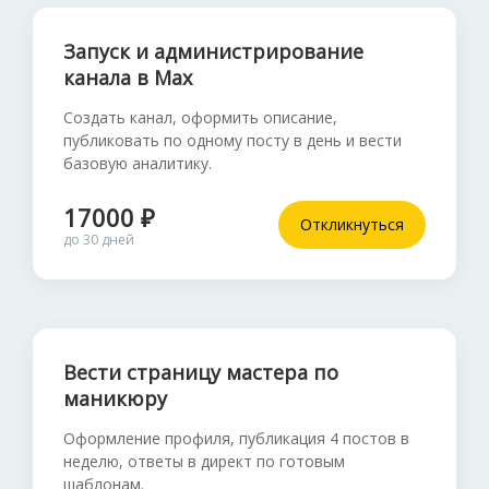
Запуск и администрирование
канала в Max
Создать канал, оформить описание,
публиковать по одному посту в день и вести
базовую аналитику.
17000 ₽
Откликнуться
до 30 дней
Вести страницу мастера по
маникюру
Оформление профиля, публикация 4 постов в
неделю, ответы в директ по готовым
шаблонам.