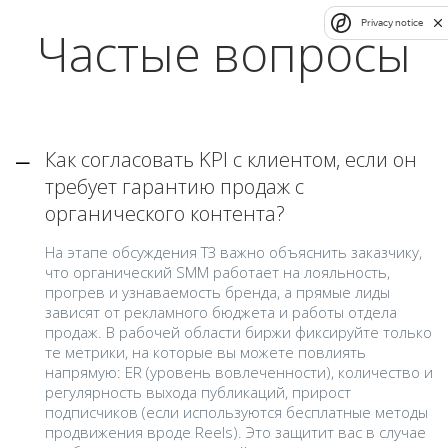
Privacy notice
Частые вопросы
Как согласовать KPI с клиентом, если он
требует гарантию продаж с
органического контента?
На этапе обсуждения ТЗ важно объяснить заказчику,
что органический SMM работает на лояльность,
прогрев и узнаваемость бренда, а прямые лиды
зависят от рекламного бюджета и работы отдела
продаж. В рабочей области биржи фиксируйте только
те метрики, на которые вы можете повлиять
напрямую: ER (уровень вовлеченности), количество и
регулярность выхода публикаций, прирост
подписчиков (если используются бесплатные методы
продвижения вроде Reels). Это защитит вас в случае