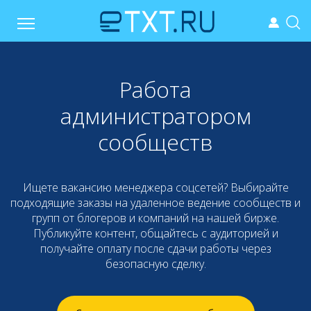
Работа
администратором
сообществ
Ищете вакансию менеджера соцсетей? Выбирайте
подходящие заказы на удаленное ведение сообществ и
групп от блогеров и компаний на нашей бирже.
Публикуйте контент, общайтесь с аудиторией и
получайте оплату после сдачи работы через
безопасную сделку.