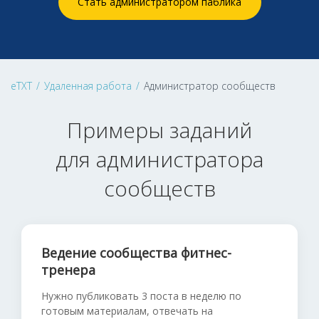
Стать администратором паблика
eTXT
/
Удаленная работа
/
Администратор сообществ
Примеры заданий
для администратора
сообществ
Ведение сообщества фитнес-
тренера
Нужно публиковать 3 поста в неделю по
готовым материалам, отвечать на