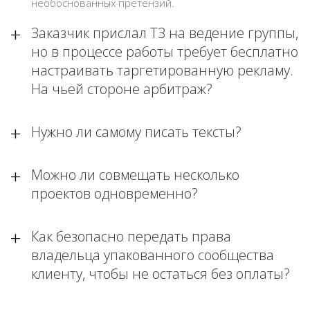
необоснованных претензий.
Заказчик прислал ТЗ на ведение группы,
но в процессе работы требует бесплатно
настраивать таргетированную рекламу.
На чьей стороне арбитраж?
Нужно ли самому писать тексты?
Можно ли совмещать несколько
проектов одновременно?
Как безопасно передать права
владельца упакованного сообщества
клиенту, чтобы не остаться без оплаты?