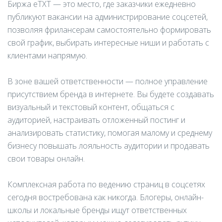
Биржа eTXT — это место, где заказчики ежедневно
публикуют вакансии на администрирование соцсетей,
позволяя фрилансерам самостоятельно формировать
свой график, выбирать интересные ниши и работать с
клиентами напрямую.
В зоне вашей ответственности — полное управление
присутствием бренда в интернете. Вы будете создавать
визуальный и текстовый контент, общаться с
аудиторией, настраивать отложенный постинг и
анализировать статистику, помогая малому и среднему
бизнесу повышать лояльность аудитории и продавать
свои товары онлайн.
Комплексная работа по ведению страниц в соцсетях
сегодня востребована как никогда. Блогеры, онлайн-
школы и локальные бренды ищут ответственных