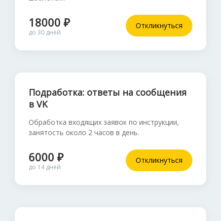
18000 ₽
Откликнуться
до 30 дней
Подработка: ответы на сообщения
в VK
Обработка входящих заявок по инструкции,
занятость около 2 часов в день.
6000 ₽
Откликнуться
до 14 дней