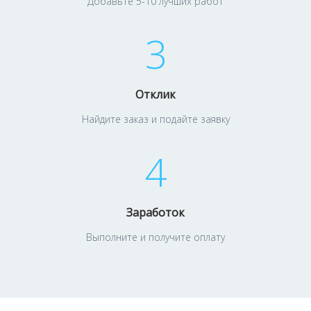
Добавьте 5-10 лучших работ
3
Отклик
Найдите заказ и подайте заявку
4
Заработок
Выполните и получите оплату