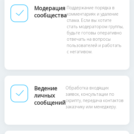
Модерация
Поддержание порядка в
комментариях и удаление
сообщества
спама. Если вы хотите
стать модератором группы,
будьте готовы оперативно
отвечать на вопросы
пользователей и работать
с негативом.
Ведение
Обработка входящих
заявок, консультации по
личных
скрипту, передача контактов
сообщений
заказчику или менеджеру.