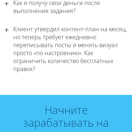
Как я получу свои деньги после
выполнения задания?
Клиент утвердил контент-план на месяц,
но теперь требует ежедневно
переписывать посты и менять визуал
просто «по настроению». Как
ограничить количество бесплатных
правок?
Начните
зарабатывать на