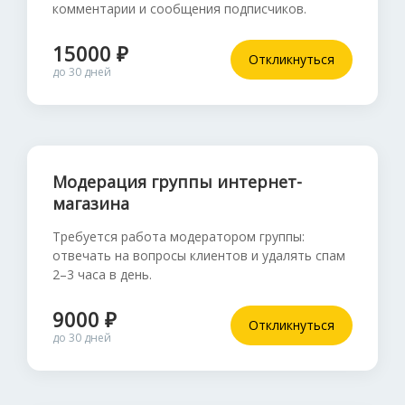
комментарии и сообщения подписчиков.
15000 ₽
Откликнуться
до 30 дней
Модерация группы интернет-
магазина
Требуется работа модератором группы:
отвечать на вопросы клиентов и удалять спам
2–3 часа в день.
9000 ₽
Откликнуться
до 30 дней