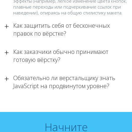
эффекты (например, легкое изменение цвета кнопок,
плавные переходы или подчеркивание ссылок при
наведении), опираясь на общую стилистику макета.
Как защитить себя от бесконечных
правок по вёрстке?
Как заказчики обычно принимают
готовую вёрстку?
Обязательно ли верстальщику знать
JavaScript на продвинутом уровне?
Начните