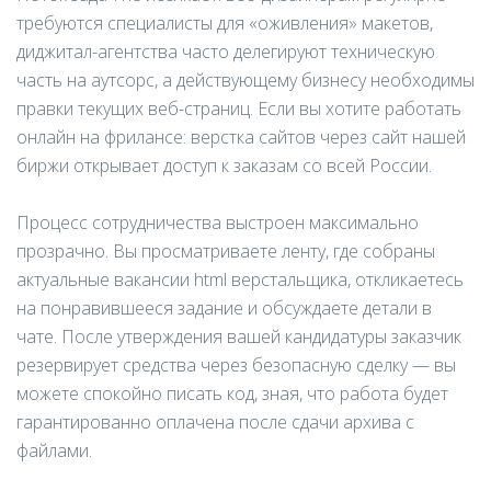
требуются специалисты для «оживления» макетов,
диджитал-агентства часто делегируют техническую
часть на аутсорс, а действующему бизнесу необходимы
правки текущих веб-страниц. Если вы хотите работать
онлайн на фрилансе: верстка сайтов через сайт нашей
биржи открывает доступ к заказам со всей России.
Процесс сотрудничества выстроен максимально
прозрачно. Вы просматриваете ленту, где собраны
актуальные вакансии html верстальщика, откликаетесь
на понравившееся задание и обсуждаете детали в
чате. После утверждения вашей кандидатуры заказчик
резервирует средства через безопасную сделку — вы
можете спокойно писать код, зная, что работа будет
гарантированно оплачена после сдачи архива с
файлами.