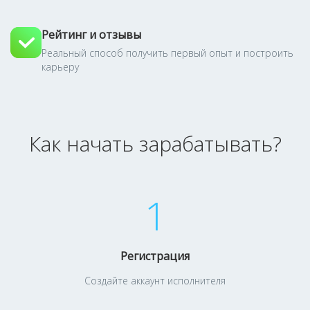
Рейтинг и отзывы
Реальный способ получить первый опыт и построить
карьеру
Как начать зарабатывать?
1
Регистрация
Создайте аккаунт исполнителя