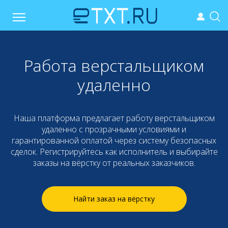
Работа верстальщиком
удаленно
Наша платформа предлагает работу верстальщиком
удаленно с прозрачными условиями и
гарантированной оплатой через систему безопасных
сделок. Регистрируйтесь как исполнитель и выбирайте
заказы на вёрстку от реальных заказчиков.
Найти заказ на вёрстку