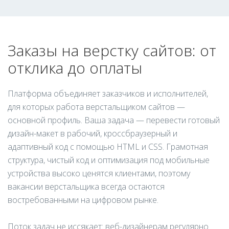
Заказы на верстку сайтов: от
отклика до оплаты
Платформа объединяет заказчиков и исполнителей,
для которых работа верстальщиком сайтов —
основной профиль. Ваша задача — перевести готовый
дизайн-макет в рабочий, кроссбраузерный и
адаптивный код с помощью HTML и CSS. Грамотная
структура, чистый код и оптимизация под мобильные
устройства высоко ценятся клиентами, поэтому
вакансии верстальщика всегда остаются
востребованными на цифровом рынке.
Поток задач не иссякает: веб-дизайнерам регулярно