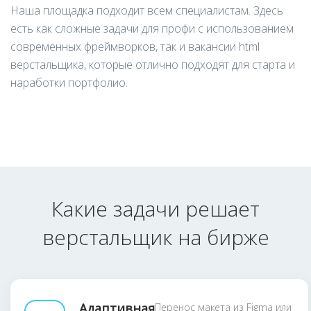
Наша площадка подходит всем специалистам. Здесь
есть как сложные задачи для профи с использованием
современных фреймворков, так и вакансии html
верстальщика, которые отлично подходят для старта и
наработки портфолио.
Какие задачи решает
верстальщик на бирже
Адаптивная
Перенос макета из Figma или