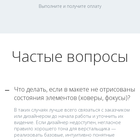
Выполните и получите оплату
Частые вопросы
Что делать, если в макете не отрисованы
состояния элементов (ховеры, фокусы)?
В таких случаях лучше всего связаться с заказчиком
или дизайнером до начала работы и уточнить их
видение. Если дизайнер недоступен, негласное
правило хорошего тона для верстальщика —
реализовать базовые, интуитивно понятные