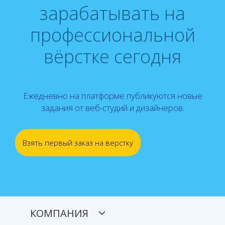
зарабатывать на
профессиональной
вёрстке сегодня
Ежедневно на платформе публикуются новые
задания от веб-студий и дизайнеров.
Взять первый заказ на верстку
КОМПАНИЯ