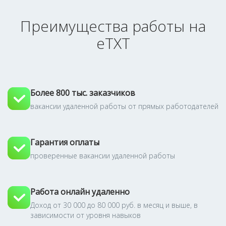
Преимущества работы на
eTXT
Более 800 тыс. заказчиков
вакансии удаленной работы от прямых работодателей
Гарантия оплаты
проверенные вакансии удаленной работы
Работа онлайн удаленно
Доход от 30 000 до 80 000 руб. в месяц и выше, в
зависимости от уровня навыков