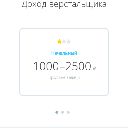
Доход верстальщика
Начальный
1000–2500
₽
Простые задачи