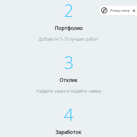
2
Privacy notice
Портфолио
Добавьте 5-10 лучших работ
3
Отклик
Найдите заказ и подайте заявку
4
Заработок