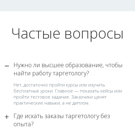
Частые вопросы
Нужно ли высшее образование, чтобы
найти работу таргетологу?
Нет, достаточно пройти курсы или изучить
бесплатные уроки. Главное — показать кейсы или
пройти тестовое задание. Заказчики ценят
практические навыки, а не диплом.
Где искать заказы таргетологу без
опыта?