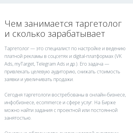
Чем занимается таргетолог
и сколько зарабатывает
Таргетолог — это специалист по настройке и ведению
платной рекламы в соцсетях и digital-платформах (VK
Ads, myTarget, Telegram Ads и др.). Его задача —
привлекать целевую аудиторию, снижать стоимость
заявки и увеличивать продажи.
Сегодня таргетологи востребованы в онлайн-бизнесе,
инфобизнесе, ecommerce и сфере услуг. На Бирже
можно найти задания с проектной или постоянной
занятостью.