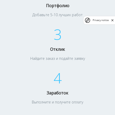
Портфолио
Добавьте 5-10 лучших работ
Privacy notice
3
Отклик
Найдите заказ и подайте заявку
4
Заработок
Выполните и получите оплату