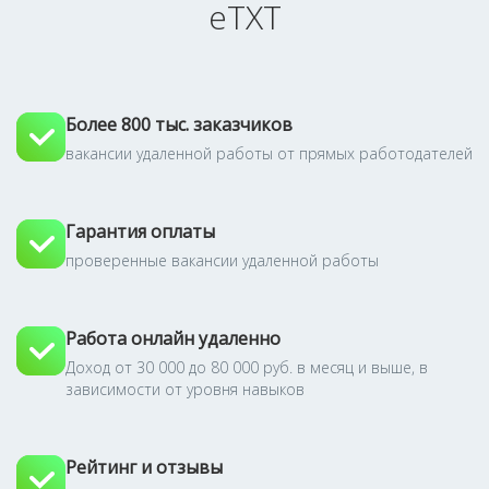
eTXT
Более 800 тыс. заказчиков
вакансии удаленной работы от прямых работодателей
Гарантия оплаты
проверенные вакансии удаленной работы
Работа онлайн удаленно
Доход от 30 000 до 80 000 руб. в месяц и выше, в
зависимости от уровня навыков
Рейтинг и отзывы