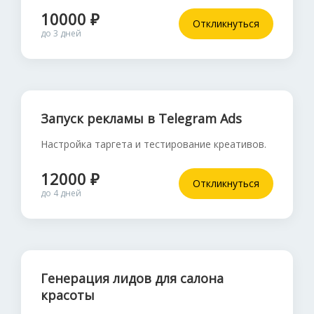
10000 ₽
Откликнуться
до 3 дней
Запуск рекламы в Telegram Ads
Настройка таргета и тестирование креативов.
12000 ₽
Откликнуться
до 4 дней
Генерация лидов для салона
красоты