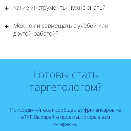
Какие инструменты нужно знать?
Можно ли совмещать с учёбой или
другой работой?
Готовы стать
таргетологом?
Присоединяйтесь к сообществу фрилансеров на
eTXT. Выбирайте проекты, которые вам
интересны.