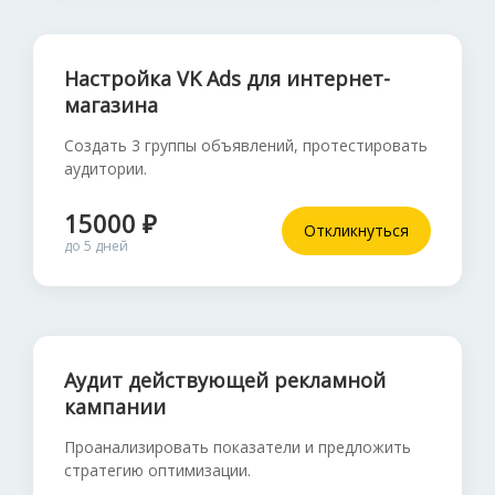
Настройка VK Ads для интернет-
магазина
Создать 3 группы объявлений, протестировать
аудитории.
15000 ₽
Откликнуться
до 5 дней
Аудит действующей рекламной
кампании
Проанализировать показатели и предложить
стратегию оптимизации.