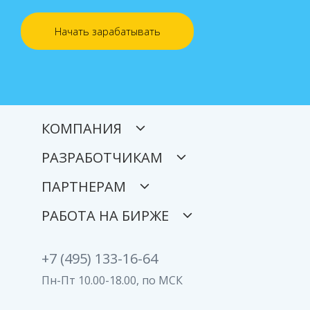
Начать зарабатывать
КОМПАНИЯ
РАЗРАБОТЧИКАМ
ПАРТНЕРАМ
РАБОТА НА БИРЖЕ
+7 (495) 133-16-64
Пн-Пт 10.00-18.00, по МСК