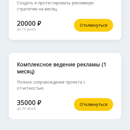
Создать и протестировать рекламную
стратегию на месяц.
20000 ₽
Откликнуться
до 10 дней
Комплексное ведение рекламы (1
месяц)
Полное сопровождение проекта с
отчетностью.
35000 ₽
Откликнуться
до 30 дней