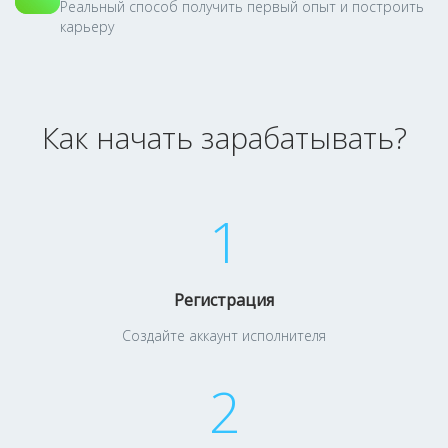
Реальный способ получить первый опыт и построить
карьеру
Как начать зарабатывать?
1
Регистрация
Создайте аккаунт исполнителя
2