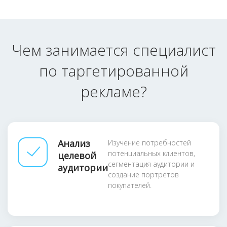
Чем занимается специалист
по таргетированной
рекламе?
Анализ
Изучение потребностей
потенциальных клиентов,
целевой
сегментация аудитории и
аудитории
создание портретов
покупателей.