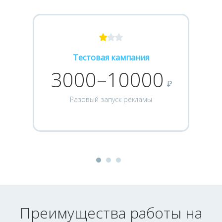
Тестовая кампания
3000–10000
₽
Разовый запуск рекламы
Преимущества работы на