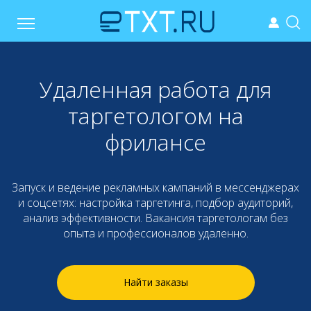
Удаленная работа для
таргетологом на
фрилансе
Запуск и ведение рекламных кампаний в мессенджерах
и соцсетях: настройка таргетинга, подбор аудиторий,
анализ эффективности. Вакансия таргетологам без
опыта и профессионалов удаленно.
Найти заказы