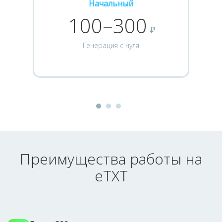
Начальный
100–300
₽
Генерация с нуля
Преимущества работы на
eTXT