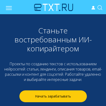
Станьте
востребованным ИИ-
копирайтером
Проекты по созданию текстов с использованием
нейросетей: статьи, лендинги, описания товаров, email-
рассылки и контент для соцсетей. Работайте удаленно
и выбирайте интересные задачи.
Начать зарабатывать