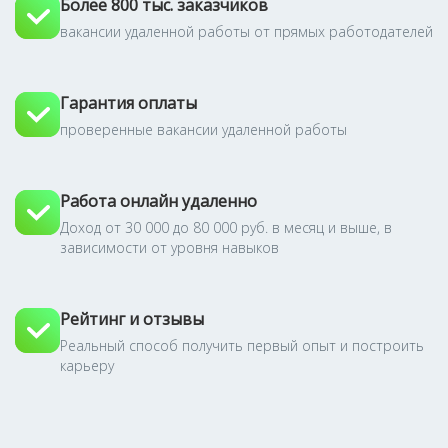
Более 800 тыс. заказчиков
вакансии удаленной работы от прямых работодателей
Гарантия оплаты
проверенные вакансии удаленной работы
Работа онлайн удаленно
Доход от 30 000 до 80 000 руб. в месяц и выше, в
зависимости от уровня навыков
Рейтинг и отзывы
Реальный способ получить первый опыт и построить
карьеру