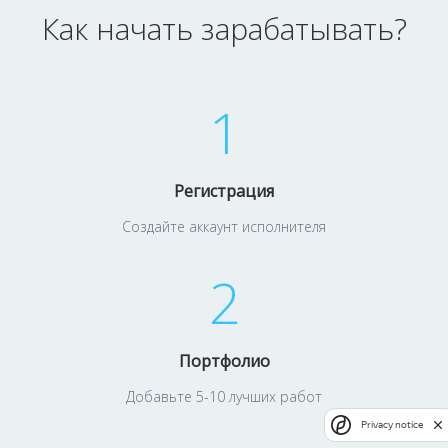
Как начать зарабатывать?
1
Регистрация
Создайте аккаунт исполнителя
2
Портфолио
Добавьте 5-10 лучших работ
Privacy notice