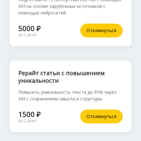
ИИ на основе зарубежных источников с
помощью нейросетей.
5000 ₽
Откликнуться
до 5 дней
Рерайт статьи с повышением
уникальности
Повысить уникальность текста до 95% через
ИИ с сохранением смысла и структуры.
1500 ₽
Откликнуться
до 2 дней