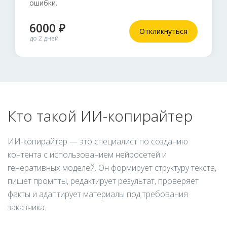
ошибки.
6000 ₽
Откликнуться
до 2 дней
Кто такой ИИ-копирайтер
ИИ-копирайтер — это специалист по созданию
контента с использованием нейросетей и
генеративных моделей. Он формирует структуру текста,
пишет промпты, редактирует результат, проверяет
факты и адаптирует материалы под требования
заказчика.