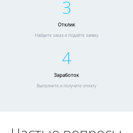
3
Отклик
Найдите заказ и подайте заявку
4
Заработок
Выполните и получите оплату