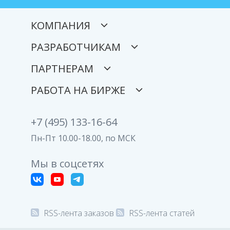
КОМПАНИЯ
РАЗРАБОТЧИКАМ
ПАРТНЕРАМ
РАБОТА НА БИРЖЕ
+7 (495) 133-16-64
Пн-Пт 10.00-18.00, по МСК
Мы в соцсетях
RSS-лента заказов
RSS-лента статей