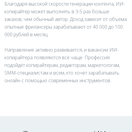
Благодаря высокой скорости генерации контента, ИИ-
копирайтер может выполнять в 3-5 раз больше
заказов, чем обычный автор. Доход зависит от объема:
опытные фрилансеры зарабатывают от 40 000 до 100
000 рублей в месяц.
Направление активно развивается, и вакансии ИИ-
копирайтера появляются всё чаще. Профессия
подойдёт копирайтерам, редакторам, маркетологам,
SMM-специалистам и всем, кто хочет зарабатывать
онлайн с помощью современных инструментов.