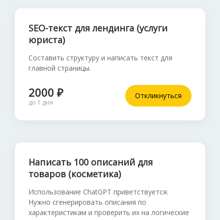
SEO-текст для лендинга (услуги
юриста)
Составить структуру и написать текст для
главной страницы.
2000 ₽
Откликнуться
до 1 дня
Написать 100 описаний для
товаров (косметика)
Использование ChatGPT приветствуется.
Нужно сгенерировать описания по
характеристикам и проверить их на логические