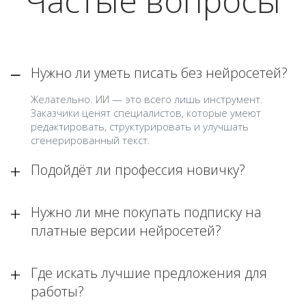
Частые вопросы
Нужно ли уметь писать без нейросетей?
Желательно. ИИ — это всего лишь инструмент.
Заказчики ценят специалистов, которые умеют
редактировать, структурировать и улучшать
сгенерированный текст.
Подойдёт ли профессия новичку?
Нужно ли мне покупать подписку на
платные версии нейросетей?
Где искать лучшие предложения для
работы?