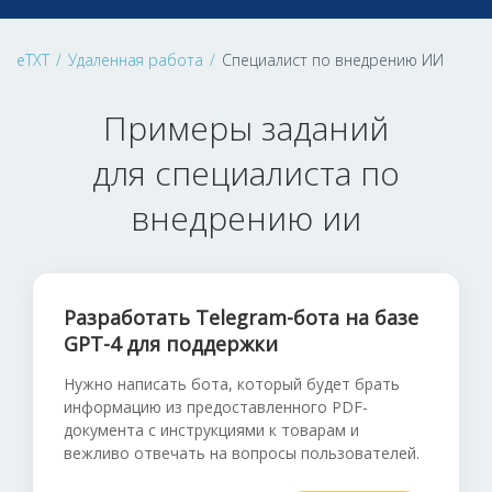
eTXT
/
Удаленная работа
/
Специалист по внедрению ИИ
Примеры заданий
для специалиста по
внедрению ии
Разработать Telegram-бота на базе
GPT-4 для поддержки
Нужно написать бота, который будет брать
информацию из предоставленного PDF-
документа с инструкциями к товарам и
вежливо отвечать на вопросы пользователей.