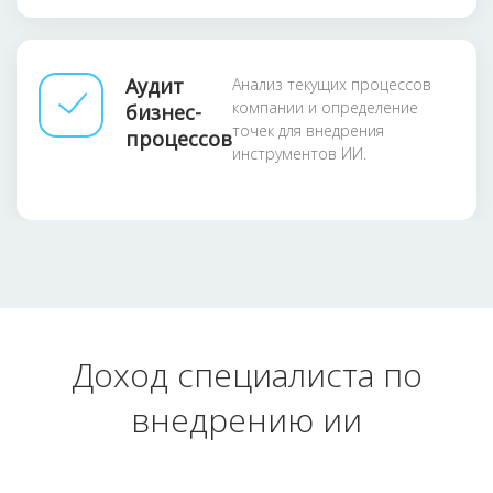
Аудит
Анализ текущих процессов
компании и определение
бизнес-
точек для внедрения
процессов
инструментов ИИ.
Доход специалиста по
внедрению ии