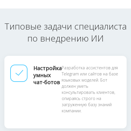
Типовые задачи специалиста
по внедрению ИИ
Настройка
Разработка ассистентов для
Telegram или сайтов на базе
умных
языковых моделей. Бот
чат-ботов
должен уметь
консультировать клиентов,
опираясь строго на
загруженную базу знаний
компании.