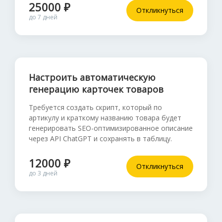
25000 ₽
Откликнуться
до 7 дней
Настроить автоматическую
генерацию карточек товаров
Требуется создать скрипт, который по
артикулу и краткому названию товара будет
генерировать SEO-оптимизированное описание
через API ChatGPT и сохранять в таблицу.
12000 ₽
Откликнуться
до 3 дней