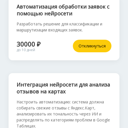
Автоматизация обработки заявок с
помощью нейросети
Разработать решение для классификации и
маршрутизации входящих заявок.
30000 ₽
Откликнуться
до 10 дней
Интеграция нейросети для анализа
отзывов на картах
Настроить автоматизацию: система должна
собирать свежие отзывы с Яндекс.Карт,
анализировать их тональность через ИИ и
распределять по категориям проблем в Google
Таблицах.