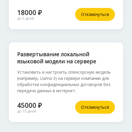
18000 ₽
Откликнуться
до 5 дней
Развертывание локальной
языковой модели на сервере
Установить и настроить опенсорсную модель
(например, Llama 3) на сервере компании для
обработки конфиденциальных договоров без
передачи данных в интернет.
45000 ₽
Откликнуться
до 10 дней