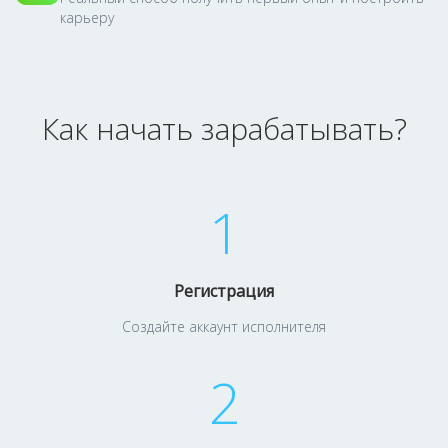
карьеру
Как начать зарабатывать?
1
Регистрация
Создайте аккаунт исполнителя
2