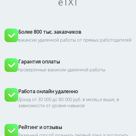
eTXT
Более 800 тыс. заказчиков
вакансии удаленной работы от прямых работодателей
Гарантия оплаты
проверенные вакансии удаленной работы
Работа онлайн удаленно
Доход от 30 000 до 80 000 руб. в месяц и выше, в
зависимости от уровня навыков
Рейтинг и отзывы
Реальный способ получить первый опыт и построить