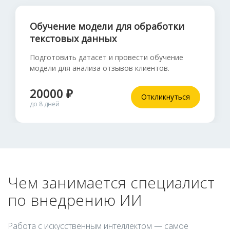
Обучение модели для обработки
текстовых данных
Подготовить датасет и провести обучение
модели для анализа отзывов клиентов.
20000 ₽
Откликнуться
до 8 дней
Чем занимается специалист
по внедрению ИИ
Работа с искусственным интеллектом — самое