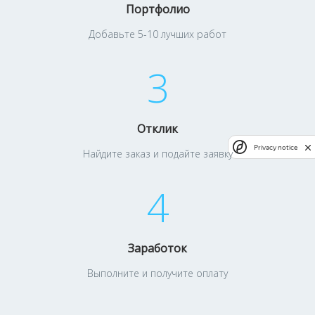
Портфолио
Добавьте 5-10 лучших работ
3
Отклик
Privacy notice
Найдите заказ и подайте заявку
4
Заработок
Выполните и получите оплату