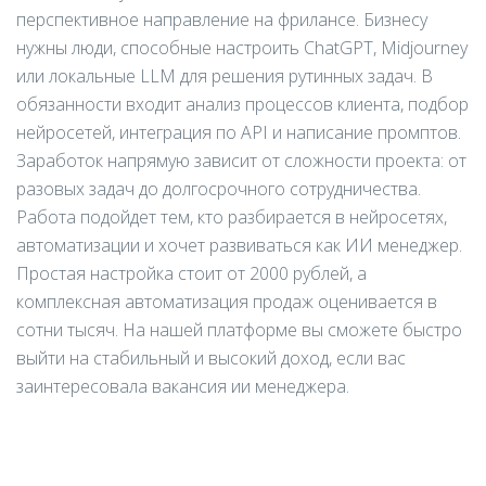
перспективное направление на фрилансе. Бизнесу
нужны люди, способные настроить ChatGPT, Midjourney
или локальные LLM для решения рутинных задач. В
обязанности входит анализ процессов клиента, подбор
нейросетей, интеграция по API и написание промптов.
Заработок напрямую зависит от сложности проекта: от
разовых задач до долгосрочного сотрудничества.
Работа подойдет тем, кто разбирается в нейросетях,
автоматизации и хочет развиваться как ИИ менеджер.
Простая настройка стоит от 2000 рублей, а
комплексная автоматизация продаж оценивается в
сотни тысяч. На нашей платформе вы сможете быстро
выйти на стабильный и высокий доход, если вас
заинтересовала вакансия ии менеджера.