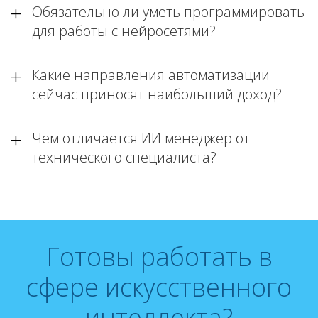
Обязательно ли уметь программировать
для работы с нейросетями?
Какие направления автоматизации
сейчас приносят наибольший доход?
Чем отличается ИИ менеджер от
технического специалиста?
Готовы работать в
сфере искусственного
интеллекта?