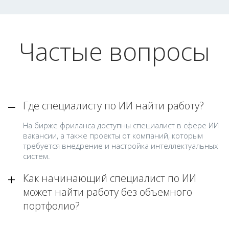
Частые вопросы
Где специалисту по ИИ найти работу?
На бирже фриланса доступны специалист в сфере ИИ
вакансии, а также проекты от компаний, которым
требуется внедрение и настройка интеллектуальных
систем.
Как начинающий специалист по ИИ
может найти работу без объемного
портфолио?