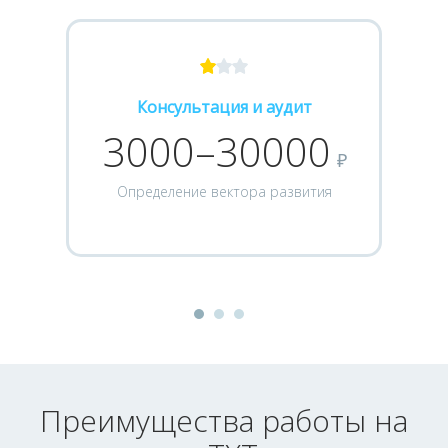
Консультация и аудит
3000–30000
₽
Определение вектора развития
Преимущества работы на