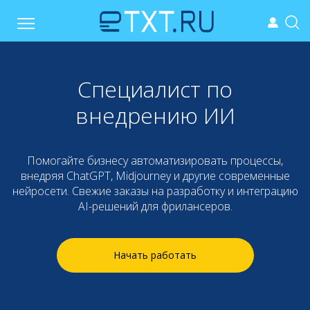
Специалист по
внедрению ИИ
Помогайте бизнесу автоматизировать процессы,
внедряя ChatGPT, Midjourney и другие современные
нейросети. Свежие заказы на разработку и интеграцию
AI-решений для фрилансеров.
Начать работать